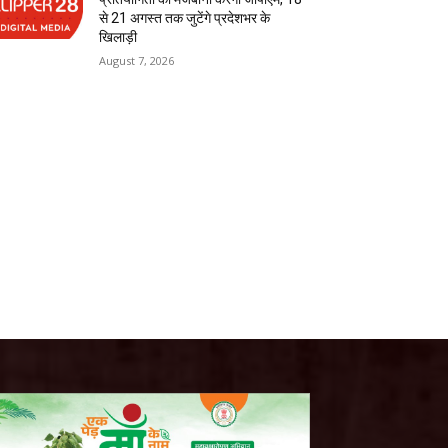
से 21 अगस्त तक जुटेंगे प्रदेशभर के
खिलाड़ी
August 7, 2026