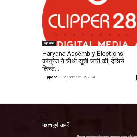
बड़ी खबर
Haryana Assembly Elections:
कांग्रेस ने चौथी सूची जारी की, देखिये
लिस्ट…
Clipper28
-
September 12, 2024
महत्वपूर्ण खबरें