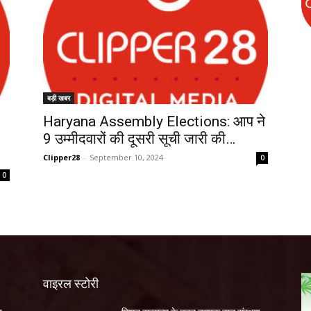
बड़ी खबर
Haryana Assembly Elections: आप ने
9 उम्मीदवारों की दूसरी सूची जारी की…
Clipper28
-
September 10, 2024
0
0
वाइरल स्टोरी