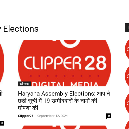
 Elections
बड़ी खबर
ी
Haryana Assembly Elections: आप ने
छठी सूची में 19 उम्मीदवारों के नामों की
घोषणा की
Clipper28
-
September 12, 2024
0
0