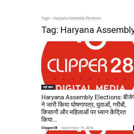
Tags
Haryana Assembly Elections
Tag:
Haryana Assembly
बड़ी खबर
Haryana Assembly Elections: बीजेप
ने जारी किया घोषणापत्र, युवाओं, गरीबों,
किसानों और महिलाओं पर ध्यान केंद्रित
किया…
Clipper28
-
September 19, 2024