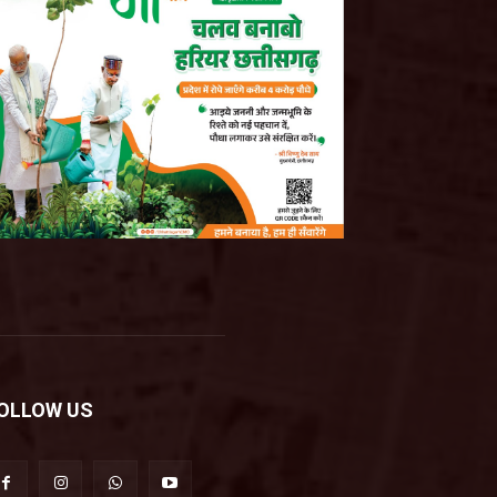
OLLOW US