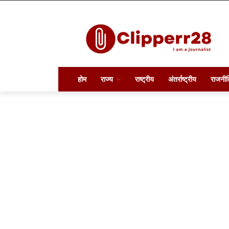
होम
राज्य
राष्ट्रीय
अंतर्राष्ट्रीय
राजनीत