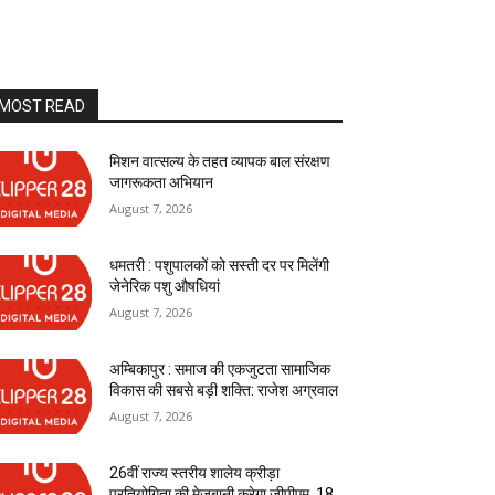
MOST READ
मिशन वात्सल्य के तहत व्यापक बाल संरक्षण
जागरूकता अभियान
August 7, 2026
धमतरी : पशुपालकों को सस्ती दर पर मिलेंगी
जेनेरिक पशु औषधियां
August 7, 2026
अम्बिकापुर : समाज की एकजुटता सामाजिक
विकास की सबसे बड़ी शक्ति: राजेश अग्रवाल
August 7, 2026
26वीं राज्य स्तरीय शालेय क्रीड़ा
प्रतियोगिता की मेजबानी करेगा जीपीएम, 18