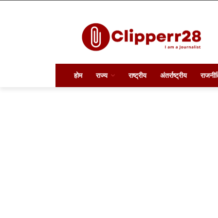
होम
राज्य
राष्ट्रीय
अंतर्राष्ट्रीय
राजनीत