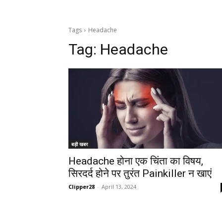
Tags
Headache
Tag:
Headache
बड़ी खबर
Headache होना एक चिंता का विषय,
सिरदर्द होने पर तुरंत Painkiller न खाएं
Clipper28
-
April 13, 2024