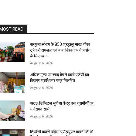
MOST READ
सरगुजा संभाग के 850 श्रद्धालु भारत गौरव
ट्रेन से रामलला एवं बाबा विश्वनाथ के दर्शन
के लिए रवाना
August 6, 2026
अधिक मूल्य पर खाद बेचने वाली एजेंसी का
विक्रय प्राधिकार पत्र निलंबित
August 6, 2026
अटल डिजिटल सुविधा केंद्र बना ग्रामीणों का
भरोसेमंद साथी
August 6, 2026
त्रिवेणी बकरी महिला प्रोड्यूसर कंपनी की दो