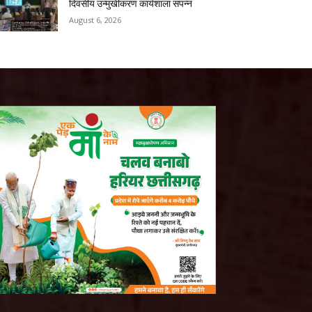
दिवसीय उन्मुखीकरण कार्यशाला संपन्न
August 6, 2026