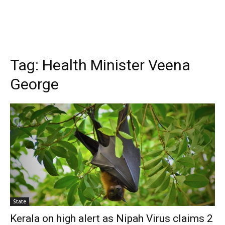
Tag:
Health Minister Veena
George
State
Kerala on high alert as Nipah Virus claims 2