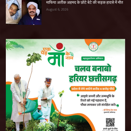
माफिया अतीक अहमद के छोटे बेटे की सड़क हादसे में मौत
August 6, 2026