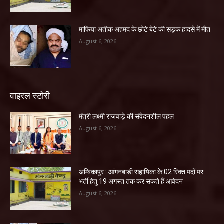
माफिया अतीक अहमद के छोटे बेटे की सड़क हादसे में मौत
August 6, 2026
वाइरल स्टोरी
मंत्री लक्ष्मी राजवाड़े की संवेदनशील पहल
August 6, 2026
अम्बिकापुर : आंगनबाड़ी सहायिका के 02 रिक्त पदों पर
भर्ती हेतु 19 अगस्त तक कर सकते हैं आवेदन
August 6, 2026