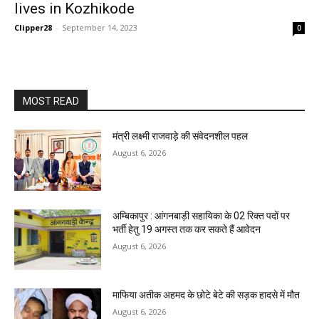
lives in Kozhikode
Clipper28
-
September 14, 2023
0
MOST READ
मंत्री लक्ष्मी राजवाड़े की संवेदनशील पहल
August 6, 2026
अम्बिकापुर : आंगनबाड़ी सहायिका के 02 रिक्त पदों पर
भर्ती हेतु 19 अगस्त तक कर सकते हैं आवेदन
August 6, 2026
माफिया अतीक अहमद के छोटे बेटे की सड़क हादसे में मौत
August 6, 2026