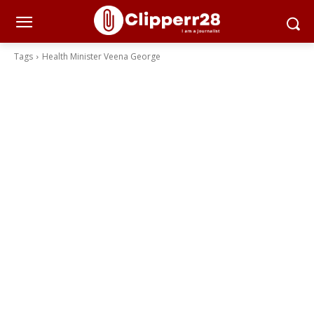
Tags
Health Minister Veena George