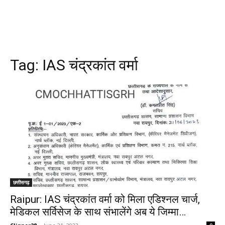
Tag:
IAS चंद्रकांत वर्मा
छत्तीसगढ़
Raipur: IAS चंद्रकांत वर्मा को मिला एडिश्नल चार्ज,
मेडिकल सर्विसेज के साथ संभालेंगे अब ये जिम्मा…