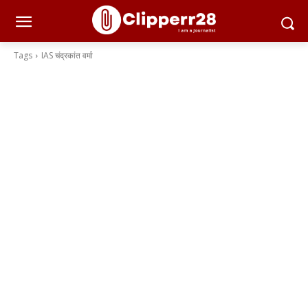
Tags
IAS चंद्रकांत वर्मा