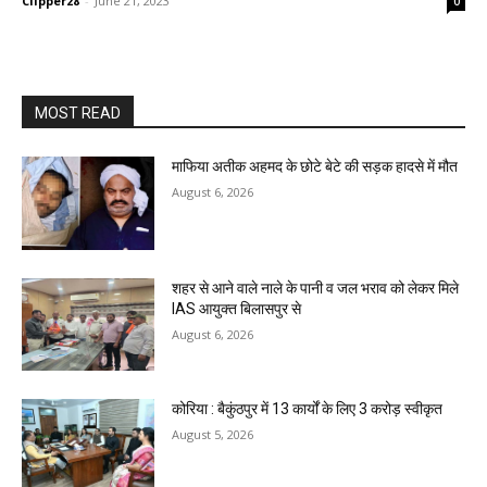
Clipper28
-
June 21, 2023
0
MOST READ
माफिया अतीक अहमद के छोटे बेटे की सड़क हादसे में मौत
August 6, 2026
शहर से आने वाले नाले के पानी व जल भराव को लेकर मिले
IAS आयुक्त बिलासपुर से
August 6, 2026
कोरिया : बैकुंठपुर में 13 कार्यों के लिए 3 करोड़ स्वीकृत
August 5, 2026