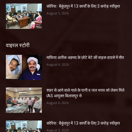
कोरिया : बैकुंठपुर में 13 कार्यों के लिए 3 करोड़ स्वीकृत
August 5, 2026
वाइरल स्टोरी
माफिया अतीक अहमद के छोटे बेटे की सड़क हादसे में मौत
August 6, 2026
शहर से आने वाले नाले के पानी व जल भराव को लेकर मिले
IAS आयुक्त बिलासपुर से
August 6, 2026
कोरिया : बैकुंठपुर में 13 कार्यों के लिए 3 करोड़ स्वीकृत
August 5, 2026