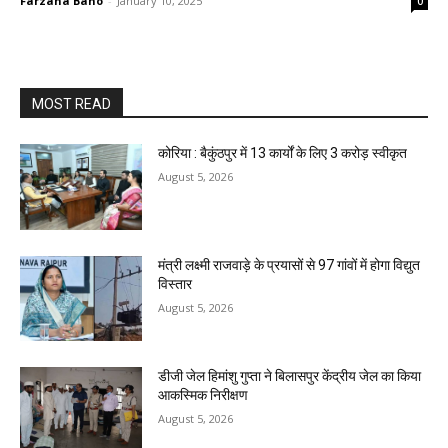
Farzana Bano
-
January 10, 2025
0
MOST READ
कोरिया : बैकुंठपुर में 13 कार्यों के लिए 3 करोड़ स्वीकृत
August 5, 2026
मंत्री लक्ष्मी राजवाड़े के प्रयासों से 97 गांवों में होगा विद्युत
विस्तार
August 5, 2026
डीजी जेल हिमांशु गुप्ता ने बिलासपुर केंद्रीय जेल का किया
आकस्मिक निरीक्षण
August 5, 2026