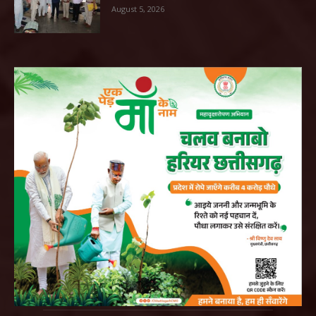
August 5, 2026