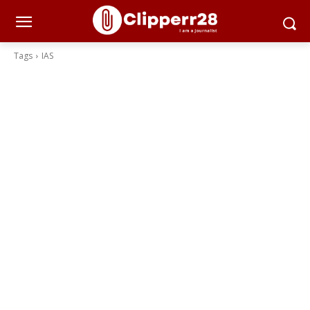
Tags
IAS