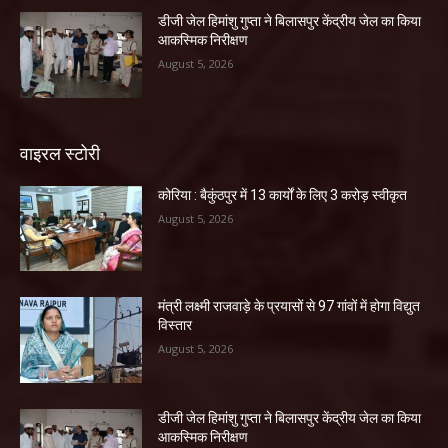
डीजी जेल हिमांशु गुप्ता ने बिलासपुर केंद्रीय जेल का किया
आकस्मिक निरीक्षण
August 5, 2026
वाइरल स्टोरी
कोरिया : बैकुंठपुर में 13 कार्यों के लिए 3 करोड़ स्वीकृत
August 5, 2026
मंत्री लक्ष्मी राजवाड़े के प्रयासों से 97 गांवों में होगा विद्युत
विस्तार
August 5, 2026
डीजी जेल हिमांशु गुप्ता ने बिलासपुर केंद्रीय जेल का किया
आकस्मिक निरीक्षण