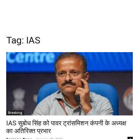
Tag:
IAS
Breaking
IAS सुबोध सिंह को पावर ट्रांसमिशन कंपनी के अध्‍यक्ष
का अतिरिक्‍त प्रभार