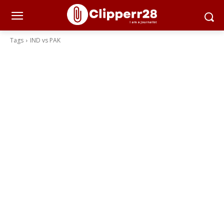
Tags
IND vs PAK