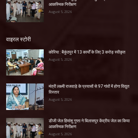
आकस्मिक निरीक्षण
August 5, 2026
वाइरल स्टोरी
कोरिया : बैकुंठपुर में 13 कार्यों के लिए 3 करोड़ स्वीकृत
August 5, 2026
मंत्री लक्ष्मी राजवाड़े के प्रयासों से 97 गांवों में होगा विद्युत
विस्तार
August 5, 2026
डीजी जेल हिमांशु गुप्ता ने बिलासपुर केंद्रीय जेल का किया
आकस्मिक निरीक्षण
August 5, 2026