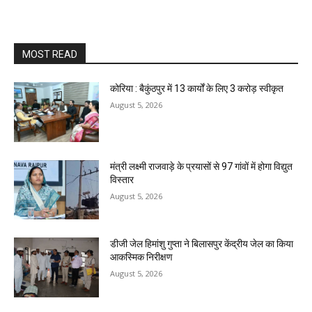
MOST READ
कोरिया : बैकुंठपुर में 13 कार्यों के लिए 3 करोड़ स्वीकृत
August 5, 2026
मंत्री लक्ष्मी राजवाड़े के प्रयासों से 97 गांवों में होगा विद्युत
विस्तार
August 5, 2026
डीजी जेल हिमांशु गुप्ता ने बिलासपुर केंद्रीय जेल का किया
आकस्मिक निरीक्षण
August 5, 2026