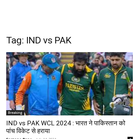
Tag:
IND vs PAK
Breaking
IND vs PAK WCL 2024 : भारत ने पाकिस्तान को
पांच विकेट से हराया