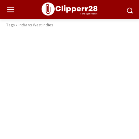
Tags
India vs West Indies