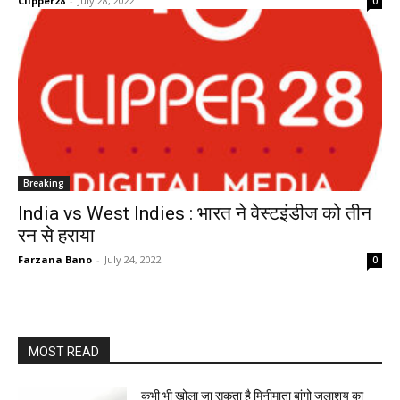
Clipper28
-
July 28, 2022
0
Breaking
India vs West Indies : भारत ने वेस्टइंडीज को तीन
रन से हराया
Farzana Bano
-
July 24, 2022
0
MOST READ
कभी भी खोला जा सकता है मिनीमाता बांगो जलाशय का