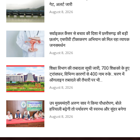
गेट, अलर्ट जारी
August 8, 2026
सर्वाइकल कैंसर से बचाव की दिशा में छत्तीसगढ़ की बड़ी
छलांग, एचपीवी टीकाकरण अभियान को मिल रहा व्यापक
जनसमर्थन
August 8, 2026
शिक्षा विभाग की तबादला सूची जारी, 700 शिक्षको के हुए
ट्रांसफर, विभिन्न कारणों से 400 नाम रुके…चरण में
ऑनलाइन तबादले की तैयारी पर भी...
August 8, 2026
उप मुख्यमंत्री अरुण साव ने किया पौधारोपण, बोले
हरियाली बढ़ेगी तो पर्यावरण भी स्वस्थ और सुंदर बनेगा
August 8, 2026