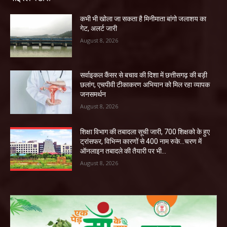
कभी भी खोला जा सकता है मिनीमाता बांगो जलाशय का
गेट, अलर्ट जारी
August 8, 2026
सर्वाइकल कैंसर से बचाव की दिशा में छत्तीसगढ़ की बड़ी
छलांग, एचपीवी टीकाकरण अभियान को मिल रहा व्यापक
जनसमर्थन
August 8, 2026
शिक्षा विभाग की तबादला सूची जारी, 700 शिक्षको के हुए
ट्रांसफर, विभिन्न कारणों से 400 नाम रुके…चरण में
ऑनलाइन तबादले की तैयारी पर भी...
August 8, 2026