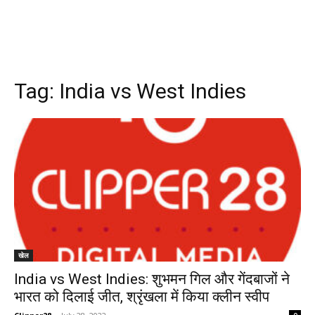
Tag:
India vs West Indies
खेल
India vs West Indies: शुभमन गिल और गेंदबाजों ने
भारत को दिलाई जीत, श्रृंखला में किया क्लीन स्वीप