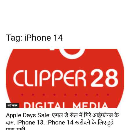
Tag:
iPhone 14
बड़ी खबर
Apple Days Sale: एप्पल डे सेल में गिरे आईफोन्स के
दाम, iPhone 13, iPhone 14 खरीदने के लिए हुई
मारा-मारी