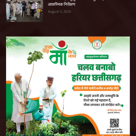
आकस्मिक निरीक्षण
August 5, 2026