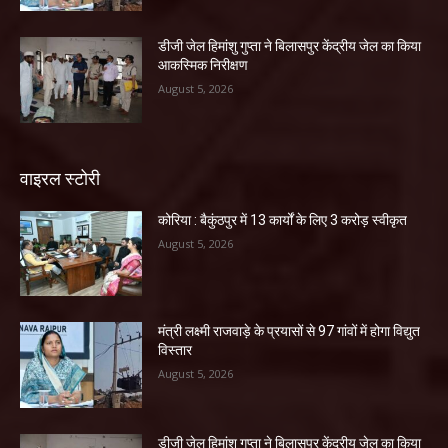
डीजी जेल हिमांशु गुप्ता ने बिलासपुर केंद्रीय जेल का किया
आकस्मिक निरीक्षण
August 5, 2026
वाइरल स्टोरी
कोरिया : बैकुंठपुर में 13 कार्यों के लिए 3 करोड़ स्वीकृत
August 5, 2026
मंत्री लक्ष्मी राजवाड़े के प्रयासों से 97 गांवों में होगा विद्युत
विस्तार
August 5, 2026
डीजी जेल हिमांशु गुप्ता ने बिलासपुर केंद्रीय जेल का किया