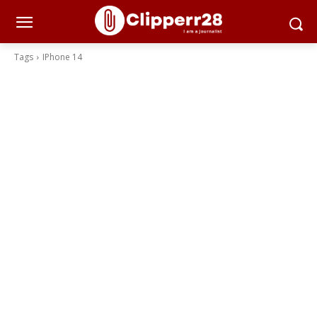
Tags
IPhone 14