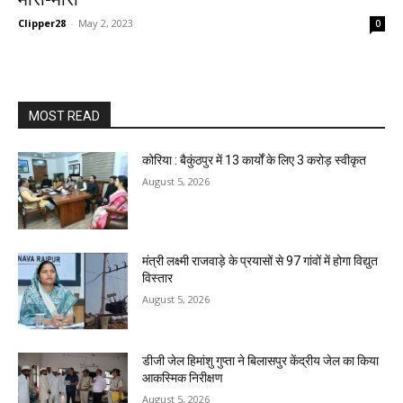
Clipper28
-
May 2, 2023
0
MOST READ
कोरिया : बैकुंठपुर में 13 कार्यों के लिए 3 करोड़ स्वीकृत
August 5, 2026
मंत्री लक्ष्मी राजवाड़े के प्रयासों से 97 गांवों में होगा विद्युत
विस्तार
August 5, 2026
डीजी जेल हिमांशु गुप्ता ने बिलासपुर केंद्रीय जेल का किया
आकस्मिक निरीक्षण
August 5, 2026