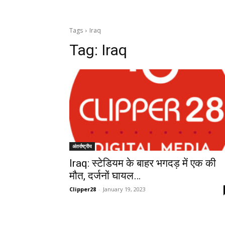
Tags
Iraq
Tag:
Iraq
अंतर्राष्ट्रीय
Iraq: स्टेडियम के बाहर भगदड़ में एक की
मौत, दर्जनों घायल…
Clipper28
-
January 19, 2023