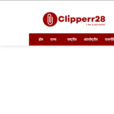
होम
राज्य
राष्ट्रीय
अंतर्राष्ट्रीय
राजनीत