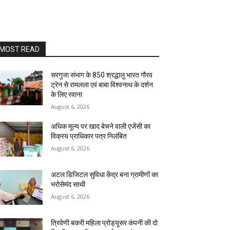
MOST READ
सरगुजा संभाग के 850 श्रद्धालु भारत गौरव
ट्रेन से रामलला एवं बाबा विश्वनाथ के दर्शन
के लिए रवाना
August 6, 2026
अधिक मूल्य पर खाद बेचने वाली एजेंसी का
विक्रय प्राधिकार पत्र निलंबित
August 6, 2026
अटल डिजिटल सुविधा केंद्र बना ग्रामीणों का
भरोसेमंद साथी
August 6, 2026
त्रिवेणी बकरी महिला प्रोड्यूसर कंपनी की दो