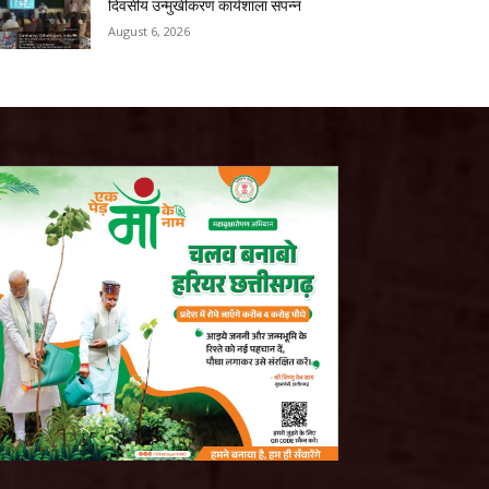
दिवसीय उन्मुखीकरण कार्यशाला संपन्न
August 6, 2026