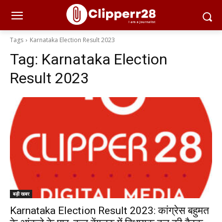
Tags
Karnataka Election Result 2023
Tag:
Karnataka Election
Result 2023
बड़ी खबर
Karnataka Election Result 2023: कांग्रेस बहुमत