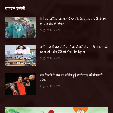
वाइरल स्टोरी
​मेडिकल कॉलेज के हार्ट-चेस्ट और वैस्कुलर सर्जरी विभाग
का एक और कीर्तिमान
August 10, 2026
छत्तीसगढ़ में बाढ़ से निपटने की तैयारी तेज : 18 अगस्त को
टेबल-टॉप और 20 को होगी मॉक ड्रिल
August 10, 2026
जब दिल्ली के मंच पर जीवंत हुई छत्तीसगढ़ की पंडवानी
परंपरा
August 10, 2026