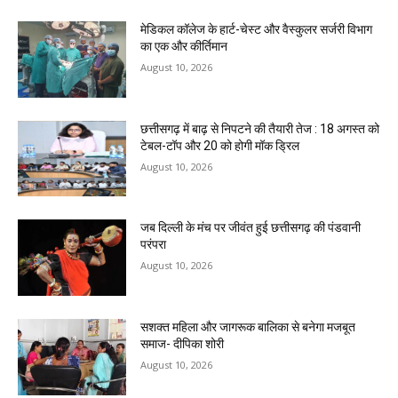
​मेडिकल कॉलेज के हार्ट-चेस्ट और वैस्कुलर सर्जरी विभाग
का एक और कीर्तिमान
August 10, 2026
छत्तीसगढ़ में बाढ़ से निपटने की तैयारी तेज : 18 अगस्त को
टेबल-टॉप और 20 को होगी मॉक ड्रिल
August 10, 2026
जब दिल्ली के मंच पर जीवंत हुई छत्तीसगढ़ की पंडवानी
परंपरा
August 10, 2026
सशक्त महिला और जागरूक बालिका से बनेगा मजबूत
समाज- दीपिका शोरी
August 10, 2026