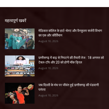
महत्वपूर्ण खबरें
​मेडिकल कॉलेज के हार्ट-चेस्ट और वैस्कुलर सर्जरी विभाग
का एक और कीर्तिमान
August 10, 2026
छत्तीसगढ़ में बाढ़ से निपटने की तैयारी तेज : 18 अगस्त को
टेबल-टॉप और 20 को होगी मॉक ड्रिल
August 10, 2026
जब दिल्ली के मंच पर जीवंत हुई छत्तीसगढ़ की पंडवानी
परंपरा
August 10, 2026