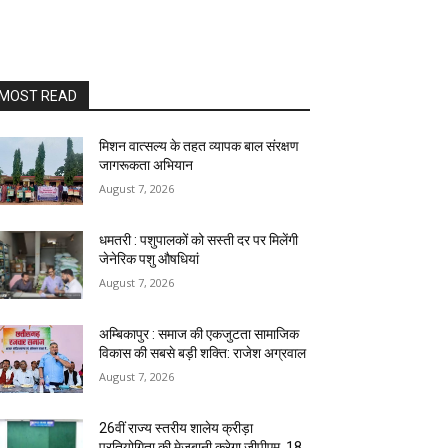
MOST READ
मिशन वात्सल्य के तहत व्यापक बाल संरक्षण
जागरूकता अभियान
August 7, 2026
धमतरी : पशुपालकों को सस्ती दर पर मिलेंगी
जेनेरिक पशु औषधियां
August 7, 2026
अम्बिकापुर : समाज की एकजुटता सामाजिक
विकास की सबसे बड़ी शक्ति: राजेश अग्रवाल
August 7, 2026
26वीं राज्य स्तरीय शालेय क्रीड़ा
प्रतियोगिता की मेजबानी करेगा जीपीएम, 18