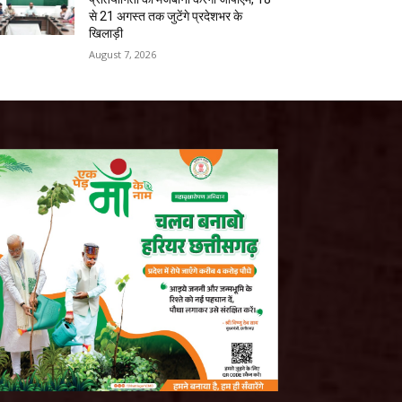
से 21 अगस्त तक जुटेंगे प्रदेशभर के
खिलाड़ी
August 7, 2026