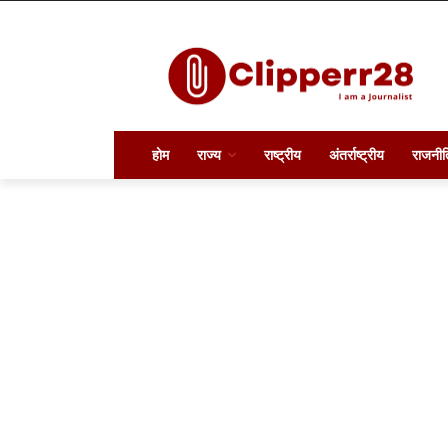
होम
राज्य
राष्ट्रीय
अंतर्राष्ट्रीय
राजनीत