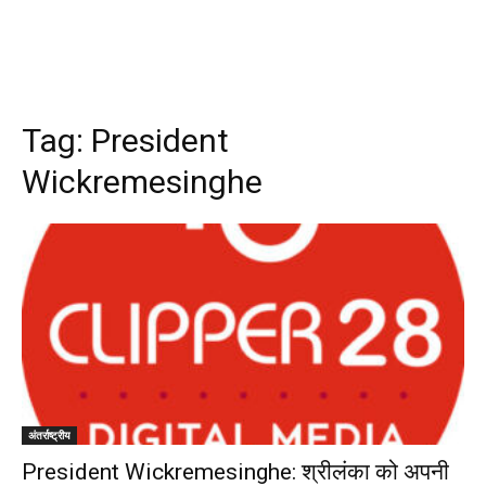
Tag:
President
Wickremesinghe
अंतर्राष्ट्रीय
President Wickremesinghe: श्रीलंका को अपनी