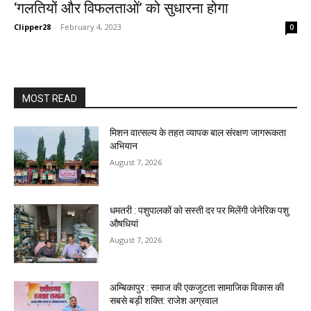
‘गलतियों और विफलताओं’ को सुधारना होगा
Clipper28
-
February 4, 2023
0
MOST READ
मिशन वात्सल्य के तहत व्यापक बाल संरक्षण जागरूकता
अभियान
August 7, 2026
धमतरी : पशुपालकों को सस्ती दर पर मिलेंगी जेनेरिक पशु
औषधियां
August 7, 2026
अम्बिकापुर : समाज की एकजुटता सामाजिक विकास की
सबसे बड़ी शक्ति: राजेश अग्रवाल