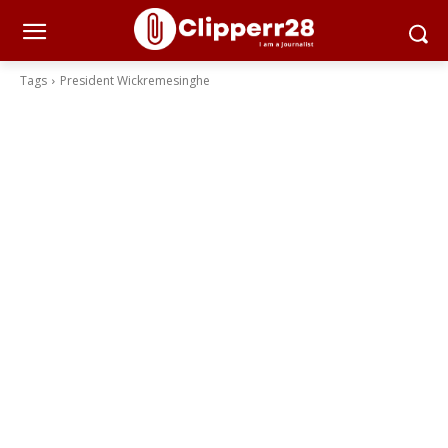
Tags
President Wickremesinghe