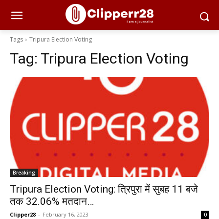
Tags
Tripura Election Voting
Tag:
Tripura Election Voting
Breaking
Tripura Election Voting: त्रिपुरा में सुबह 11 बजे
तक 32.06% मतदान…
Clipper28
-
February 16, 2023
0