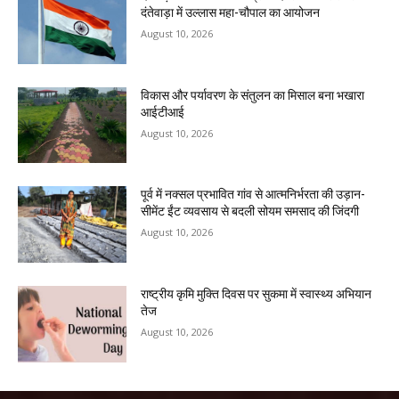
दंतेवाड़ा में उल्लास महा-चौपाल का आयोजन
August 10, 2026
विकास और पर्यावरण के संतुलन का मिसाल बना भखारा
आईटीआई
August 10, 2026
पूर्व में नक्सल प्रभावित गांव से आत्मनिर्भरता की उड़ान-
सीमेंट ईंट व्यवसाय से बदली सोयम समसाद की जिंदगी
August 10, 2026
राष्ट्रीय कृमि मुक्ति दिवस पर सुकमा में स्वास्थ्य अभियान
तेज
August 10, 2026