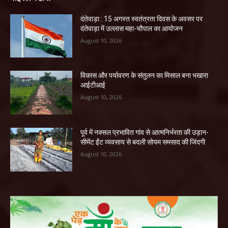
दंतेवाड़ा : 15 अगस्त स्वतंत्रता दिवस के अवसर पर
दंतेवाड़ा में उल्लास महा-चौपाल का आयोजन
August 10, 2026
विकास और पर्यावरण के संतुलन का मिसाल बना भखारा
आईटीआई
August 10, 2026
पूर्व में नक्सल प्रभावित गांव से आत्मनिर्भरता की उड़ान-
सीमेंट ईंट व्यवसाय से बदली सोयम समसाद की जिंदगी
August 10, 2026