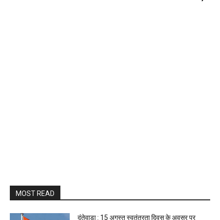
MOST READ
दंतेवाड़ा : 15 अगस्त स्वतंत्रता दिवस के अवसर पर