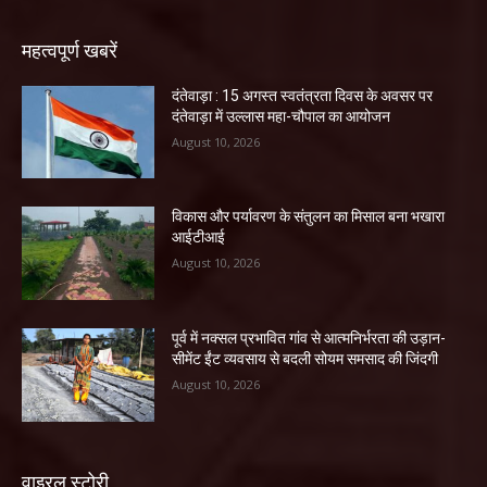
महत्वपूर्ण खबरें
दंतेवाड़ा : 15 अगस्त स्वतंत्रता दिवस के अवसर पर
दंतेवाड़ा में उल्लास महा-चौपाल का आयोजन
August 10, 2026
विकास और पर्यावरण के संतुलन का मिसाल बना भखारा
आईटीआई
August 10, 2026
पूर्व में नक्सल प्रभावित गांव से आत्मनिर्भरता की उड़ान-
सीमेंट ईंट व्यवसाय से बदली सोयम समसाद की जिंदगी
August 10, 2026
वाइरल स्टोरी