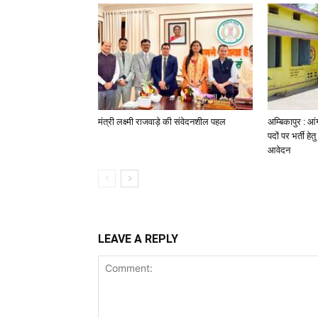
मंत्री लक्ष्मी राजवाड़े की संवेदनशील पहल
अम्बिकापुर : आ
पदों पर भर्ती ह
आवेदन
LEAVE A REPLY