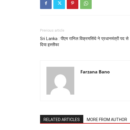
Previous article
Sri Lanka : पीएम रानिल विक्रमसिंघे ने प्रधानमंत्री पद से
दिया इस्तीफा
Farzana Bano
RELATED ARTICLES
MORE FROM AUTHOR