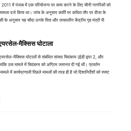
 2011 में पंजाब में एक परियोजना पर काम करने के लिए चीनी नागरिकों को
ें मामला दर्ज किया था। जांच के अनुसार कार्ति पर कथित तौर पर वीजा के
ी के अनुसार यह सौदा उनके पिता और तत्कालीन केंद्रीय गृह मंत्री पी
यरसेल-मैक्सिस घोटाला
रसेल-मैक्सिस घोटालों से संबंधित सांसद चिदंबरम (ईडी द्वारा 2, और
ालांकि उस मामले में चिदंबरम को अग्रिम जमानत दी गई थी। प्रवर्तन
ले में कार्यप्रणाली पिछले मामलों की तरह ही है जो दिशानिर्देशों को स्पष्ट