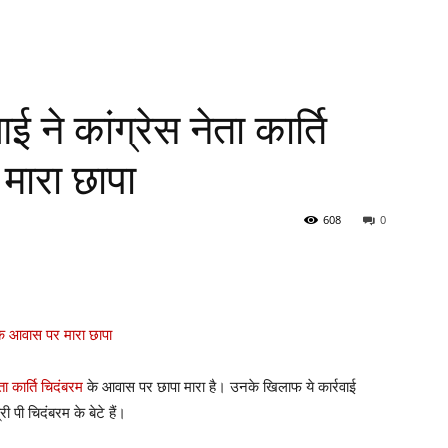
े कांग्रेस नेता कार्ति
मारा छापा
608
0
ेता कार्ति चिदंबरम
के आवास पर छापा मारा है। उनके खिलाफ ये कार्रवाई
री पी चिदंबरम के बेटे हैं।