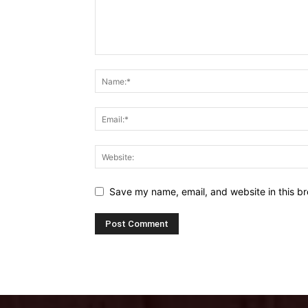
Save my name, email, and website in this br