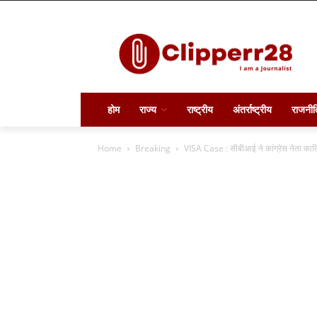
होम
राज्य
राष्ट्रीय
अंतर्राष्ट्रीय
राजनीत
Home
Breaking
VISA Case : सीबीआई ने कांग्रेस नेता कार्त