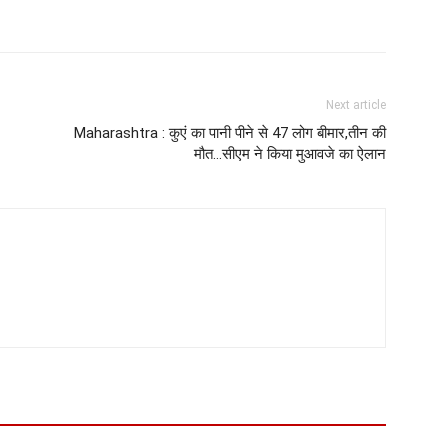
Next article
Maharashtra : कुएं का पानी पीने से 47 लोग बीमार,तीन की
मौत…सीएम ने किया मुआवजे का ऐलान