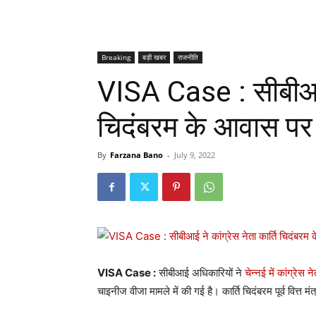
Breaking
बड़ी खबर
राजनीति
VISA Case : सीबीआई न
चिदंबरम के आवास पर 
By
Farzana Bano
-
July 9, 2022
VISA Case :
सीबीआई अधिकारियों ने
चेन्नई में कांग्रेस न
चाइनीज वीजा मामले में की गई है। कार्ति चिदंबरम पूर्व वित्त मंत्