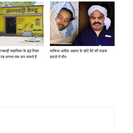
ंगनबाड़ी सहायिका के 02 रिक्त
माफिया अतीक अहमद के छोटे बेटे की सड़क
ेतु 19 अगस्त तक कर सकते हैं
हादसे में मौत