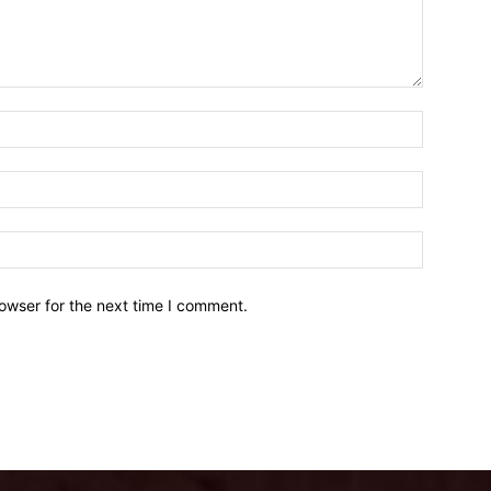
owser for the next time I comment.