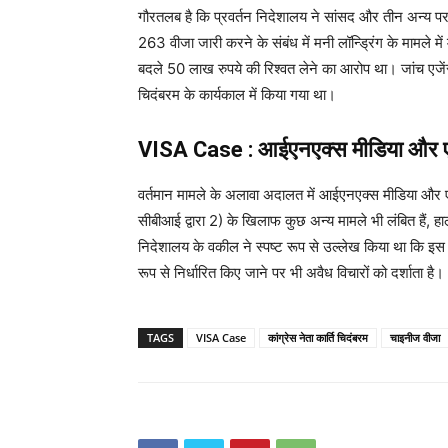
गौरतलब है कि प्रवर्तन निदेशालय ने सांसद और तीन अन्य पर
263 वीजा जारी करने के संबंध में मनी लॉन्ड्रिंग के मामले म
बदले 50 लाख रुपये की रिश्वत लेने का आरोप था। जांच एजेंस
चिदंबरम के कार्यकाल में किया गया था।
VISA Case : आईएनएक्स मीडिया और ए
वर्तमान मामले के अलावा अदालत में आईएनएक्स मीडिया और एय
सीबीआई द्वारा 2) के खिलाफ कुछ अन्य मामले भी लंबित हैं, ह
निदेशालय के वकील ने स्पष्ट रूप से उल्लेख किया था कि इस माम
रूप से निर्धारित किए जाने पर भी अवैध विचारों को दर्शाता है।
TAGS
VISA Case
कांग्रेस नेता कार्ति चिदंबरम
चाइनीज वीजा