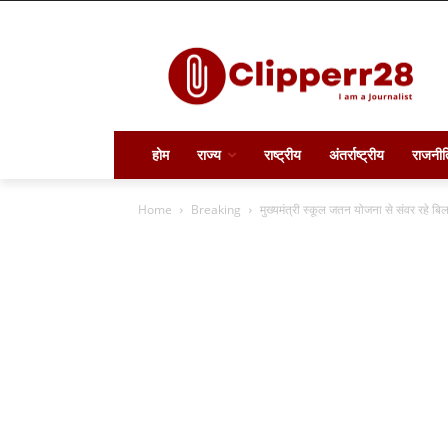
होम
राज्य
राष्ट्रीय
अंतर्राष्ट्रीय
राजनीत
Home
Breaking
मुख्यमंत्री स्कूल जतन योजना से संवर रहे बि