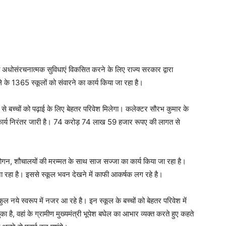
ी अधोसंरचनात्मक सुविधाएं विकसित करने के लिए राज्य सरकार द्वारा
 के 1365 स्कूलों को संवारने का कार्य किया जा रहा है।
ने से बच्चों को पढ़ाई के लिए बेहतर परिवेश मिलेगा। कलेक्टर सौरभ कुमार के
का कार्य निरंतर जारी है। 74 करोड़ 74 लाख 59 हजार रूपए की लागत से
 रंगरोगन, शौचालयों की मरम्मत के साथ साज सज्जा का कार्य किया जा रहा है।
 जा रहा है। इससे स्कूल भवन देखने में काफी आकर्षक लग रहे है।
ल्कुल नये स्वरूप में नजर आ रहे है। इन स्कूल के बच्चों को बेहतर परिवेश में
चुका है, वहां के ग्रामीण मुख्यमंत्री भूपेश बघेल का आभार व्यक्त करते हुए कहते