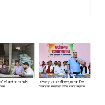
कों को सस्ती दर पर मिलेंगी
अम्बिकापुर : समाज की एकजुटता सामाजिक
धियां
विकास की सबसे बड़ी शक्ति: राजेश अग्रवाल