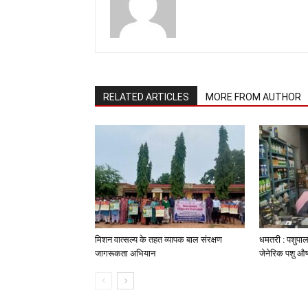
RELATED ARTICLES
MORE FROM AUTHOR
मिशन वात्सल्य के तहत व्यापक बाल संरक्षण
धमतरी : पशुपाल
जागरूकता अभियान
जेनेरिक पशु औष