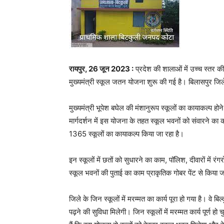
रायपुर, 26 जून 2023 :
प्रदेश की शालाओं में उच्च स्तर क
मुख्यमंत्री स्कूल जतन योजना शुरू की गई है। बिलासपुर जिले
मुख्यमंत्री भूपेश बघेल की मंशानुरूप स्कूलों का कायाकल्प हो
मार्गदर्शन में इस योजना के तहत स्कूल भवनों को संवारने 
1365 स्कूलों का कायाकल्प किया जा रहा है।
इन स्कूलों में छतों को सुधारने का काम, पॉलिश, दीवारों में
स्कूल भवनों की पुताई का काम प्राकृतिक गोबर पेंट से किया
जिले के जिन स्कूलों में मरम्मत का कार्य पूरा हो गया है। वे बि
पढ़ने की सुविधा मिलेगी। जिन स्कूलों में मरम्मत कार्य पूर्ण हो 