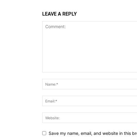
LEAVE A REPLY
Save my name, email, and website in this br