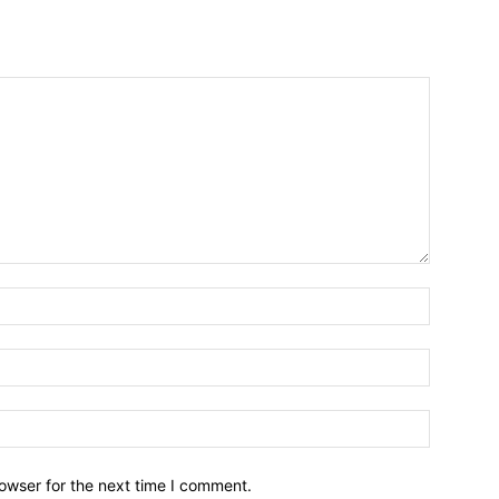
owser for the next time I comment.