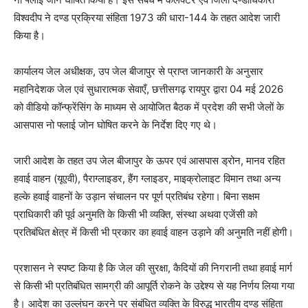
विश्वदीप ने दण्ड प्रक्रिया संहिता 1973 की धारा-144 के तहत आदेश जारी
किया है।
कार्यालय जेल अधीक्षक, उप जेल बीजापुर से प्राप्त जानकारी के अनुसार
महानिदेशक जेल एवं सुधारात्मक सेवाएँ, छत्तीसगढ़ रायपुर द्वारा 04 मई 2026
को वीडियो कॉन्फ्रेंसिंग के माध्यम से आयोजित बैठक में प्रदेश की सभी जेलों के
आसपास नो फ्लाई जोन घोषित करने के निर्देश दिए गए थे।
जारी आदेश के तहत उप जेल बीजापुर के ऊपर एवं आसपास ड्रोन, मानव रहित
हवाई वाहन (यूएवी), पैराग्लाइडर, हैंग ग्लाइडर, माइक्रोलाइट विमान तथा अन्य
हल्के हवाई वाहनों के उड़ान संचालन पर पूर्ण प्रतिबंध रहेगा। बिना सक्षम
प्राधिकारी की पूर्व अनुमति के किसी भी व्यक्ति, संस्था अथवा एजेंसी को
प्रतिबंधित क्षेत्र में किसी भी प्रकार का हवाई वाहन उड़ाने की अनुमति नहीं होगी।
प्रशासन ने स्पष्ट किया है कि जेल की सुरक्षा, कैदियों की निगरानी तथा हवाई मार्ग
से किसी भी प्रतिबंधित सामग्री की आपूर्ति रोकने के उद्देश्य से यह निर्णय लिया गया
है। आदेश का उल्लंघन करने पर संबंधित व्यक्ति के विरुद्ध भारतीय दण्ड संहिता