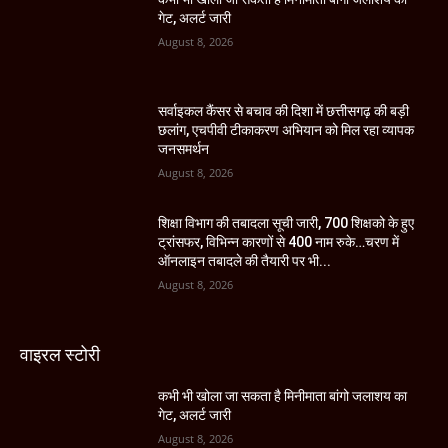
गेट, अलर्ट जारी
August 8, 2026
सर्वाइकल कैंसर से बचाव की दिशा में छत्तीसगढ़ की बड़ी
छलांग, एचपीवी टीकाकरण अभियान को मिल रहा व्यापक
जनसमर्थन
August 8, 2026
शिक्षा विभाग की तबादला सूची जारी, 700 शिक्षको के हुए
ट्रांसफर, विभिन्न कारणों से 400 नाम रुके…चरण में
ऑनलाइन तबादले की तैयारी पर भी...
August 8, 2026
वाइरल स्टोरी
कभी भी खोला जा सकता है मिनीमाता बांगो जलाशय का
गेट, अलर्ट जारी
August 8, 2026