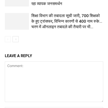
रहा व्यापक जनसमर्थन
शिक्षा विभाग की तबादला सूची जारी, 700 शिक्षको
के हुए ट्रांसफर, विभिन्न कारणों से 400 नाम रुके…
चरण में ऑनलाइन तबादले की तैयारी पर भी...
LEAVE A REPLY