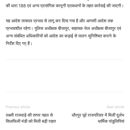
की धारा 188 एवं अन्य प्रासंगिक कानूनी प्रावधानों के तहत कार्रवाई की जाएगी।
यह आदेश तत्काल प्रभाव से लागू कर दिया गया है और आगामी आदेश तक
प्रभावशील रहेगा। पुलिस अधीक्षक बीजापुर, सहायक जेल अधीक्षक बीजापुर एवं
अन्य संबंधित अधिकारियों को आदेश का कड़ाई से पालन सुनिश्चित कराने के
निर्देश दिए गए हैं।
Previous article
Next article
लक्ष्मी राजवाड़े की तत्पर पहल से
धौरपुर पूर्व राजपरिवार में मिलीं दुर्लभ
सिलफिली मंडी को मिली बड़ी राहत
धार्मिक पांडुलिपियां