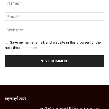
Save my name, email, and website in this browser for the
next time I comment.
महत्वपूर्ण खबरें
कभी भी खोला जा सकता है मिनीमाता बांगो जलाशय का