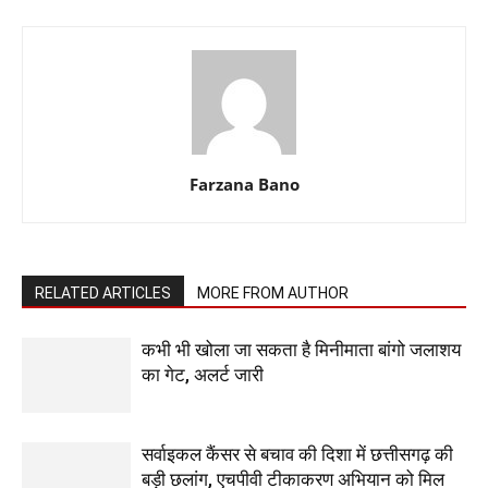
Farzana Bano
RELATED ARTICLES
MORE FROM AUTHOR
कभी भी खोला जा सकता है मिनीमाता बांगो जलाशय
का गेट, अलर्ट जारी
सर्वाइकल कैंसर से बचाव की दिशा में छत्तीसगढ़ की
बड़ी छलांग, एचपीवी टीकाकरण अभियान को मिल