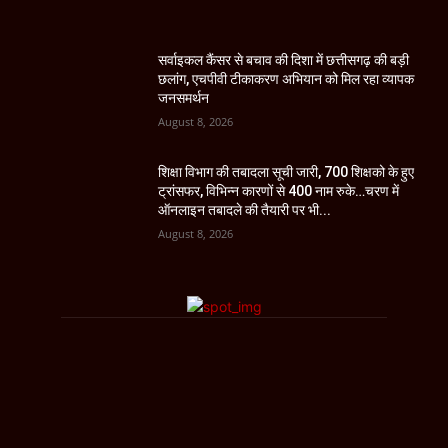
सर्वाइकल कैंसर से बचाव की दिशा में छत्तीसगढ़ की बड़ी
छलांग, एचपीवी टीकाकरण अभियान को मिल रहा व्यापक
जनसमर्थन
August 8, 2026
शिक्षा विभाग की तबादला सूची जारी, 700 शिक्षको के हुए
ट्रांसफर, विभिन्न कारणों से 400 नाम रुके…चरण में
ऑनलाइन तबादले की तैयारी पर भी...
August 8, 2026