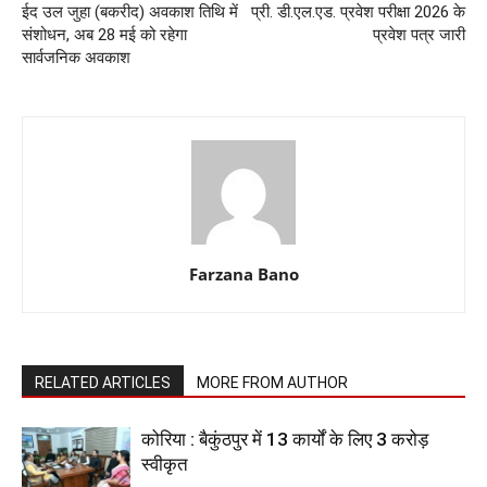
ईद उल जुहा (बकरीद) अवकाश तिथि में
प्री. डी.एल.एड. प्रवेश परीक्षा 2026 के
संशोधन, अब 28 मई को रहेगा
प्रवेश पत्र जारी
सार्वजनिक अवकाश
Farzana Bano
RELATED ARTICLES
MORE FROM AUTHOR
कोरिया : बैकुंठपुर में 13 कार्यों के लिए 3 करोड़
स्वीकृत