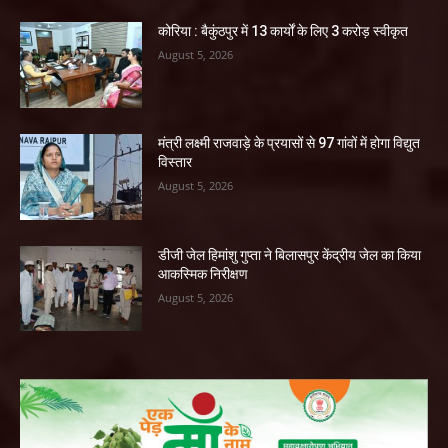
कोरिया : बैकुंठपुर में 13 कार्यों के लिए 3 करोड़ स्वीकृत
August 5, 2026
मंत्री लक्ष्मी राजवाड़े के प्रयासों से 97 गांवों में होगा विद्युत
विस्तार
August 5, 2026
डीजी जेल हिमांशु गुप्ता ने बिलासपुर केंद्रीय जेल का किया
आकस्मिक निरीक्षण
August 5, 2026