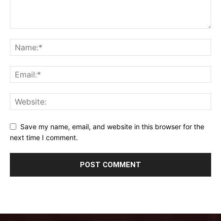
Save my name, email, and website in this browser for the
next time I comment.