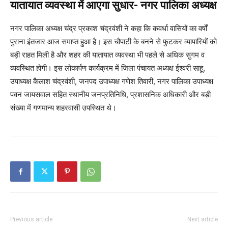
यातायात व्यवस्था में आएगा सुधार- नगर पालिका अध्यक्ष
नगर पालिका अध्यक्ष चंद्र प्रकाश चंद्रवंशी ने कहा कि कवर्धा वासियों का वर्षों
पुराना इंतजार आज समाप्त हुआ है। इस चौपाटी के बनने से फुटकर व्यापारियों को
बड़ी राहत मिली है और शहर की यातायात व्यवस्था भी पहले से अधिक सुगम व
व्यवस्थित होगी। इस लोकार्पण कार्यक्रम में जिला पंचायत अध्यक्ष ईश्वरी साहू,
उपाध्यक्ष कैलाश चंद्रवंशी, जनपद उपाध्यक्ष गणेश तिवारी, नगर पालिका उपाध्यक्ष
पवन जायसवाल सहित स्थानीय जनप्रतिनिधि, प्रशासनिक अधिकारी और बड़ी
संख्या में गणमान्य शहरवासी उपस्थित थे।
Previous article
Next article