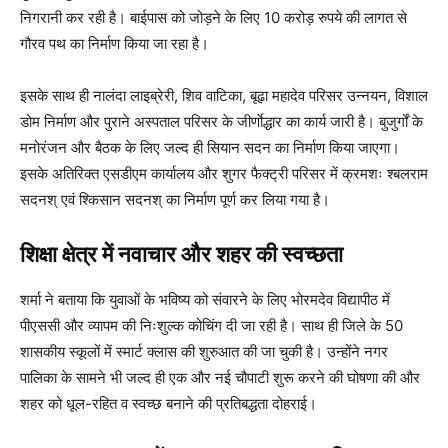
निगरानी कर रही है। बाईपास को जोड़ने के लिए 10 करोड़ रुपये की लागत से
गौरव पथ का निर्माण किया जा रहा है।
इसके साथ ही नालंदा लाइब्रेरी, शिव वाटिका, बूढ़ा महादेव परिसर उन्नयन, विशाल
डोम निर्माण और पुराने अस्पताल परिसर के जीर्णाेद्धार का कार्य जारी है। बुजुर्गों के
मनोरंजन और बैठक के लिए जल्द ही सियान सदन का निर्माण किया जाएगा।
इसके अतिरिक्त एसडीएम कार्यालय और शुगर फैक्ट्री परिसर में क्रमशः श्बलराम
सदनश् एवं श्किसान सदनश् का निर्माण पूर्ण कर लिया गया है।
शिक्षा क्षेत्र में नवाचार और शहर की स्वच्छता
शर्मा ने बताया कि युवाओं के भविष्य को संवारने के लिए भोरमदेव विद्यापीठ में
पीएससी और व्यापम की निःशुल्क कोचिंग दी जा रही है। साथ ही जिले के 50
शासकीय स्कूलों में स्मार्ट क्लास की शुरुआत की जा चुकी है। उन्होंने नगर
पालिका के सामने भी जल्द ही एक और नई चौपाटी शुरू करने की घोषणा की और
शहर को धूल-रहित व स्वच्छ बनाने की प्रतिबद्धता दोहराई।