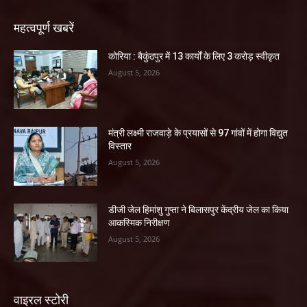
महत्वपूर्ण खबरें
कोरिया : बैकुंठपुर में 13 कार्यों के लिए 3 करोड़ स्वीकृत
August 5, 2026
मंत्री लक्ष्मी राजवाड़े के प्रयासों से 97 गांवों में होगा विद्युत
विस्तार
August 5, 2026
डीजी जेल हिमांशु गुप्ता ने बिलासपुर केंद्रीय जेल का किया
आकस्मिक निरीक्षण
August 5, 2026
वाइरल स्टोरी