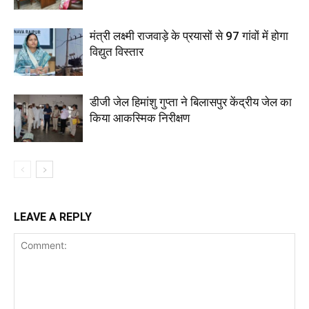
मंत्री लक्ष्मी राजवाड़े के प्रयासों से 97 गांवों में होगा
विद्युत विस्तार
डीजी जेल हिमांशु गुप्ता ने बिलासपुर केंद्रीय जेल का
किया आकस्मिक निरीक्षण
LEAVE A REPLY