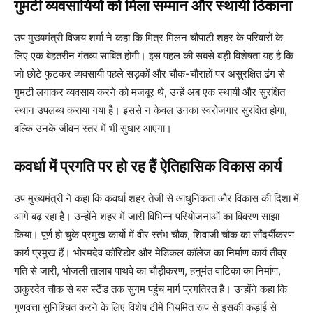
गुमटी व्यवसायियों को मिला सम्मान और स्थायी ठिकाना
उप मुख्यमंत्री विजय शर्मा ने कहा कि मित्र मिलन चौपाटी शहर के परिवारों के
लिए एक बेहतरीन गंतव्य साबित होगी। इस पहल की सबसे बड़ी विशेषता यह है कि
जो छोटे फुटकर व्यवसायी पहले सड़कों और चौक-चौराहों पर असुरक्षित ढंग से
गुमटी लगाकर व्यवसाय करने को मजबूर थे, उन्हें अब एक स्थायी और सुरक्षित
स्थान उपलब्ध कराया गया है। इससे न केवल उनका स्वरोजगार सुरक्षित होगा,
बल्कि उनके जीवन स्तर में भी सुधार आएगा।
कवर्धा में प्रगति पर हो रह हैं ऐतिहासिक विकास कार्य
उप मुख्यमंत्री ने कहा कि कवर्धा शहर तेजी से आधुनिकता और विकास की दिशा में
आगे बढ़ रहा है। उन्होंने शहर में जारी विभिन्न परियोजनाओं का विवरण साझा
किया। पूर्ण हो चुके प्रमुख कार्यो में वीर स्तंभ चौक, शिवाजी चौक का सौंदर्यीकरण
कार्य प्रमुख हैं। भोरमदेव कॉरिडोर और मेडिकल कॉलेज का निर्माण कार्य तीव्र
गति से जारी, भोजली तालाब पाथवे का चौड़ीकरण, हनुमंत वाटिका का निर्माण,
ठाकुरदेव चौक से बस स्टैंड तक सुगम पहुंच मार्ग प्रगतिरत है। उन्होंने कहा कि
गुणवत्ता सुनिश्चित करने के लिए विशेष टीमें नियमित रूप से इसकी कड़ाई से