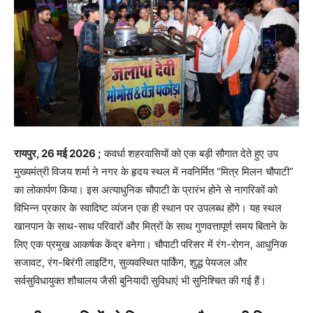
रायपुर, 26 मई 2026 ;
कवर्धा शहरवासियों को एक बड़ी सौगात देते हुए उप
मुख्यमंत्री विजय शर्मा ने नगर के हृदय स्थल में नवनिर्मित “मित्र मिलन चौपाटी”
का लोकार्पण किया। इस अत्याधुनिक चौपाटी के प्रारंभ होने से नागरिकों को
विभिन्न प्रकार के स्वादिष्ट व्यंजन एक ही स्थान पर उपलब्ध होंगे। यह स्थल
खानपान के साथ-साथ परिवारों और मित्रों के साथ गुणवत्तापूर्ण समय बिताने के
लिए एक प्रमुख आकर्षक केंद्र बनेगा। चौपाटी परिसर में रंग-रोगन, आधुनिक
सजावट, रंग-बिरंगी लाइटिंग, सुव्यवस्थित पार्किंग, शुद्ध पेयजल और
सर्वसुविधायुक्त शौचालय जैसी बुनियादी सुविधाएं भी सुनिश्चित की गई हैं।