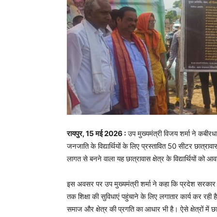
रायपुर, 15 मई 2026 :
उप मुख्यमंत्री विजय शर्मा ने कबीरधा
जनजाति के विद्यार्थियों के लिए प्रस्तावित 50 सीटर छात्
लागत से बनने वाला यह छात्रावास क्षेत्र के विद्यार्थियों क
इस अवसर पर उप मुख्यमंत्री शर्मा ने कहा कि प्रदेश सरकार वना
तक शिक्षा की सुविधाएं पहुंचाने के लिए लगातार कार्य कर रही ह
समाज और क्षेत्र की प्रगति का आधार भी है। ऐसे क्षेत्रों में छा