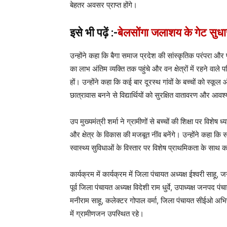
बेहतर अवसर प्राप्त होंगे।
इसे भी पढ़ें :-
बेलसोंगा जलाशय के गेट सुधार
उन्होंने कहा कि बैगा समाज प्रदेश की सांस्कृतिक परंपरा औ
का लाभ अंतिम व्यक्ति तक पहुंचे और वन क्षेत्रों में रहने वाले
हों। उन्होंने कहा कि कई बार दूरस्थ गांवों के बच्चों को स्
छात्रावास बनने से विद्यार्थियों को सुरक्षित वातावरण और आव
उप मुख्यमंत्री शर्मा ने ग्रामीणों से बच्चों की शिक्षा पर विश
और क्षेत्र के विकास की मजबूत नींव बनेंगे। उन्होंने कहा
स्वास्थ्य सुविधाओं के विस्तार पर विशेष प्राथमिकता के साथ 
कार्यक्रम में कार्यक्रम में जिला पंचायत अध्यक्ष ईश्वरी साहू,
पूर्व जिला पंचायत अध्यक्ष विदेशी राम धुर्वे, उपाध्यक्ष जनपद 
मनीराम साहू, कलेक्टर गोपाल वर्मा, जिला पंचायत सीईओ अभ
में ग्रामीणजन उपस्थित रहे।