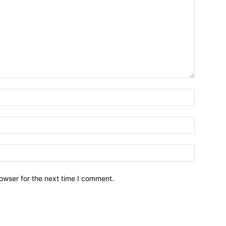
owser for the next time I comment.