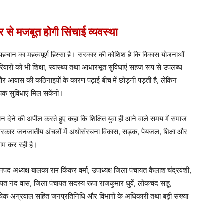
 से मजबूत होगी सिंचाई व्यवस्था
र पहचान का महत्वपूर्ण हिस्सा है। सरकार की कोशिश है कि विकास योजनाओं
 परिवारों को भी शिक्षा, स्वास्थ्य तथा आधारभूत सुविधाएं सहज रूप से उपलब्ध
कूल और आवास की कठिनाइयों के कारण पढ़ाई बीच में छोड़नी पड़ती है, लेकिन
श्यक सुविधाएं मिल सकेंगी।
ेष ध्यान देने की अपील करते हुए कहा कि शिक्षित युवा ही आने वाले समय में समाज
 कि सरकार जनजातीय अंचलों में अधोसंरचना विकास, सड़क, पेयजल, शिक्षा और
काम कर रही है।
 जनपद अध्यक्ष बालका राम किंकर वर्मा, उपाध्यक्ष जिला पंचायत कैलाश चंद्रवंशी,
पंचायत नंद वास, जिला पंचायत सदस्य रूपा राजकुमार धुर्वे, लोकचंद साहू,
िषेक अग्रवाल सहित जनप्रतिनिधि और विभागों के अधिकारी तथा बड़ी संख्या