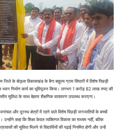
म जिले के बोड़ला विकासखंड के बैगा बाहुल्य ग्राम सिंघारी में विशेष पिछड़ी
रावास भवन निर्माण कार्य का भूमिपूजन किया। लगभग 1 करोड़ 82 लाख रुपए की
ो आवासीय सुविधा के साथ बेहतर शैक्षणिक वातावरण उपलब्ध कराएगा।
ंचल और दूरस्थ क्षेत्रों में रहने वाले विशेष पिछड़ी जनजातियों के बच्चों
ै। उन्होंने कहा कि शिक्षा केवल व्यक्तिगत विकास का माध्यम नहीं, बल्कि
त्रावासों की सुविधा मिलने से विद्यार्थियों की पढ़ाई नियमित होगी और उन्हें