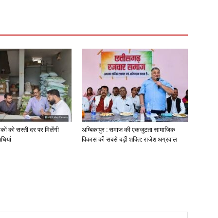
कों को सस्ती दर पर मिलेंगी
अम्बिकापुर : समाज की एकजुटता सामाजिक
धियां
विकास की सबसे बड़ी शक्ति: राजेश अग्रवाल