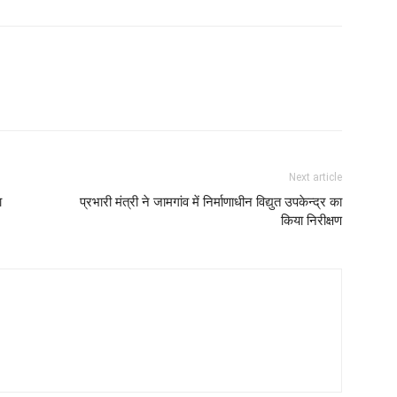
Next article
ा
प्रभारी मंत्री ने जामगांव में निर्माणाधीन विद्युत उपकेन्द्र का
किया निरीक्षण