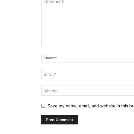
Save my name, email, and website in this br