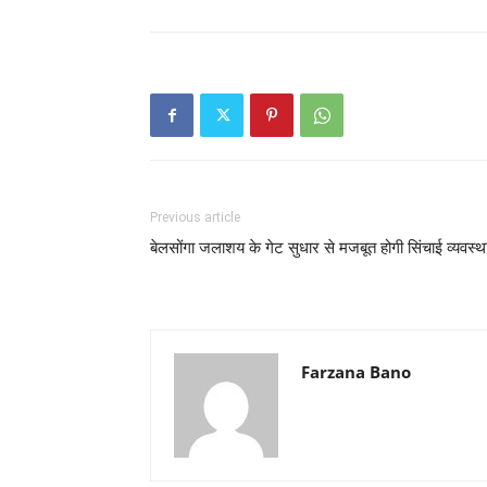
Previous article
बेलसोंगा जलाशय के गेट सुधार से मजबूत होगी सिंचाई व्यवस्थ
Farzana Bano