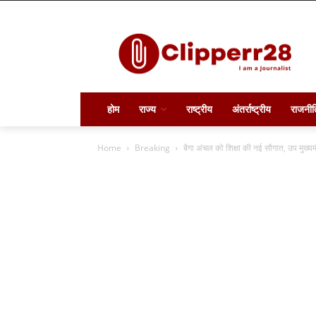
होम
राज्य
राष्ट्रीय
अंतर्राष्ट्रीय
राजनीत
Home
Breaking
बैगा अंचल को शिक्षा की नई सौगात, उप मुख्यमंत्र