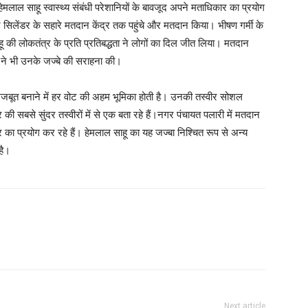
हेमलाल साहू स्वास्थ्य संबंधी परेशानियों के बावजूद अपने मताधिकार का प्रयोग
सिलेंडर के सहारे मतदान केंद्र तक पहुंचे और मतदान किया। भीषण गर्मी के
 की लोकतंत्र के प्रति प्रतिबद्धता ने लोगों का दिल जीत लिया। मतदान
ं ने भी उनके जज्बे की सराहना की।
मजबूत बनाने में हर वोट की अहम भूमिका होती है। उनकी तस्वीर सोशल
की सबसे सुंदर तस्वीरों में से एक बता रहे हैं।नगर पंचायत पलारी में मतदान
र का प्रयोग कर रहे हैं। हेमलाल साहू का यह जज्बा निश्चित रूप से अन्य
है।
Next article