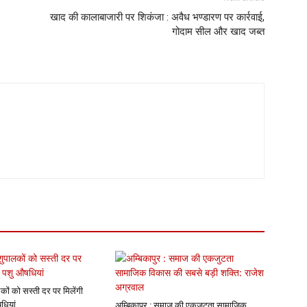
खाद की कालाबाजारी पर शिकंजा : अवैध भण्डारण पर कार्रवाई,
गोदाम सील और खाद जब्त
कों को सस्ती दर पर मिलेंगी
धियां
अम्बिकापुर : समाज की एकजुटता सामाजिक