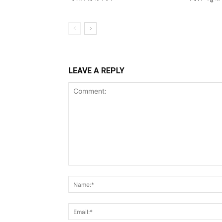
LEAVE A REPLY