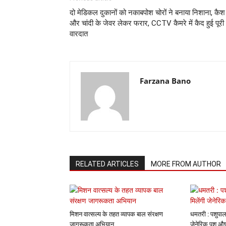
दो मेडिकल दुकानों को नकाबपोश चोरों ने बनाया निशाना, कैश
और चांदी के जेवर लेकर फरार, CCTV कैमरे में कैद हुई पूरी
वारदात
Farzana Bano
RELATED ARTICLES
MORE FROM AUTHOR
मिशन वात्सल्य के तहत व्यापक बाल संरक्षण
धमतरी : पशुपाल
जागरूकता अभियान
जेनेरिक पशु औष