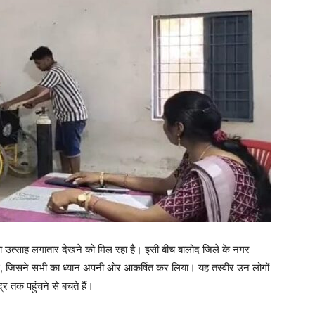
 का उत्साह लगातार देखने को मिल रहा है। इसी बीच बालोद जिले के नगर
आई, जिसने सभी का ध्यान अपनी ओर आकर्षित कर लिया। यह तस्वीर उन लोगों
र तक पहुंचने से बचते हैं।