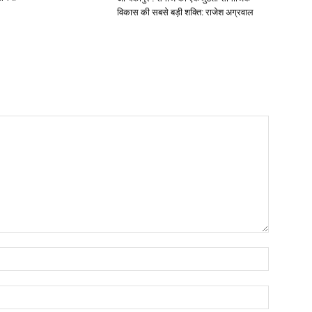
विकास की सबसे बड़ी शक्ति: राजेश अग्रवाल