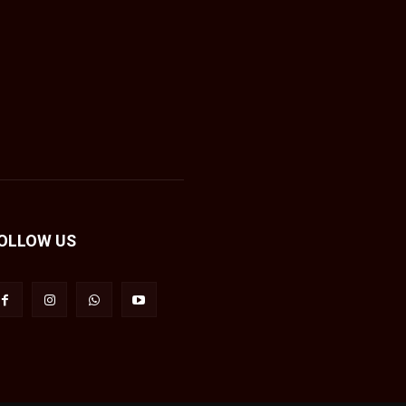
OLLOW US