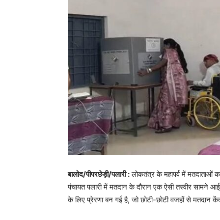
बालोद/पीपरछेड़ी/पलारी :
लोकतंत्र के महापर्व में मतदाताओं
पंचायत पलारी में मतदान के दौरान एक ऐसी तस्वीर सामने 
के लिए प्रेरणा बन गई है, जो छोटी-छोटी वजहों से मतदान केंद्