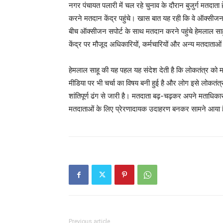
नगर पंचायत पलारी में चल रहे चुनाव के दौरान बुजुर्ग मतदाता 
करने मतदान केंद्र पहुंचे। खास बात यह रही कि वे ऑक्सीजन 
बीच ऑक्सीजन सपोर्ट के साथ मतदान करने पहुंचे हेमलाल साहू
केंद्र पर मौजूद अधिकारियों, कर्मचारियों और अन्य मतदाताओ
हेमलाल साहू की यह पहल यह संदेश देती है कि लोकतंत्र को 
मीडिया पर भी चर्चा का विषय बनी हुई है और लोग इसे लोकतंत्र 
शांतिपूर्ण ढंग से जारी है। मतदाता बढ़-चढ़कर अपने मताधिका
मतदाताओं के लिए प्रेरणादायक उदाहरण बनकर सामने आया 
Previous article