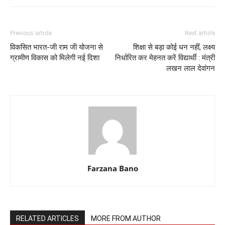
Previous article
Next article
विकसित भारत-जी राम जी योजना से
शिक्षा से बड़ा कोई धन नहीं, लक्ष्य
ग्रामीण विकास को मिलेगी नई दिशा
निर्धारित कर मेहनत करें विद्यार्थी : मंत्री
लखन लाल देवांगन
Farzana Bano
RELATED ARTICLES
MORE FROM AUTHOR