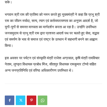
सके।
भगवान श्री राम की प्रतिमा को नमन करते हुए मुख्यमंत्री ने कहा कि प्रभु श्री
राम का जीवन मर्यादा, सत्य, त्याग एवं कर्तव्यपरायणता का अनुपम आदर्श है, जो
युगों-युगों से समस्त मानवता का मार्गदर्शन करता आ रहा है। उन्होंने उपस्थित
जनसमुदाय से प्रभु श्री राम द्वारा प्रशस्त आदर्श पथ पर चलते हुए सेवा, सद्भाव
एवं समर्पण के भाव से समाज एवं राष्ट्र के उत्थान में सहभागी बनने का आह्वान
किया।
इस अवसर पर पर्यटन एवं संस्कृति मंत्री राजेश अग्रवाल, कृषि मंत्री रामविचार
नेताम, लुण्ड्रा विधायक प्रबोध मिंज, सीतापुर विधायक रामकुमार टोप्पो सहित
अन्य जनप्रतिनिधि एवं वरिष्ठ अधिकारीगण उपस्थित थे।