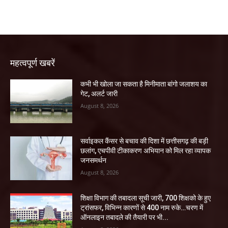
महत्वपूर्ण खबरें
कभी भी खोला जा सकता है मिनीमाता बांगो जलाशय का
गेट, अलर्ट जारी
August 8, 2026
सर्वाइकल कैंसर से बचाव की दिशा में छत्तीसगढ़ की बड़ी
छलांग, एचपीवी टीकाकरण अभियान को मिल रहा व्यापक
जनसमर्थन
August 8, 2026
शिक्षा विभाग की तबादला सूची जारी, 700 शिक्षको के हुए
ट्रांसफर, विभिन्न कारणों से 400 नाम रुके…चरण में
ऑनलाइन तबादले की तैयारी पर भी...