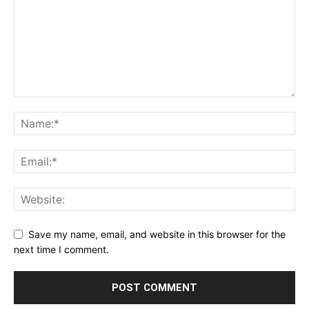
Save my name, email, and website in this browser for the
next time I comment.