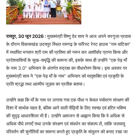
रायपुर, 30 जून 2026 :
मुख्यमंत्री विष्णु देव साय ने आज अपने सरगुजा प्रवास
के दौरान विकासखंड उदयपुर स्थित रामगढ़ के फॉरेस्ट रेस्ट हाउस “राम वाटिका”
में स्थापित भगवान श्री राम की प्रतिमा को नमन कर आशीर्वाद प्राप्त किया और
प्रदेशवासियों के सुख-समृद्धि की कामना की, इसके साथ ही उन्होंने “एक पेड़ माँ
के नाम 3.0” अभियान के अंतर्गत रुद्राक्ष का पौधारोपण किया। इस अवसर पर
मुख्यमंत्री साय ने “एक पेड़ माँ के नाम” अभियान को मातृशक्ति एवं प्रकृति के
प्रति श्रद्धा तथा आत्मीय जुड़ाव का प्रतीक बताया।
उन्होंने कहा कि माँ के नाम पर लगाया गया एक पौधा न केवल पर्यावरण संरक्षण की
दिशा में सार्थक पहल है, बल्कि आने वाली पीढ़ियों के लिए स्वच्छ एवं हरित भविष्य
की सुदृढ़ आधारशिला भी है। उन्होंने आमजन से आह्वान किया कि वे अधिक से
अधिक पौधे लगाएँ तथा उनके संरक्षण एवं संवर्धन का संकल्प लें, ताकि जलवायु
परिवर्तन की चुनौतियों का सामना करते हुए प्रकृति के संतुलन को बनाए रखा जा