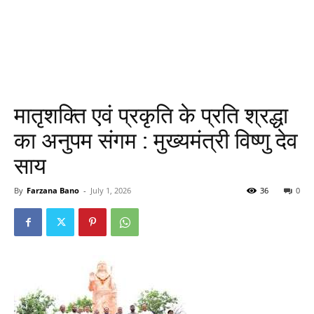
मातृशक्ति एवं प्रकृति के प्रति श्रद्धा
का अनुपम संगम : मुख्यमंत्री विष्णु देव
साय
By
Farzana Bano
-
July 1, 2026
36
0