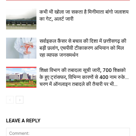
कभी भी खोला जा सकता है मिनीमाता बांगो जलाशय
का गेट, अलर्ट जारी
सर्वाइकल कैंसर से बचाव की दिशा में छत्तीसगढ़ की
बड़ी छलांग, एचपीवी टीकाकरण अभियान को मिल
रहा व्यापक जनसमर्थन
शिक्षा विभाग की तबादला सूची जारी, 700 शिक्षको
के हुए ट्रांसफर, विभिन्न कारणों से 400 नाम रुके…
चरण में ऑनलाइन तबादले की तैयारी पर भी...
LEAVE A REPLY