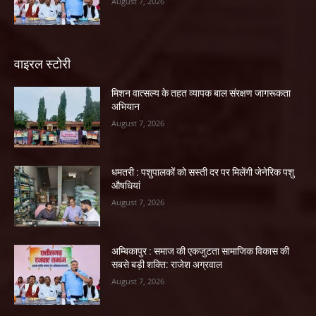
August 7, 2026
वाइरल स्टोरी
मिशन वात्सल्य के तहत व्यापक बाल संरक्षण जागरूकता
अभियान
August 7, 2026
धमतरी : पशुपालकों को सस्ती दर पर मिलेंगी जेनेरिक पशु
औषधियां
August 7, 2026
अम्बिकापुर : समाज की एकजुटता सामाजिक विकास की
सबसे बड़ी शक्ति: राजेश अग्रवाल
August 7, 2026