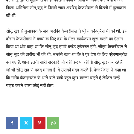
फिल्म अभिनेता सोनू सूद ने पिछले साल अरविंद केजरीवाल से दिल्ली में मुलाकात
की थी.
सोनू सूद से मुलाकात के बाद अरविंद केजरीवाल ने प्रेस कॉन्फ्रेंस भी की थी. इस
दौरान केजरीवाल ने बच्चों के लिए देश के मेंटर कार्यक्रम शुरू करने का ऐलान
किया था और कहा था कि सोनू सूद हमारे ब्रांड एम्बेस्डर होंगे. सीएम केजरीवाल ने
सोनू सूद की तारीफ भी की थी. उन्होंने कहा था कि वे पूरे देश के लिए प्रेरणास्रोत
बन गए हैं. आज इतनी सारी सरकारें जो नहीं कर पा रहीं वो सोनू सूद कर रहे हैं.
जो भी सोनू सूद से मदद मांगता है, वे उसकी मदद करते हैं. केजरीवाल ने कहा था
कि गरीब बैकग्राउंड से आने वाले बच्चे बहुत कुछ करना चाहते हैं लेकिन उन्हें
गाइड करने वाला कोई नहीं होता.