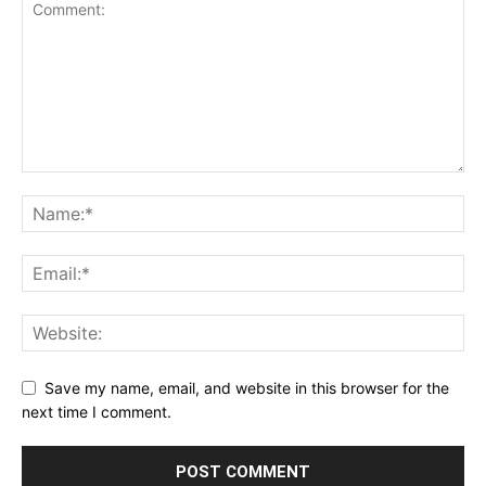
Save my name, email, and website in this browser for the
next time I comment.