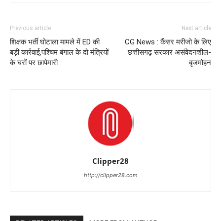
Previous article
Next article
शिक्षक भर्ती घोटाला मामले में ED की
CG News : कैंसर मरीजो के लिए
बड़ी कार्रवाई,पश्चिम बंगाल के दो मंत्रियों
छत्तीसगढ़ सरकार असंवेदनशील-
के घरों पर छापेमारी
बृजमोहन
Clipper28
http://clipper28.com