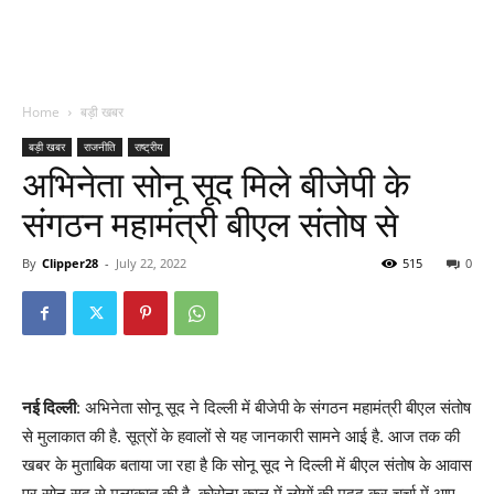
Home
बड़ी खबर
बड़ी खबर
राजनीति
राष्ट्रीय
अभिनेता सोनू सूद मिले बीजेपी के
संगठन महामंत्री बीएल संतोष से
By
Clipper28
-
July 22, 2022
515
0
नई दिल्ली
: अभिनेता सोनू सूद ने दिल्ली में बीजेपी के संगठन महामंत्री बीएल संतोष
से मुलाकात की है. सूत्रों के हवालों से यह जानकारी सामने आई है. आज तक की
खबर के मुताबिक बताया जा रहा है कि सोनू सूद ने दिल्ली में बीएल संतोष के आवास
पर सोनू सूद से मुलाकात की है. कोरोना काल में लोगों की मदद कर चर्चा में आए