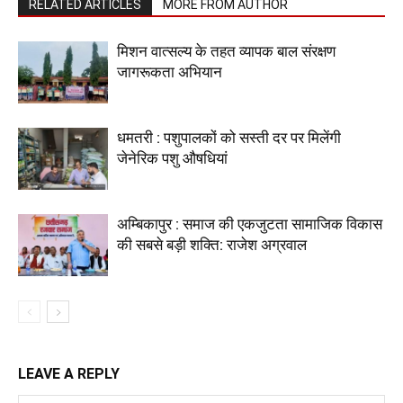
RELATED ARTICLES
MORE FROM AUTHOR
मिशन वात्सल्य के तहत व्यापक बाल संरक्षण
जागरूकता अभियान
धमतरी : पशुपालकों को सस्ती दर पर मिलेंगी
जेनेरिक पशु औषधियां
अम्बिकापुर : समाज की एकजुटता सामाजिक विकास
की सबसे बड़ी शक्ति: राजेश अग्रवाल
LEAVE A REPLY