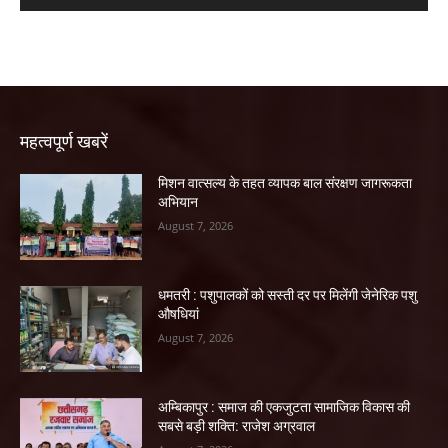
महत्वपूर्ण खबरें
मिशन वात्सल्य के तहत व्यापक बाल संरक्षण जागरूकता
अभियान
August 7, 2026
धमतरी : पशुपालकों को सस्ती दर पर मिलेंगी जेनेरिक पशु
औषधियां
August 7, 2026
अम्बिकापुर : समाज की एकजुटता सामाजिक विकास की
सबसे बड़ी शक्ति: राजेश अग्रवाल