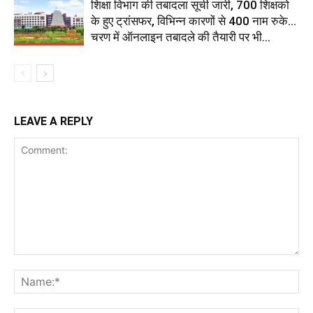
शिक्षा विभाग की तबादला सूची जारी, 700 शिक्षको
के हुए ट्रांसफर, विभिन्न कारणों से 400 नाम रुके…
चरण में ऑनलाइन तबादले की तैयारी पर भी...
LEAVE A REPLY