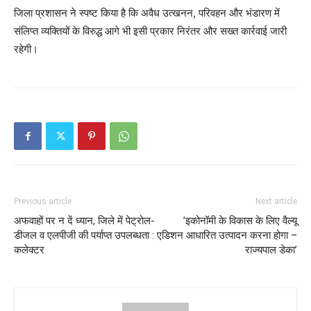
जिला प्रशासन ने स्पष्ट किया है कि अवैध उत्खनन, परिवहन और भंडारण में
संलिप्त व्यक्तियों के विरुद्ध आगे भी इसी प्रकार निरंतर और सख्त कार्रवाई जारी
रहेगी।
Previous article
Next article
अफवाहों पर न दें ध्यान, जिले में पेट्रोल-
’इकोनॉमी के विकास के लिए वैल्यू
डीजल व एलपीजी की पर्याप्त उपलब्धता :
एडिशन आधारित उत्पादन करना होगा –
कलेक्टर
राज्यपाल डेका’