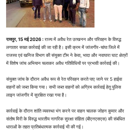
रायपुर, 15 मई 2026 :
राज्य में अवैध रेत उत्खनन और परिवहन के विरुद्ध
लगातार सख्त कार्रवाई की जा रही है। इसी क्रम में जांजगीर-चांपा जिले में
राजस्व एवं खनिज विभाग की संयुक्त टीम ने केवा, भादा और नवापारा घाट क्षेत्रों
में विशेष जांच अभियान चलाकर अवैध गतिविधियों पर प्रभावी कार्रवाई की।
संयुक्त जांच के दौरान अवैध रूप से रेत परिवहन करते पाए जाने पर 5 हाईवा
वाहनों को जब्त किया गया। सभी जब्त वाहनों को अग्रिम कार्रवाई हेतु पुलिस
लाइन जांजगीर में सुरक्षित रखा गया है।
कार्रवाई के दौरान शांति व्यवस्था भंग करने पर वाहन चालक जोहन कुमार और
संतोष मिरी के विरुद्ध भारतीय नागरिक सुरक्षा संहिता (बीएनएसएस) की संबंधित
धाराओं के तहत प्रतिबंधात्मक कार्रवाई भी की गई।