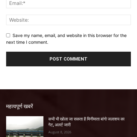
Save my name, email, and website in this browser for the
next time I comment.
महत्वपूर्ण खबरें
कभी भी खोला जा सकता है मिनीमाता बांगो जलाशय का
गेट, अलर्ट जारी
August 8, 2026