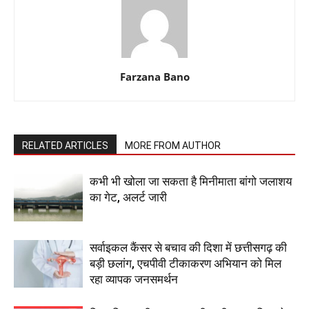
Farzana Bano
RELATED ARTICLES
MORE FROM AUTHOR
कभी भी खोला जा सकता है मिनीमाता बांगो जलाशय
का गेट, अलर्ट जारी
सर्वाइकल कैंसर से बचाव की दिशा में छत्तीसगढ़ की
बड़ी छलांग, एचपीवी टीकाकरण अभियान को मिल
रहा व्यापक जनसमर्थन