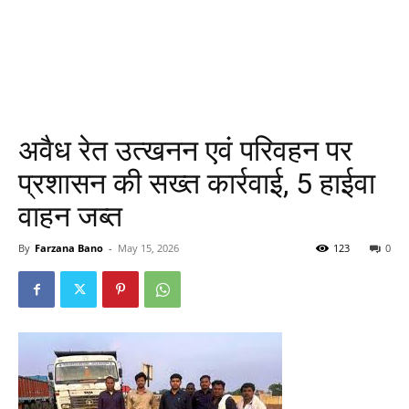
अवैध रेत उत्खनन एवं परिवहन पर
प्रशासन की सख्त कार्रवाई, 5 हाईवा
वाहन जब्त
By
Farzana Bano
-
May 15, 2026
123
0