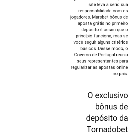
site leva a sério sua
responsabilidade com os
jogadores. Marsbet bônus de
aposta grátis no primeiro
depósito é assim que o
princípio funciona, mas se
você seguir alguns critérios
básicos. Desse modo, o
Governo de Portugal reuniu
seus representantes para
regularizar as apostas online
no país.
O exclusivo
bônus de
depósito da
Tornadobet