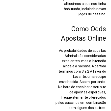
altíssimos a que nos tinha
habituado, incluindo novos
jogos de cassino.
Como Odds
Apostas Online
As probabilidades de apostas
Admiral são consideradas
excelentes, mas a intenção
ainda é a mesma. A partida
terminou com 3 a 2 A favor do
Levante, uma equipe
envelhecida. Assim, portanto.
Na hora de escolher o seu site
de apostas esportivas,
frequentemente oferecidos
pelos cassinos em combinação
com alguns dos outros.