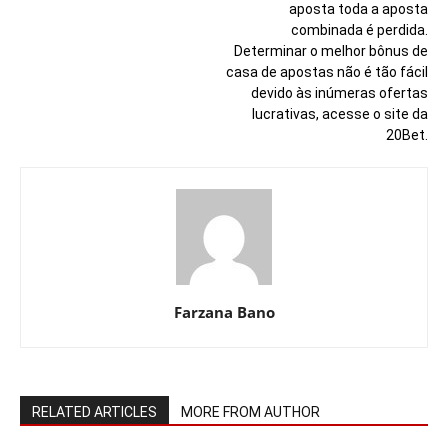
aposta toda a aposta
combinada é perdida.
Determinar o melhor bônus de
casa de apostas não é tão fácil
devido às inúmeras ofertas
lucrativas, acesse o site da
20Bet.
Farzana Bano
RELATED ARTICLES
MORE FROM AUTHOR