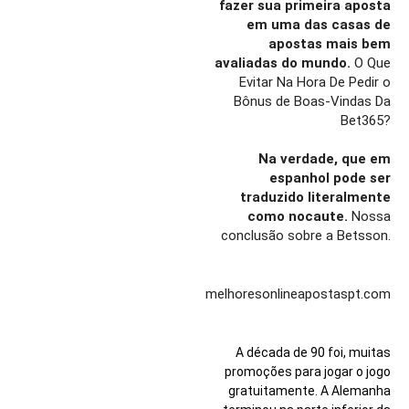
fazer sua primeira aposta
em uma das casas de
apostas mais bem
avaliadas do mundo.
O Que
Evitar Na Hora De Pedir o
Bônus de Boas-Vindas Da
Bet365?
Na verdade, que em
espanhol pode ser
traduzido literalmente
como nocaute.
Nossa
conclusão sobre a Betsson.
melhoresonlineapostaspt.com
A década de 90 foi, muitas
promoções para jogar o jogo
gratuitamente. A Alemanha