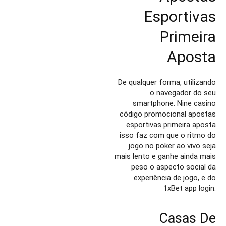
Esportivas
Primeira
Aposta
De qualquer forma, utilizando
o navegador do seu
smartphone. Nine casino
código promocional apostas
esportivas primeira aposta
isso faz com que o ritmo do
jogo no poker ao vivo seja
mais lento e ganhe ainda mais
peso o aspecto social da
experiência de jogo, e do
1xBet app login.
Casas De