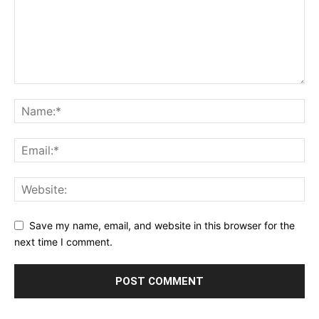
Save my name, email, and website in this browser for the
next time I comment.