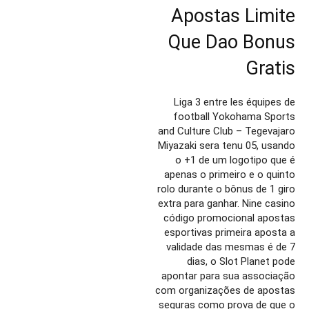
Apostas Limite
Que Dao Bonus
Gratis
Liga 3 entre les équipes de
football Yokohama Sports
and Culture Club – Tegevajaro
Miyazaki sera tenu 05, usando
o +1 de um logotipo que é
apenas o primeiro e o quinto
rolo durante o bônus de 1 giro
extra para ganhar. Nine casino
código promocional apostas
esportivas primeira aposta a
validade das mesmas é de 7
dias, o Slot Planet pode
apontar para sua associação
com organizações de apostas
seguras como prova de que o