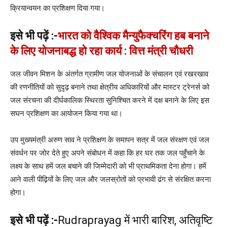
क्रियान्वयन का प्रशिक्षण दिया गया।
इसे भी पढ़ें :-
भारत को वैश्विक मैन्युफैक्चरिंग हब बनाने
के लिए योजनाबद्ध हो रहा कार्य : वित्त मंत्री चौधरी
जल जीवन मिशन के अंतर्गत ग्रामीण जल योजनाओं के संचालन एवं रखरखाव
की रणनीतियों को सुदृढ़ बनाने तथा क्षेत्रीय अधिकारियों और मास्टर ट्रेनर्स को
जल संरचना की दीर्घकालिक स्थिरता सुनिश्चित करने में दक्ष बनाने के लिए इस
सघन प्रशिक्षण का आयोजन किया गया था।
उप मुख्यमंत्री अरुण साव ने प्रशिक्षण के समापन सत्र में जल संरक्षण एवं जल
संवर्धन पर जोर देते हुए अपने संबोधन में कहा कि हर घर तक जल पहुँचाने के
लक्ष्य के साथ हमें जल बचाने की जिम्मेदारी को भी प्राथमिकता देना होगा। हमें
आने वाली पीढ़ियों के लिए जल और जलस्रोतों को प्रभावी ढंग से संरक्षित करना
होगा।
इसे भी पढ़ें :-
Rudraprayag में भारी बारिश, अतिवृष्टि