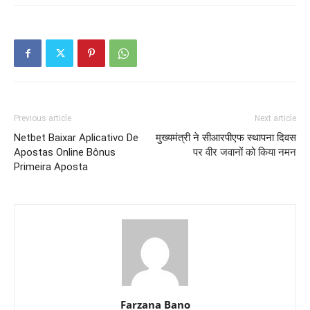
Previous article
Next article
Netbet Baixar Aplicativo De
मुख्यमंत्री ने सीआरपीएफ स्थापना दिवस
Apostas Online Bônus
पर वीर जवानों को किया नमन
Primeira Aposta
Farzana Bano