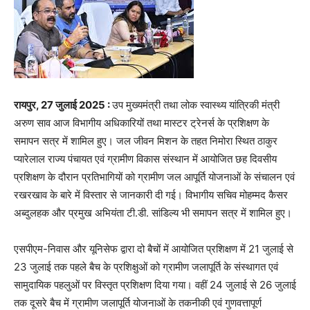
रायपुर, 27 जुलाई 2025 :
उप मुख्यमंत्री तथा लोक स्वास्थ्य यांत्रिकी मंत्री
अरुण साव आज विभागीय अधिकारियों तथा मास्टर ट्रेनर्स के प्रशिक्षण के
समापन सत्र में शामिल हुए। जल जीवन मिशन के तहत निमोरा स्थित ठाकुर
प्यारेलाल राज्य पंचायत एवं ग्रामीण विकास संस्थान में आयोजित छह दिवसीय
प्रशिक्षण के दौरान प्रतिभागियों को ग्रामीण जल आपूर्ति योजनाओं के संचालन एवं
रखरखाव के बारे में विस्तार से जानकारी दी गई। विभागीय सचिव मोहम्मद कैसर
अब्दुलहक और प्रमुख अभियंता टी.डी. सांडिल्य भी समापन सत्र में शामिल हुए।
एसपीएम-निवास और यूनिसेफ द्वारा दो बैचों में आयोजित प्रशिक्षण में 21 जुलाई से
23 जुलाई तक पहले बैच के प्रशिक्षुओं को ग्रामीण जलापूर्ति के संस्थागत एवं
सामुदायिक पहलुओं पर विस्तृत प्रशिक्षण दिया गया। वहीं 24 जुलाई से 26 जुलाई
तक दूसरे बैच में ग्रामीण जलापूर्ति योजनाओं के तकनीकी एवं गुणवत्तापूर्ण