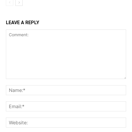
LEAVE A REPLY