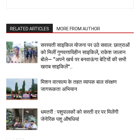
RELATED ARTICLES
MORE FROM AUTHOR
सरस्वती साइकिल योजना पर उठे सवाल: छात्राओं
को मिलीं गुणवत्ताविहीन साइकिलें, राकेश जालान
बोले— “अपने खर्च पर बनवाऊंगा बेटियों की सभी
खराब साइकिलें”..
मिशन वात्सल्य के तहत व्यापक बाल संरक्षण
जागरूकता अभियान
धमतरी : पशुपालकों को सस्ती दर पर मिलेंगी
जेनेरिक पशु औषधियां