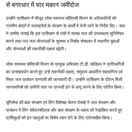
से बगरधार में चार मकान जमींदोज
उन्होंने प्रशिक्षण में मौजूद लोक स्वास्थ्य यांत्रिकी विभाग के अधिकारियों को
ग्रामीण क्षेत्रों में जलस्रोतों के संरक्षण के कार्यों में तेजी लाने के निर्देश दिए। साव
ने उम्मीद जताई कि इस प्रशिक्षण से गांवों में स्वच्छ जल की उपलब्धता सुनिश्चित
करने तथा नल जल योजनाओं के सुचारू व निर्बाध संचालन में स्थानीय युवाओं
और संस्थाओं की तकनीकी दक्षता बढ़ेगी।
लोक स्वास्थ्य यांत्रिकी विभाग के प्रमुख अभियंता टी.डी. सांडिल्य ने प्रतिभागियों
का उत्साहवर्धन करते हुए उन्हें तकनीकी दक्षता, समुदाय आधारित सहभागिता एवं
स्थिर जल प्रबंधन प्रणाली की जानकारी दी। उन्होंने प्रशिक्षण के दौरान मिली
जानकारियों को ज़मीनी स्तर पर प्रभावी ढंग से लागू करने के लिए प्रेरित किया।
यूनिसेफ की बाल संरक्षण एवं लिंग विशेषज्ञ चेतना देसाई ने जल संरक्षण और
प्रबंधन में लिंग संवेदनशीलता और बाल संरक्षण के महत्व को रेखांकित करते हुए
प्रशिक्षुओं को इन पहलुओं पर विशेष ध्यान देने के लिए प्रोत्साहित किया।