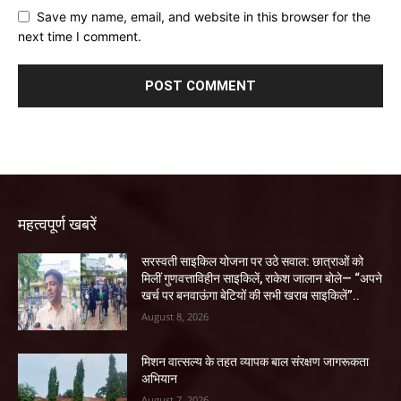
Save my name, email, and website in this browser for the
next time I comment.
महत्वपूर्ण खबरें
सरस्वती साइकिल योजना पर उठे सवाल: छात्राओं को
मिलीं गुणवत्ताविहीन साइकिलें, राकेश जालान बोले— “अपने
खर्च पर बनवाऊंगा बेटियों की सभी खराब साइकिलें”..
August 8, 2026
मिशन वात्सल्य के तहत व्यापक बाल संरक्षण जागरूकता
अभियान
August 7, 2026