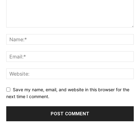
Save my name, email, and website in this browser for the
next time I comment.