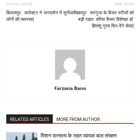
Previous article
Next article
बिलासपुर : कलेक्टर ने जनदर्शन में सुनी
अम्बिकापुर : सरगुजा के कैंसर मरीजों को
लोगों की समस्याएं
बड़ी राहतः वरिष्ठ कैंसर विशेषज्ञ डॉ.
हिमांशु गुप्ता फिर देंगे सेवाएं
Farzana Bano
RELATED ARTICLES
MORE FROM AUTHOR
मिशन वात्सल्य के तहत व्यापक बाल संरक्षण