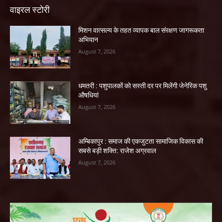
वाइरल स्टोरी
मिशन वात्सल्य के तहत व्यापक बाल संरक्षण जागरूकता
अभियान
August 7, 2026
धमतरी : पशुपालकों को सस्ती दर पर मिलेंगी जेनेरिक पशु
औषधियां
August 7, 2026
अम्बिकापुर : समाज की एकजुटता सामाजिक विकास की
सबसे बड़ी शक्ति: राजेश अग्रवाल
August 7, 2026