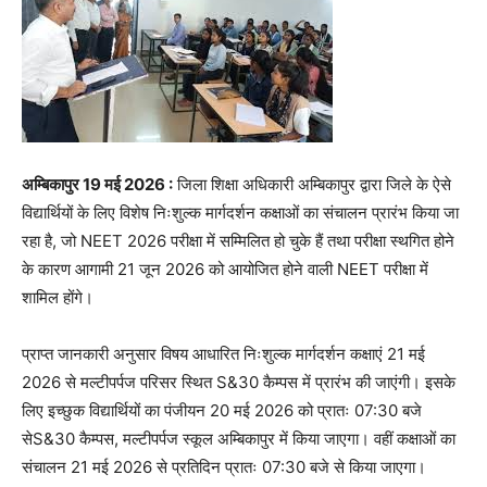
अम्बिकापुर 19 मई 2026 :
जिला शिक्षा अधिकारी अम्बिकापुर द्वारा जिले के ऐसे
विद्यार्थियों के लिए विशेष निःशुल्क मार्गदर्शन कक्षाओं का संचालन प्रारंभ किया जा
रहा है, जो NEET 2026 परीक्षा में सम्मिलित हो चुके हैं तथा परीक्षा स्थगित होने
के कारण आगामी 21 जून 2026 को आयोजित होने वाली NEET परीक्षा में
शामिल होंगे।
प्राप्त जानकारी अनुसार विषय आधारित निःशुल्क मार्गदर्शन कक्षाएं 21 मई
2026 से मल्टीपर्पज परिसर स्थित S&30 कैम्पस में प्रारंभ की जाएंगी। इसके
लिए इच्छुक विद्यार्थियों का पंजीयन 20 मई 2026 को प्रातः 07:30 बजे
सेS&30 कैम्पस, मल्टीपर्पज स्कूल अम्बिकापुर में किया जाएगा। वहीं कक्षाओं का
संचालन 21 मई 2026 से प्रतिदिन प्रातः 07:30 बजे से किया जाएगा।