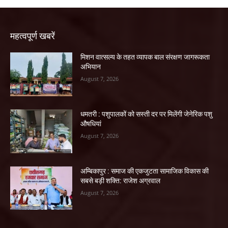
महत्वपूर्ण खबरें
मिशन वात्सल्य के तहत व्यापक बाल संरक्षण जागरूकता
अभियान
August 7, 2026
धमतरी : पशुपालकों को सस्ती दर पर मिलेंगी जेनेरिक पशु
औषधियां
August 7, 2026
अम्बिकापुर : समाज की एकजुटता सामाजिक विकास की
सबसे बड़ी शक्ति: राजेश अग्रवाल
August 7, 2026