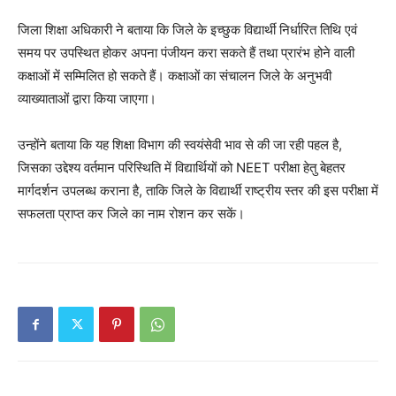
जिला शिक्षा अधिकारी ने बताया कि जिले के इच्छुक विद्यार्थी निर्धारित तिथि एवं
समय पर उपस्थित होकर अपना पंजीयन करा सकते हैं तथा प्रारंभ होने वाली
कक्षाओं में सम्मिलित हो सकते हैं। कक्षाओं का संचालन जिले के अनुभवी
व्याख्याताओं द्वारा किया जाएगा।
उन्होंने बताया कि यह शिक्षा विभाग की स्वयंसेवी भाव से की जा रही पहल है,
जिसका उद्देश्य वर्तमान परिस्थिति में विद्यार्थियों को NEET परीक्षा हेतु बेहतर
मार्गदर्शन उपलब्ध कराना है, ताकि जिले के विद्यार्थी राष्ट्रीय स्तर की इस परीक्षा में
सफलता प्राप्त कर जिले का नाम रोशन कर सकें।