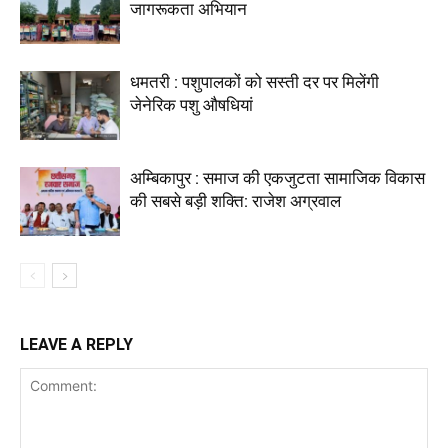
जागरूकता अभियान
धमतरी : पशुपालकों को सस्ती दर पर मिलेंगी
जेनेरिक पशु औषधियां
अम्बिकापुर : समाज की एकजुटता सामाजिक विकास
की सबसे बड़ी शक्ति: राजेश अग्रवाल
LEAVE A REPLY