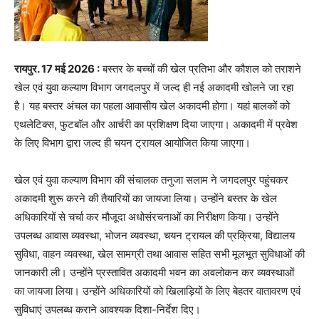
रायपुर. 17 मई 2026 :
बस्तर के बच्चों की खेल प्रतिभा और कौशल को तराशने
खेल एवं युवा कल्याण विभाग जगदलपुर में जल्द ही नई अकादमी खोलने जा रहा
है। यह बस्तर अंचल का पहला आवासीय खेल अकादमी होगा। यहां बालकों को
एथलेटिक्स, फुटबाॅल और आर्चरी का प्रशिक्षण दिया जाएगा। अकादमी में प्रवेश
के लिए विभाग द्वारा जल्द ही चयन ट्रायल आयोजित किया जाएगा।
खेल एवं युवा कल्याण विभाग की संचालक तनुजा सलाम ने जगदलपुर पहुंचकर
अकादमी शुरू करने की तैयारियों का जायजा लिया। उन्होंने बस्तर के खेल
अधिकारियों से चर्चा कर मौजूदा अधोसंरचनाओं का निरीक्षण किया। उन्होंने
उपलब्ध आवास व्यवस्था, भोजन व्यवस्था, चयन ट्रायल की प्रक्रिया, विद्यालय
सुविधा, वाहन व्यवस्था, खेल सामग्री तथा आवास सहित सभी मूलभूत सुविधाओं की
जानकारी ली। उन्होंने प्रस्तावित अकादमी भवन का अवलोकन कर व्यवस्थाओं
का जायजा लिया। उन्होंने अधिकारियों को खिलाड़ियों के लिए बेहतर वातावरण एवं
सुविधाएं उपलब्ध कराने आवश्यक दिशा-निर्देश दिए।