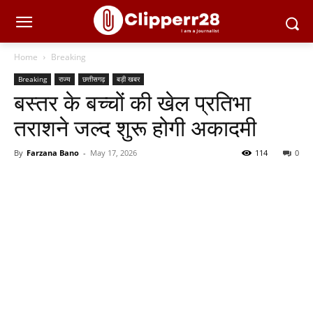
Home
Breaking
Breaking
राज्य
छत्तीसगढ़
बड़ी खबर
बस्तर के बच्चों की खेल प्रतिभा
तराशने जल्द शुरू होगी अकादमी
By
Farzana Bano
-
May 17, 2026
114
0