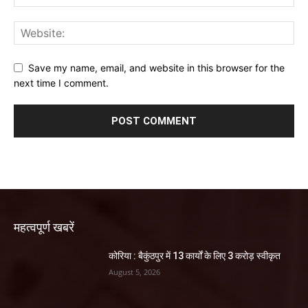
Save my name, email, and website in this browser for the
next time I comment.
महत्वपूर्ण खबरें
कोरिया : बैकुंठपुर में 13 कार्यों के लिए 3 करोड़ स्वीकृत
August 5, 2026