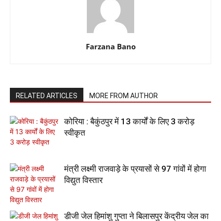
Farzana Bano
RELATED ARTICLES
MORE FROM AUTHOR
कोरिया : बैकुंठपुर में 13 कार्यों के लिए 3 करोड़
स्वीकृत
मंत्री लक्ष्मी राजवाड़े के प्रयासों से 97 गांवों में होगा
विद्युत विस्तार
डीजी जेल हिमांशु गुप्ता ने बिलासपुर केंद्रीय जेल का