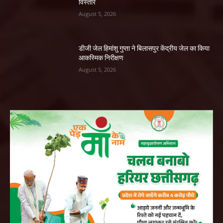
विस्तार
August 5, 2026
डीजी जेल हिमांशु गुप्ता ने बिलासपुर केंद्रीय जेल का किया
आकस्मिक निरीक्षण
August 5, 2026