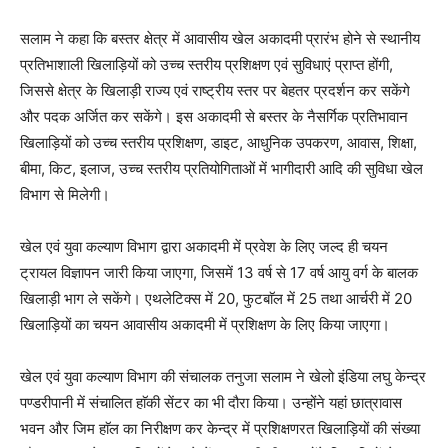
सलाम ने कहा कि बस्तर क्षेत्र में आवासीय खेल अकादमी प्रारंभ होने से स्थानीय
प्रतिभाशाली खिलाड़ियों को उच्च स्तरीय प्रशिक्षण एवं सुविधाएं प्राप्त होंगी,
जिससे क्षेत्र के खिलाड़ी राज्य एवं राष्ट्रीय स्तर पर बेहतर प्रदर्शन कर सकेंगे
और पदक अर्जित कर सकेंगे। इस अकादमी से बस्तर के नैसर्गिक प्रतिभावान
खिलाड़ियों को उच्च स्तरीय प्रशिक्षण, डाइट, आधुनिक उपकरण, आवास, शिक्षा,
बीमा, किट, इलाज, उच्च स्तरीय प्रतियोगिताओं में भागीदारी आदि की सुविधा खेल
विभाग से मिलेगी।
खेल एवं युवा कल्याण विभाग द्वारा अकादमी में प्रवेश के लिए जल्द ही चयन
ट्रायल विज्ञापन जारी किया जाएगा, जिसमें 13 वर्ष से 17 वर्ष आयु वर्ग के बालक
खिलाड़ी भाग ले सकेंगे। एथलेटिक्स में 20, फुटबाॅल में 25 तथा आर्चरी में 20
खिलाड़ियों का चयन आवासीय अकादमी में प्रशिक्षण के लिए किया जाएगा।
खेल एवं युवा कल्याण विभाग की संचालक तनुजा सलाम ने खेलो इंडिया लघु केन्द्र
पण्डरीपानी में संचालित हाॅकी सेंटर का भी दौरा किया। उन्होंने यहां छात्रावास
भवन और जिम हाॅल का निरीक्षण कर केन्द्र में प्रशिक्षणरत खिलाड़ियों की संख्या