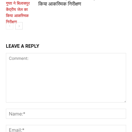
किया आकस्मिक निरीक्षण
LEAVE A REPLY