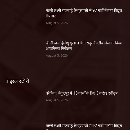
मंत्री लक्ष्मी राजवाड़े के प्रयासों से 97 गांवों में होगा विद्युत
विस्तार
August 5, 2026
डीजी जेल हिमांशु गुप्ता ने बिलासपुर केंद्रीय जेल का किया
आकस्मिक निरीक्षण
August 5, 2026
वाइरल स्टोरी
कोरिया : बैकुंठपुर में 13 कार्यों के लिए 3 करोड़ स्वीकृत
August 5, 2026
मंत्री लक्ष्मी राजवाड़े के प्रयासों से 97 गांवों में होगा विद्युत