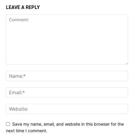
LEAVE A REPLY
Save my name, email, and website in this browser for the
next time I comment.