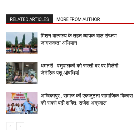
RELATED ARTICLES
MORE FROM AUTHOR
मिशन वात्सल्य के तहत व्यापक बाल संरक्षण
जागरूकता अभियान
धमतरी : पशुपालकों को सस्ती दर पर मिलेंगी
जेनेरिक पशु औषधियां
अम्बिकापुर : समाज की एकजुटता सामाजिक विकास
की सबसे बड़ी शक्ति: राजेश अग्रवाल