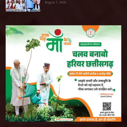
August 7, 2026