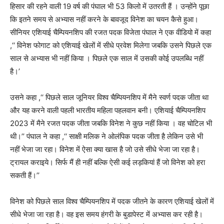
हिसार की रहने वाली 19 वर्ष की पंघाल भी 53 किलो में उतरती हैं । उन्होंने पूछा
कि इतने समय से अभ्यास नहीं करने के बावजूद विनेश का चयन कैसे हुआ।
सीनियर एशियाई चैम्पियनशिप की रजत पदक विजेता पंघाल ने एक वीडियो में कहा
,‘‘ विनेश फोगाट को एशियाई खेलों में सीधे प्रवेश मिलेगा जबकि उसने पिछले एक
साल से अभ्यास भी नहीं किया । पिछले एक साल में उसकी कोई उपलब्धि नहीं
है।’
उसने कहा ,‘‘ पिछले साल जूनियर विश्व चैम्पियनशिप में मैने स्वर्ण पदक जीता था
और यह करने वाली पहली भारतीय महिला पहलवान बनी। एशियाई चैम्पियनशिप
2023 में मैने रजत पदक जीता जबकि विनेश ने कुछ नहीं किया । वह चोटिल भी
थी।’’ पंघाल ने कहा ,‘‘ साक्षी मलिक ने ओलंपिक पदक जीता है लेकिन उसे भी
नहीं भेजा जा रहा। विनेश में ऐसा क्या खास है जो उसे सीधे भेजा जा रहा है।
ट्रायल कराइये। सिर्फ मैं ही नहीं बल्कि ऐसी कई लड़कियां हैं जो विनेश को हरा
सकती हैं।’’
विनेश को पिछले साल विश्व चैम्पियनशिप में पदक जीतने के कारण एशियाई खेलों में
सीधे भेजा जा रहा है। वह इस समय हंगरी के बुडापेस्ट में अभ्यास कर रही है।