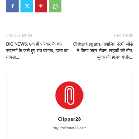
Previous article
Next article
BIG NEWS: एक ही परिवार के चार
Chhattisgarh: नाबालिग प्रेमी जोड़े
सदस्यों के जले हुए शव बरामद, हत्या का
ने किया जहर सेवन, लड़की की मौत,
मामला…
युवक की हालत गंभीर…
Clipper28
http://clipper28.com