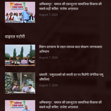
अम्बिकापुर : समाज की एकजुटता सामाजिक विकास की
सबसे बड़ी शक्ति: राजेश अग्रवाल
August 7, 2026
वाइरल स्टोरी
मिशन वात्सल्य के तहत व्यापक बाल संरक्षण जागरूकता
अभियान
August 7, 2026
धमतरी : पशुपालकों को सस्ती दर पर मिलेंगी जेनेरिक पशु
औषधियां
August 7, 2026
अम्बिकापुर : समाज की एकजुटता सामाजिक विकास की
सबसे बड़ी शक्ति: राजेश अग्रवाल