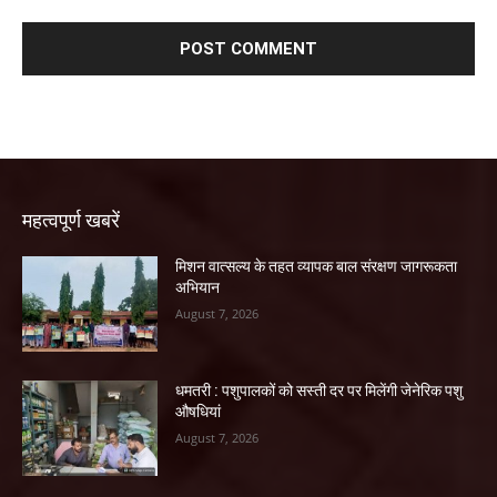
महत्वपूर्ण खबरें
मिशन वात्सल्य के तहत व्यापक बाल संरक्षण जागरूकता
अभियान
August 7, 2026
धमतरी : पशुपालकों को सस्ती दर पर मिलेंगी जेनेरिक पशु
औषधियां
August 7, 2026