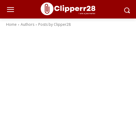
Home
Authors
Posts by Clipper28