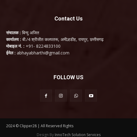
Contact Us
संचालक :
बिन्दु अजित
कार्यालय :
बी./4 श्रीजीत कलपतरू, अमील्हडीह, रायपुर, छत्तीसगढ़
मोबाइल नं. :
+91- 8224833100
ईमेल :
abhayabharthi@gmail.com
FOLLOW US
2024 © Clipper28 | All Reserved Rights
Design By
InnoTech Solution Services