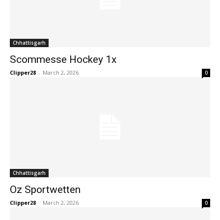
Chhattisgarh
Scommesse Hockey 1x
Clipper28
-
March 2, 2026
0
Chhattisgarh
Oz Sportwetten
Clipper28
-
March 2, 2026
0