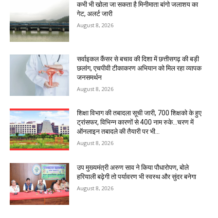
कभी भी खोला जा सकता है मिनीमाता बांगो जलाशय का
गेट, अलर्ट जारी
August 8, 2026
सर्वाइकल कैंसर से बचाव की दिशा में छत्तीसगढ़ की बड़ी
छलांग, एचपीवी टीकाकरण अभियान को मिल रहा व्यापक
जनसमर्थन
August 8, 2026
शिक्षा विभाग की तबादला सूची जारी, 700 शिक्षको के हुए
ट्रांसफर, विभिन्न कारणों से 400 नाम रुके…चरण में
ऑनलाइन तबादले की तैयारी पर भी...
August 8, 2026
उप मुख्यमंत्री अरुण साव ने किया पौधारोपण, बोले
हरियाली बढ़ेगी तो पर्यावरण भी स्वस्थ और सुंदर बनेगा
August 8, 2026