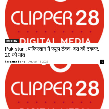
Breaking
Pakistan : पाकिस्तान में फ्यूल टैंकर- बस की टक्कर,
20 की मौत
Farzana Bano
-
August 16, 2022
0