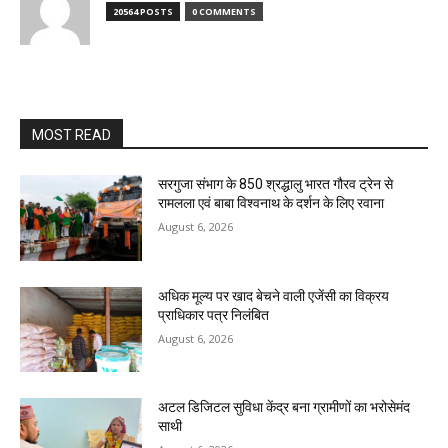
20564 POSTS
0 COMMENTS
MOST READ
सरगुजा संभाग के 850 श्रद्धालु भारत गौरव ट्रेन से
रामलला एवं बाबा विश्वनाथ के दर्शन के लिए रवाना
August 6, 2026
अधिक मूल्य पर खाद बेचने वाली एजेंसी का विक्रय
प्राधिकार पत्र निलंबित
August 6, 2026
अटल डिजिटल सुविधा केंद्र बना ग्रामीणों का भरोसेमंद
साथी