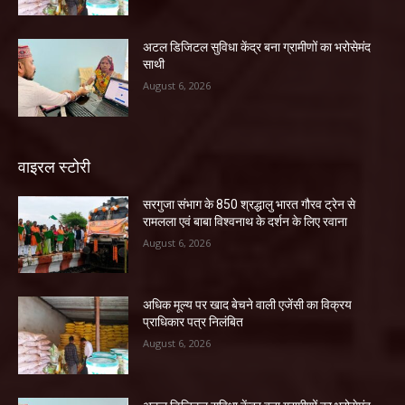
अटल डिजिटल सुविधा केंद्र बना ग्रामीणों का भरोसेमंद
साथी
August 6, 2026
वाइरल स्टोरी
सरगुजा संभाग के 850 श्रद्धालु भारत गौरव ट्रेन से
रामलला एवं बाबा विश्वनाथ के दर्शन के लिए रवाना
August 6, 2026
अधिक मूल्य पर खाद बेचने वाली एजेंसी का विक्रय
प्राधिकार पत्र निलंबित
August 6, 2026