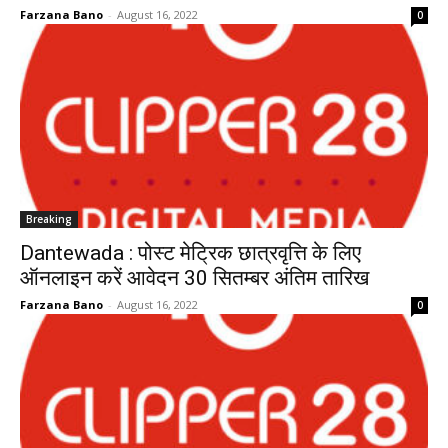
Farzana Bano
-
August 16, 2022
0
Breaking
Dantewada : पोस्ट मेट्रिक छात्रवृत्ति के लिए
ऑनलाइन करें आवेदन 30 सितम्बर अंतिम तारिख
Farzana Bano
-
August 16, 2022
0