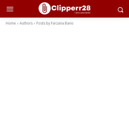
Home
Authors
Posts by Farzana Bano