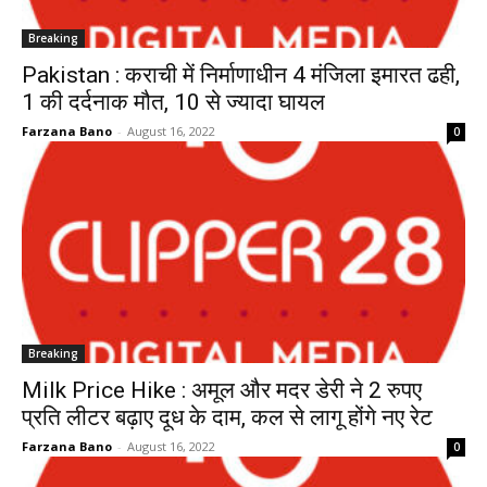
Breaking
Pakistan : कराची में निर्माणाधीन 4 मंजिला इमारत ढही,
1 की दर्दनाक मौत, 10 से ज्यादा घायल
Farzana Bano
-
August 16, 2022
0
Breaking
Milk Price Hike : अमूल और मदर डेरी ने 2 रुपए
प्रति लीटर बढ़ाए दूध के दाम, कल से लागू होंगे नए रेट
Farzana Bano
-
August 16, 2022
0