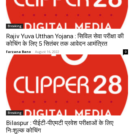
Breaking
Rajiv Yuva Utthan Yojana : सिविल सेवा परीक्षा की
कोचिंग के लिए 5 सितंबर तक आवेदन आमंत्रित
Farzana Bano
-
August 16, 2022
0
Breaking
Bilaspur : पीईटी-पीएमटी प्रवेश परीक्षाओं के लिए
निःशुल्क कोचिंग