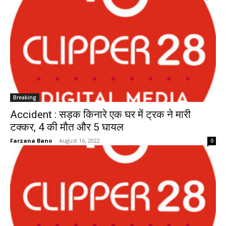
Breaking
Accident : सड़क किनारे एक घर में ट्रक ने मारी
टक्कर, 4 की मौत और 5 घायल
Farzana Bano
-
August 16, 2022
0