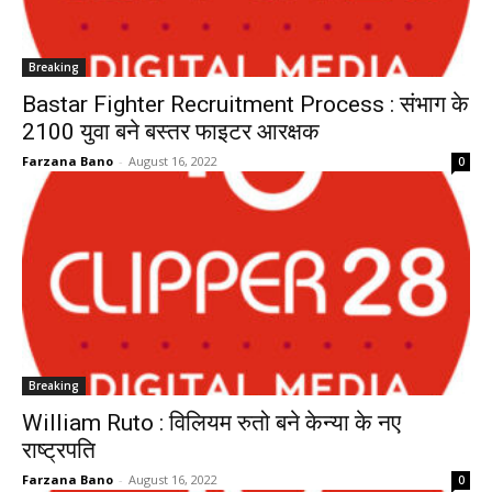
Breaking
Bastar Fighter Recruitment Process : संभाग के
2100 युवा बने बस्तर फाइटर आरक्षक
Farzana Bano
-
August 16, 2022
0
Breaking
William Ruto : विलियम रुतो बने केन्या के नए
राष्ट्रपति
Farzana Bano
-
August 16, 2022
0