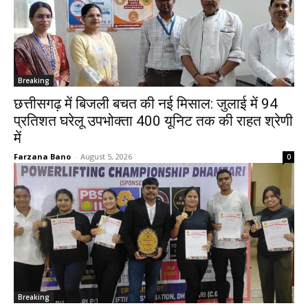
Breaking
छत्तीसगढ़ में बिजली बचत की नई मिसाल: जुलाई में 94
प्रतिशत घरेलू उपभोक्ता 400 यूनिट तक की राहत श्रेणी
में
Farzana Bano
-
August 5, 2026
0
Breaking