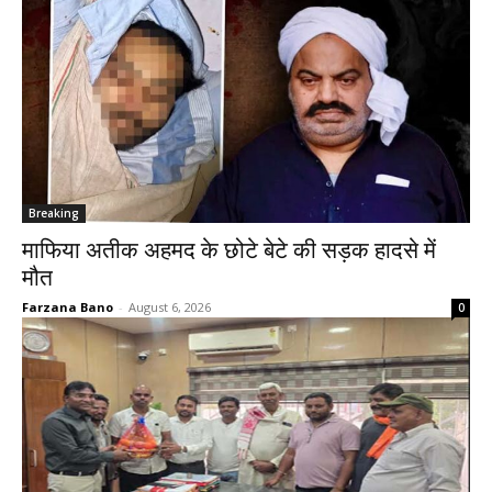
Breaking
माफिया अतीक अहमद के छोटे बेटे की सड़क हादसे में
मौत
Farzana Bano
-
August 6, 2026
0