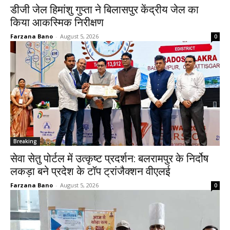
डीजी जेल हिमांशु गुप्ता ने बिलासपुर केंद्रीय जेल का
किया आकस्मिक निरीक्षण
Farzana Bano
-
August 5, 2026
0
Breaking
सेवा सेतु पोर्टल में उत्कृष्ट प्रदर्शन: बलरामपुर के निर्दोष
लकड़ा बने प्रदेश के टॉप ट्रांजैक्शन वीएलई
Farzana Bano
-
August 5, 2026
0