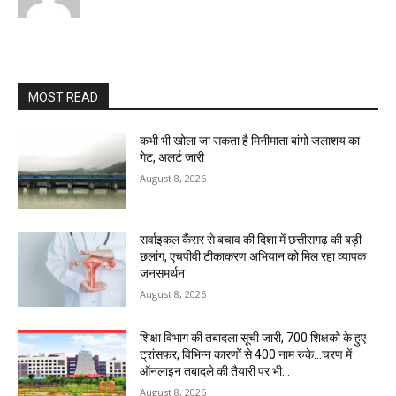
MOST READ
कभी भी खोला जा सकता है मिनीमाता बांगो जलाशय का
गेट, अलर्ट जारी
August 8, 2026
सर्वाइकल कैंसर से बचाव की दिशा में छत्तीसगढ़ की बड़ी
छलांग, एचपीवी टीकाकरण अभियान को मिल रहा व्यापक
जनसमर्थन
August 8, 2026
शिक्षा विभाग की तबादला सूची जारी, 700 शिक्षको के हुए
ट्रांसफर, विभिन्न कारणों से 400 नाम रुके…चरण में
ऑनलाइन तबादले की तैयारी पर भी...
August 8, 2026