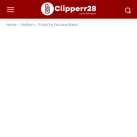
Home
Authors
Posts by Farzana Bano