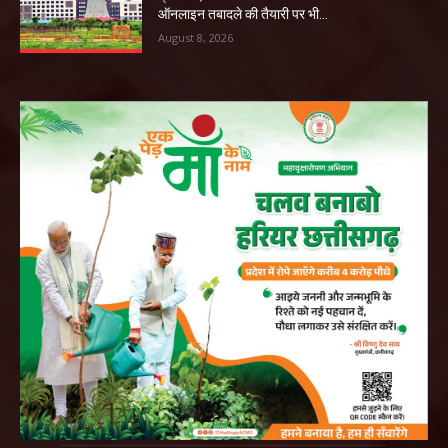
ऑनलाइन तबादले की तैयारी पर भी...
August 8, 2026