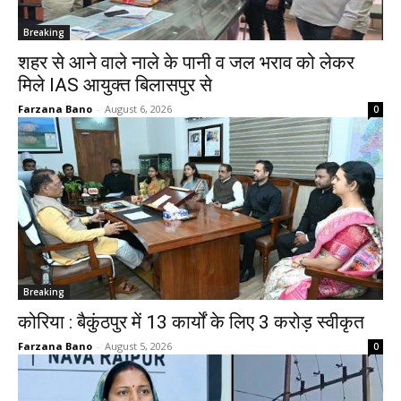
Breaking
शहर से आने वाले नाले के पानी व जल भराव को लेकर
मिले IAS आयुक्त बिलासपुर से
Farzana Bano
-
August 6, 2026
0
Breaking
कोरिया : बैकुंठपुर में 13 कार्यों के लिए 3 करोड़ स्वीकृत
Farzana Bano
-
August 5, 2026
0