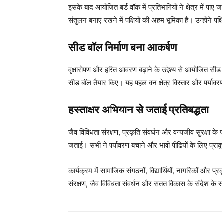
इसके बाद आयोजित बर्ड वॉक में प्रतिभागियों ने क्षेत्र में पाए
संतुलन बनाए रखने में पक्षियों की अहम भूमिका है। उन्होंने प
सीड बॉल निर्माण बना आकर्षण
वृक्षारोपण और हरित आवरण बढ़ाने के उद्देश्य से आयोजित सीड ब
सीड बॉल तैयार किए। यह पहल वन क्षेत्र विस्तार और पर्यावरण 
हस्ताक्षर अभियान से जताई प्रतिबद्धता
जैव विविधता संरक्षण, प्रकृति संवर्धन और वन्यजीव सुरक्षा के 
जताई। सभी ने पर्यावरण बचाने और भावी पीढि़यों के लिए प्रा
कार्यक्रम में सामाजिक संगठनों, विद्यार्थियों, नागरिकों और प्
संरक्षण, जैव विविधता संवर्धन और सतत विकास के संदेश के