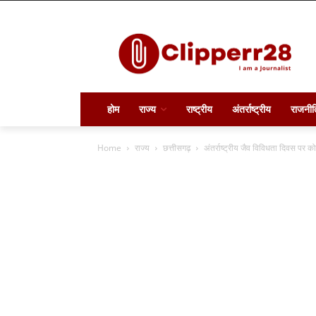
होम
राज्य
राष्ट्रीय
अंतर्राष्ट्रीय
राजनीत
Home
राज्य
छत्तीसगढ़
अंतर्राष्ट्रीय जैव विविधता दिवस पर 