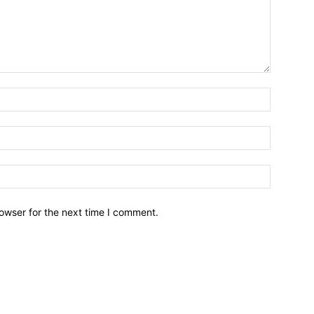
owser for the next time I comment.