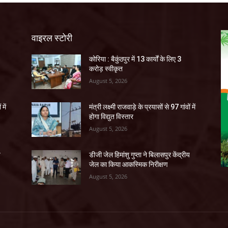
वाइरल स्टोरी
कोरिया : बैकुंठपुर में 13 कार्यों के लिए 3
करोड़ स्वीकृत
August 5, 2026
 में
मंत्री लक्ष्मी राजवाड़े के प्रयासों से 97 गांवों में
होगा विद्युत विस्तार
August 5, 2026
य
डीजी जेल हिमांशु गुप्ता ने बिलासपुर केंद्रीय
जेल का किया आकस्मिक निरीक्षण
August 5, 2026