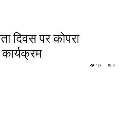
विधता दिवस पर कोपरा
कार्यक्रम
127
0