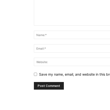
Save my name, email, and website in this br