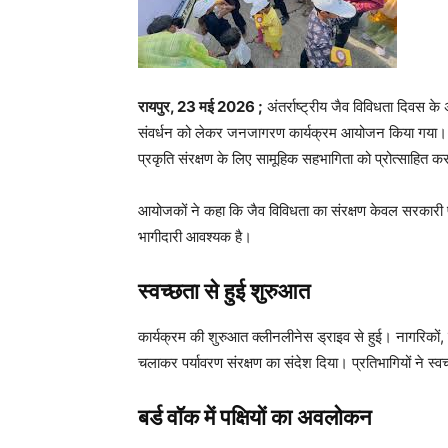
रायपुर, 23 मई 2026 ;
अंतर्राष्ट्रीय जैव विविधता दिवस के
संवर्धन को लेकर जनजागरण कार्यक्रम आयोजन किया गया। कार्
प्रकृति संरक्षण के लिए सामूहिक सहभागिता को प्रोत्साहित 
आयोजकों ने कहा कि जैव विविधता का संरक्षण केवल सरकारी प्
भागीदारी आवश्यक है।
स्वच्छता से हुई शुरुआत
कार्यक्रम की शुरुआत क्लीनलीनेस ड्राइव से हुई। नागरिकों, स
चलाकर पर्यावरण संरक्षण का संदेश दिया। प्रतिभागियों ने 
बर्ड वॉक में पक्षियों का अवलोकन