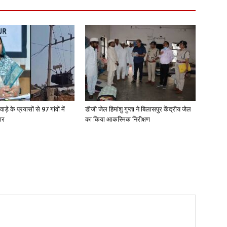
वाड़े के प्रयासों से 97 गांवों में
डीजी जेल हिमांशु गुप्ता ने बिलासपुर केंद्रीय जेल
तार
का किया आकस्मिक निरीक्षण