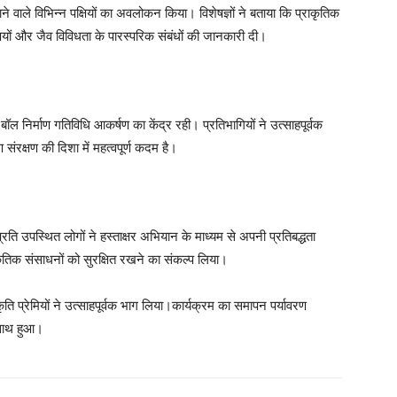
 जाने वाले विभिन्न पक्षियों का अवलोकन किया। विशेषज्ञों ने बताया कि प्राकृतिक
क्षियों और जैव विविधता के पारस्परिक संबंधों की जानकारी दी।
ॉल निर्माण गतिविधि आकर्षण का केंद्र रही। प्रतिभागियों ने उत्साहपूर्वक
संरक्षण की दिशा में महत्वपूर्ण कदम है।
प्रति उपस्थित लोगों ने हस्ताक्षर अभियान के माध्यम से अपनी प्रतिबद्धता
कृतिक संसाधनों को सुरक्षित रखने का संकल्प लिया।
रकृति प्रेमियों ने उत्साहपूर्वक भाग लिया।कार्यक्रम का समापन पर्यावरण
 साथ हुआ।