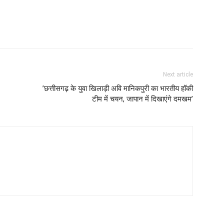
Next article
’छत्तीसगढ़ के युवा खिलाड़ी अवि मानिकपुरी का भारतीय हॉकी
टीम में चयन, जापान में दिखाएंगे दमखम’