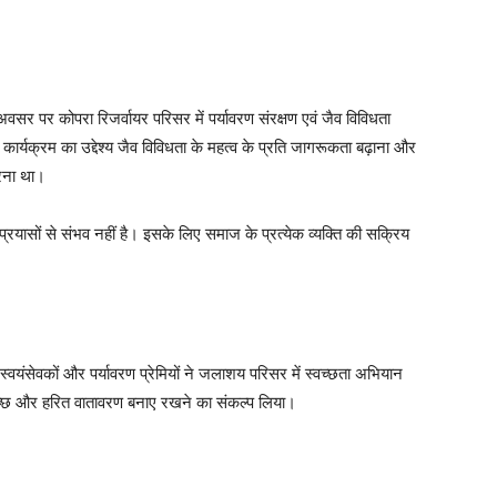
 अवसर पर कोपरा रिजर्वायर परिसर में पर्यावरण संरक्षण एवं जैव विविधता
यक्रम का उद्देश्य जैव विविधता के महत्व के प्रति जागरूकता बढ़ाना और
करना था।
रयासों से संभव नहीं है। इसके लिए समाज के प्रत्येक व्यक्ति की सक्रिय
्वयंसेवकों और पर्यावरण प्रेमियों ने जलाशय परिसर में स्वच्छता अभियान
स्वच्छ और हरित वातावरण बनाए रखने का संकल्प लिया।