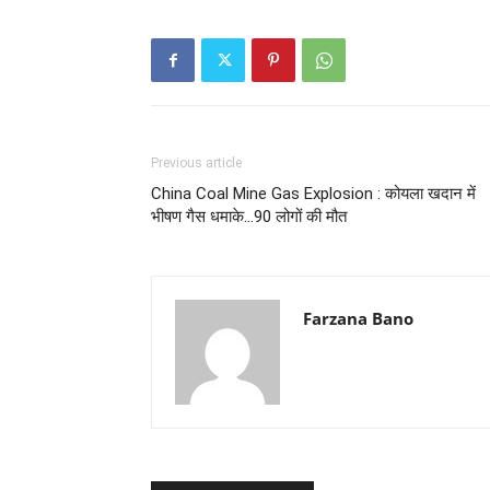
Previous article
China Coal Mine Gas Explosion : कोयला खदान में
भीषण गैस धमाके…90 लोगों की मौत
Farzana Bano