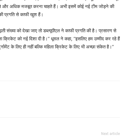
इसे और अधिक मजबूत करना चाहते हैं। अभी इसमें कोई नई टीम जोड़ने की
 की प्रगति से काफी खुश हैं।
 बढ़ती संख्या को देखा जाए तो डब्ल्यूपीएल ने काफी प्रगति की है। प्रसारण से
ा क्रिकेट को नई दिशा दी है।’’ धूमल ने कहा, ‘‘इसलिए हम उम्मीद कर रहे हैं
नामेंट के लिए ही नहीं बल्कि महिला क्रिकेट के लिए भी अच्छा संकेत है।’’
Next article