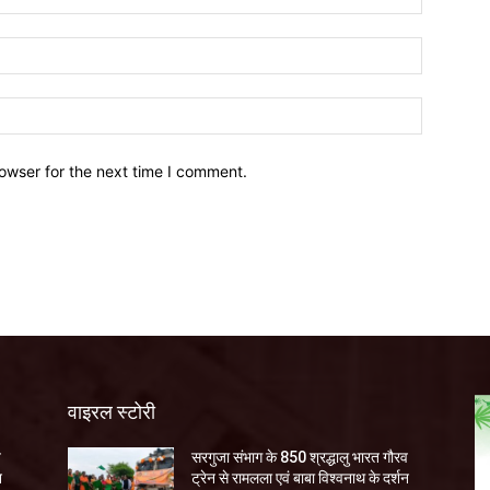
owser for the next time I comment.
वाइरल स्टोरी
व
सरगुजा संभाग के 850 श्रद्धालु भारत गौरव
न
ट्रेन से रामलला एवं बाबा विश्वनाथ के दर्शन