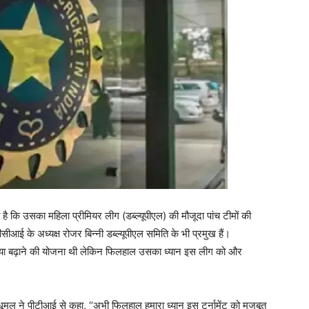
 है कि उसका महिला प्रीमियर लीग (डब्ल्यूपीएल) की मौजूदा पांच टीमों की
सीआई के अध्यक्ष रोजर बिन्नी डब्ल्यूपीएल समिति के भी प्रमुख हैं।
ंख्या बढ़ाने की योजना थी लेकिन फिलहाल उसका ध्यान इस लीग को और
ूमल ने पीटीआई से कहा, ‘‘अभी फिलहाल हमारा ध्यान इस टूर्नामेंट को मजबूत