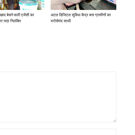
खाद बेचने वाली एजेंसी का
अटल डिजिटल सुविधा केंद्र बना ग्रामीणों का
ार पत्र निलंबित
भरोसेमंद साथी