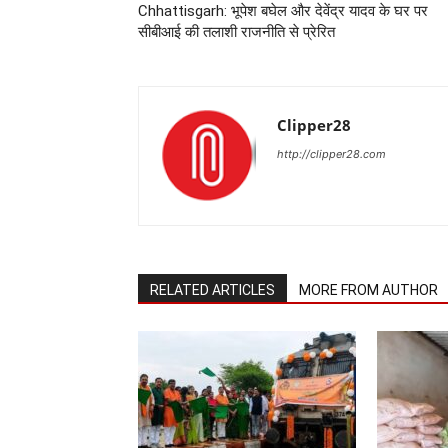
Chhattisgarh: भूपेश बघेल और देवेंद्र यादव के घर पर
सीबीआई की तलाशी राजनीति से प्रेरित
Clipper28
http://clipper28.com
RELATED ARTICLES
MORE FROM AUTHOR