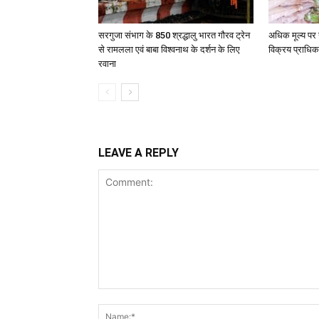
सरगुजा संभाग के 850 श्रद्धालु भारत गौरव ट्रेन
अधिक मूल्य पर 
से रामलला एवं बाबा विश्वनाथ के दर्शन के लिए
विक्रय प्राधिक
रवाना
LEAVE A REPLY