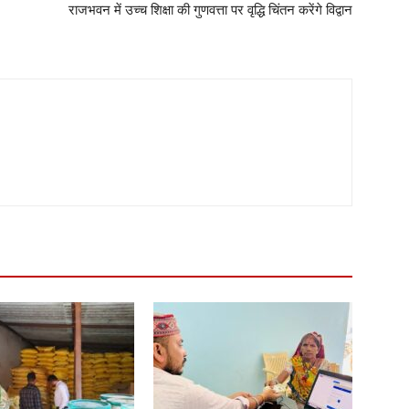
राजभवन में उच्च शिक्षा की गुणवत्ता पर वृद्धि चिंतन करेंगे विद्वान