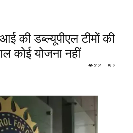
 की डब्ल्यूपीएल टीमों की
हाल कोई योजना नहीं
5104
0