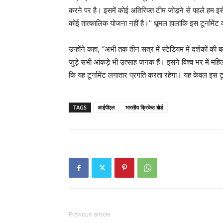
करने पर है। इसमें कोई अतिरिक्त टीम जोड़ने से पहले हम 
कोई तात्कालिक योजना नहीं है।’’ धूमल हालांकि इस टूर्नामेंट
उन्होंने कहा, ‘‘अभी तक तीन सत्र में स्टेडियम में दर्शकों की
जुड़े सभी आंकड़े भी उत्साह जनक हैं। इसने विश्व भर में महिल
कि यह टूर्नामेंट लगातार प्रगति करता रहेगा। यह केवल इस टूर्
TAGS
आईपीएल
भारतीय क्रिकेट बोर्ड
Previous article