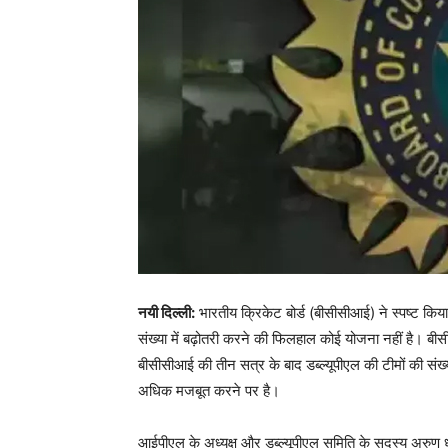
नयी दिल्ली:
भारतीय क्रिकेट बोर्ड (बीसीसीआई) ने स्पष्ट किया
संख्या में बढ़ोतरी करने की फिलहाल कोई योजना नहीं है। बीसी
बीसीसीआई की तीन सत्र के बाद डब्ल्यूपीएल की टीमों की स
अधिक मजबूत करने पर है।
आईपीएल के अध्यक्ष और डब्ल्यूपीएल समिति के सदस्य अरुण ध