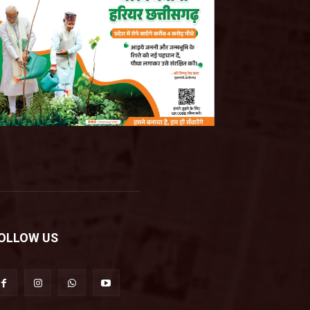
OLLOW US