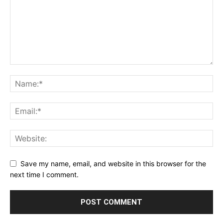
Save my name, email, and website in this browser for the
next time I comment.