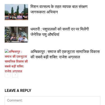
मिशन वात्सल्य के तहत व्यापक बाल संरक्षण
जागरूकता अभियान
धमतरी : पशुपालकों को सस्ती दर पर मिलेंगी
जेनेरिक पशु औषधियां
अम्बिकापुर : समाज की एकजुटता सामाजिक विकास
की सबसे बड़ी शक्ति: राजेश अग्रवाल
LEAVE A REPLY