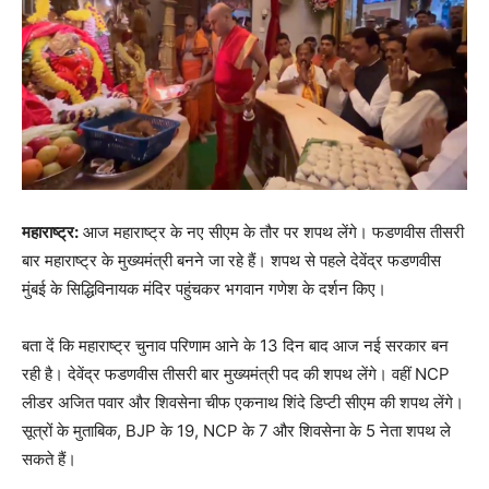
महाराष्ट्र:
आज महाराष्ट्र के नए सीएम के तौर पर शपथ लेंगे। फडणवीस तीसरी
बार महाराष्ट्र के मुख्यमंत्री बनने जा रहे हैं। शपथ से पहले देवेंद्र फडणवीस
मुंबई के सिद्धिविनायक मंदिर पहुंचकर भगवान गणेश के दर्शन किए।
बता दें कि महाराष्ट्र चुनाव परिणाम आने के 13 दिन बाद आज नई सरकार बन
रही है। देवेंद्र फडणवीस तीसरी बार मुख्यमंत्री पद की शपथ लेंगे। वहीं NCP
लीडर अजित पवार और शिवसेना चीफ एकनाथ शिंदे डिप्टी सीएम की शपथ लेंगे।
सूत्रों के मुताबिक, BJP के 19, NCP के 7 और शिवसेना के 5 नेता शपथ ले
सकते हैं।