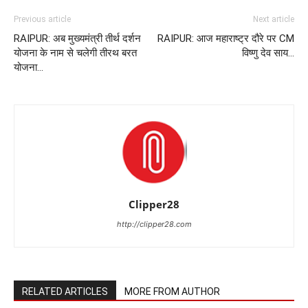
Previous article
Next article
RAIPUR: अब मुख्‍यमंत्री तीर्थ दर्शन
RAIPUR: आज महाराष्ट्र दौरे पर CM
योजना के नाम से चलेगी तीरथ बरत
विष्णु देव साय…
योजना…
Clipper28
http://clipper28.com
RELATED ARTICLES
MORE FROM AUTHOR