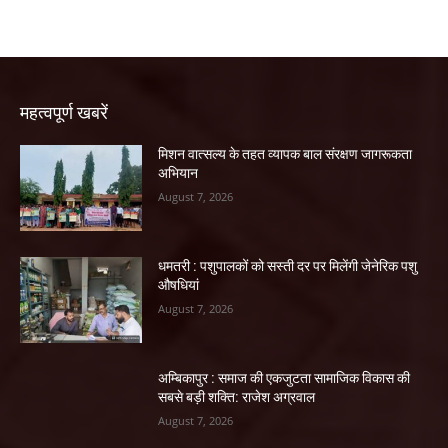
महत्वपूर्ण खबरें
मिशन वात्सल्य के तहत व्यापक बाल संरक्षण जागरूकता
अभियान
August 7, 2026
धमतरी : पशुपालकों को सस्ती दर पर मिलेंगी जेनेरिक पशु
औषधियां
August 7, 2026
अम्बिकापुर : समाज की एकजुटता सामाजिक विकास की
सबसे बड़ी शक्ति: राजेश अग्रवाल
August 7, 2026