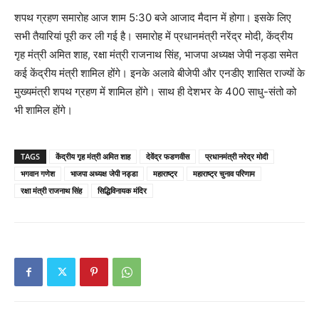
शपथ ग्रहण समारोह आज शाम 5:30 बजे आजाद मैदान में होगा। इसके लिए
सभी तैयारियां पूरी कर ली गई है। समारोह में प्रधानमंत्री नरेंद्र मोदी, केंद्रीय
गृह मंत्री अमित शाह, रक्षा मंत्री राजनाथ सिंह, भाजपा अध्यक्ष जेपी नड्डा समेत
कई केंद्रीय मंत्री शामिल होंगे। इनके अलावे बीजेपी और एनडीए शासित राज्यों के
मुख्यमंत्री शपथ ग्रहण में शामिल होंगे। साथ ही देशभर के 400 साधु-संतो को
भी शामिल होंगे।
TAGS
केंद्रीय गृह मंत्री अमित शाह
देवेंद्र फडणवीस
प्रधानमंत्री नरेद्र मोदी
भगवान गणेश
भाजपा अध्यक्ष जेपी नड्डा
महाराष्ट्र
महाराष्ट्र चुनाव परिणाम
रक्षा मंत्री राजनाथ सिंह
सिद्धिविनायक मंदिर