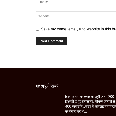
Save my name, email, and website in this br
महत्वपूर्ण खबरें
शिक्षा विभाग की तबादला सूची जारी, 700
शिक्षको के हुए ट्रांसफर, विभिन्न कारणों से
400 नाम रुके…चरण में ऑनलाइन तबादल
की तैयारी पर भी...