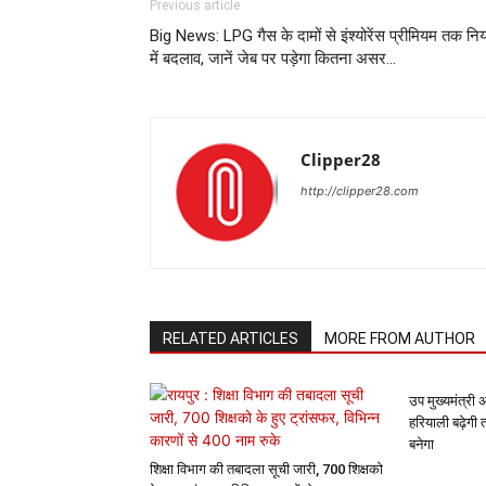
Previous article
Big News: LPG गैस के दामों से इंश्योरेंस प्रीमियम तक निय
में बदलाव, जानें जेब पर पड़ेगा कितना असर…
Clipper28
http://clipper28.com
RELATED ARTICLES
MORE FROM AUTHOR
उप मुख्यमंत्री 
हरियाली बढ़ेगी 
बनेगा
शिक्षा विभाग की तबादला सूची जारी, 700 शिक्षको