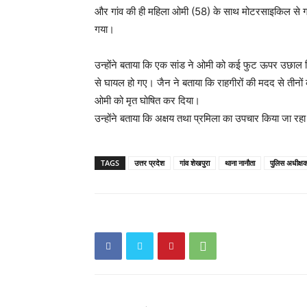
और गांव की ही महिला ओमी (58) के साथ मोटरसाइकिल से ग
गया।
उन्होंने बताया कि एक सांड ने ओमी को कई फुट ऊपर उछाल द
से घायल हो गए। जैन ने बताया कि राहगीरों की मदद से तीनों क
ओमी को मृत घोषित कर दिया।
उन्होंने बताया कि अक्षय तथा प्रमिला का उपचार किया जा रहा
TAGS
उत्तर प्रदेश
गांव शेखपुरा
थाना नानौता
पुलिस अधीक्ष