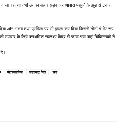
ांव जा रहा था तभी उनका वाहन सड़क पर आवारा पशुओं के झुंड से टकरा
िया और अक्षय तथा प्रमिला पर भी हमला कर दिया जिससे तीनों गंभीर रूप
ो उपचार के लिये प्राथमिक स्वास्थ्य केंद्र ले जाया गया जहां चिकित्सको ने
 है।
क
मोटरसाइकिल
सहारनपुर जिले
सांड