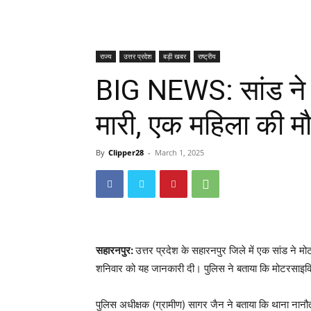
राज्य
उत्तर प्रदेश
बड़ी खबर
राष्ट्रीय
BIG NEWS: सांड ने
मारी, एक महिला की 
By
Clipper28
-
March 1, 2025
सहारनपुर:
उत्तर प्रदेश के सहारनपुर जिले में एक सांड ने
शनिवार को यह जानकारी दी। पुलिस ने बताया कि मोटरसाइकि
पुलिस अधीक्षक (ग्रामीण) सागर जैन ने बताया कि थाना नानौता 