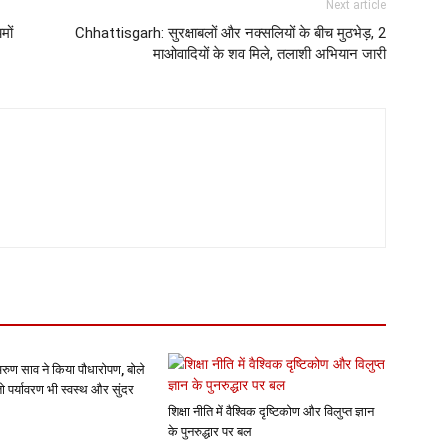
Next article
मों
Chhattisgarh: सुरक्षाबलों और नक्सलियों के बीच मुठभेड़, 2
माओवादियों के शव मिले, तलाशी अभियान जारी
अरुण साव ने किया पौधारोपण, बोले
तो पर्यावरण भी स्वस्थ और सुंदर
शिक्षा नीति में वैश्विक दृष्टिकोण और विलुप्त ज्ञान
के पुनरुद्धार पर बल