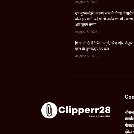
August 8, 2026
उप मुख्यमंत्री अरुण साव ने किया पौधारो
बोले हरियाली बढ़ेगी तो पर्यावरण भी स्वस्थ
और सुंदर बनेगा
August 8, 2026
शिक्षा नीति में वैश्विक दृष्टिकोण और विलुप्त
ज्ञान के पुनरुद्धार पर बल
August 8, 2026
Con
संचा
कार्य
मोबाइ
ईमेल 