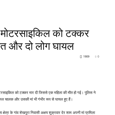
 मोटरसाइकिल को टक्कर
मौत और दो लोग घायल
1909
0
 मोटरसाइकिल को टक्कर मार दी जिससे एक महिला की मौत हो गई। पुलिस ने
ल चालक और उसकी मां भी गंभीर रूप से घायल हुए हैं।
क्षेत्र के गांव शेखपुरा निवासी अक्षय शुक्रवार देर शाम अपनी मां प्रमिला