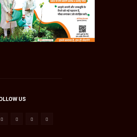
OLLOW US