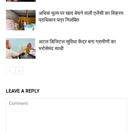
अधिक मूल्य पर खाद बेचने वाली एजेंसी का विक्रय
प्राधिकार पत्र निलंबित
अटल डिजिटल सुविधा केंद्र बना ग्रामीणों का
भरोसेमंद साथी
LEAVE A REPLY