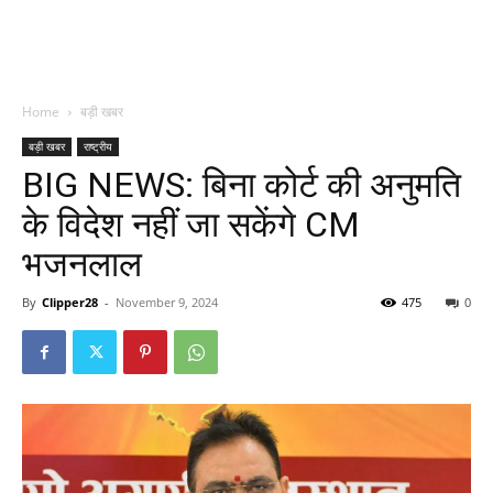
Home
बड़ी खबर
बड़ी खबर
राष्ट्रीय
BIG NEWS: बिना कोर्ट की अनुमति
के विदेश नहीं जा सकेंगे CM
भजनलाल
By
Clipper28
-
November 9, 2024
475
0