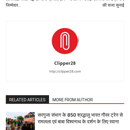
जिम्मेवार…
की सजा सुनाई
Clipper28
http://clipper28.com
RELATED ARTICLES
MORE FROM AUTHOR
सरगुजा संभाग के 850 श्रद्धालु भारत गौरव ट्रेन से
रामलला एवं बाबा विश्वनाथ के दर्शन के लिए रवाना