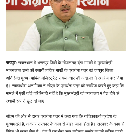
जयपुर:
राजस्थान में भरतपुर जिले के गोपालगढ़ दंगा मामले में मुख्यमंत्री
भजनलाल शर्मा की स्थायी हाजिर माफी के प्रार्थना पत्र को जयपुर जिला
अतिरिक्त मुख्य न्यायिक मजिस्ट्रेट संख्या-चार की अदालत ने खारिज कर दिया
है। न्यायाधीश अनामिका ने सीएम के प्रार्थना पत्र को खारिज करते हुए कहा कि
मामले में ऐसी कोई परिस्थिति नहीं है कि मुख्यमंत्री को न्यायालय में पेश होने से
स्थायी रूप से छूट दी जाए।
सीएम की ओर से दायर प्रार्थना पत्र में कहा गया कि याचिकाकर्ता प्रदेश के
मुख्यमंत्री हैं, अक्सर सरकार के काम से बाहर जाना होता है। सरकार के काम से
विदेश भी जाना होता है। ऐसे में प्रार्थना पत्र स्वीकार करके स्थायी हाजिर माफी