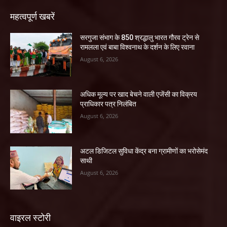
महत्वपूर्ण खबरें
सरगुजा संभाग के 850 श्रद्धालु भारत गौरव ट्रेन से
रामलला एवं बाबा विश्वनाथ के दर्शन के लिए रवाना
August 6, 2026
अधिक मूल्य पर खाद बेचने वाली एजेंसी का विक्रय
प्राधिकार पत्र निलंबित
August 6, 2026
अटल डिजिटल सुविधा केंद्र बना ग्रामीणों का भरोसेमंद
साथी
August 6, 2026
वाइरल स्टोरी