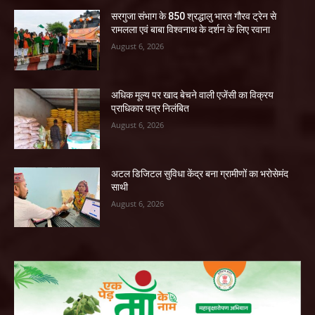
सरगुजा संभाग के 850 श्रद्धालु भारत गौरव ट्रेन से
रामलला एवं बाबा विश्वनाथ के दर्शन के लिए रवाना
August 6, 2026
अधिक मूल्य पर खाद बेचने वाली एजेंसी का विक्रय
प्राधिकार पत्र निलंबित
August 6, 2026
अटल डिजिटल सुविधा केंद्र बना ग्रामीणों का भरोसेमंद
साथी
August 6, 2026