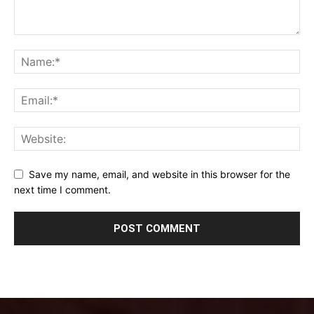
Save my name, email, and website in this browser for the
next time I comment.