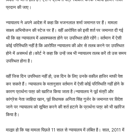
प्रदान की जाए।
न्यायालय ने अपने आदेश में कहा कि भजनलाल शर्मा जमानत पर हैं। मामला
साक्ष्य अभियोजन की स्टेज पर हैं। वहीं आरोपित को इसी शर्त पर जमानत दी गई
थी कि वह न्यायालय में आवश्यकता होने पर उपस्थित होते रहेंगे। वर्तमान में ऐसी
कोई परिस्थिति नहीं है कि आरोपित न्यायालय की ओर से तलब करने पर उपस्थित
होने में असमर्थ हो।कोर्ट ने कहा कि उन्हें जब भी न्यायालय तलब करें तो उस समय
उपस्थित होना है।
वहीं जिस दिन उपस्थित नहीं हो, उस दिन के लिए उनके वकील हाजिर माफी पेश
कर सकते हैं। न्यायालय के मतानुसार वर्तमान में ऐसी कोई परिस्थिति नहीं होने के
कारण प्रार्थना पत्र को खारिज किया जाता है।न्यायालय ने पूर्व मंत्री और
कांग्रेस नेता जाहिदा खान, पूर्व विधायक अनिता सिंह गुर्जर के जमानत पर विदेश
जाने पर न्यायालय को सूचित करने की शर्त हटाने के प्रार्थना पत्र को भी खारिज
किया है।
मालूम हो कि यह मामला पिछले 11 साल से न्यायालय में लंबित है। साल, 2011 में