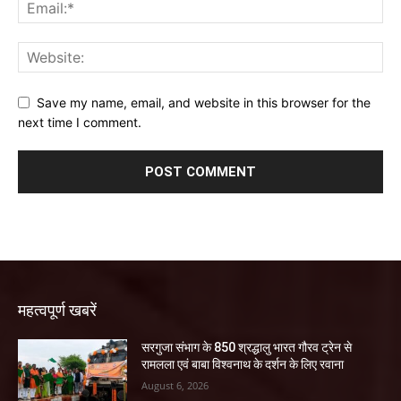
Save my name, email, and website in this browser for the
next time I comment.
महत्वपूर्ण खबरें
सरगुजा संभाग के 850 श्रद्धालु भारत गौरव ट्रेन से
रामलला एवं बाबा विश्वनाथ के दर्शन के लिए रवाना
August 6, 2026