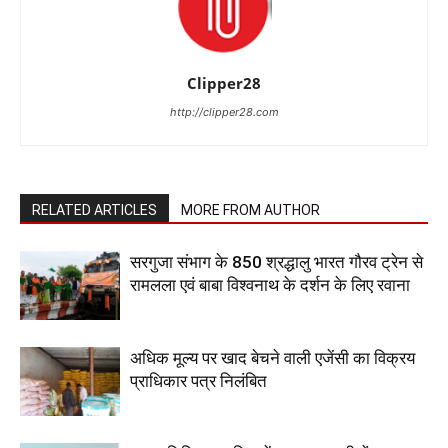
Clipper28
http://clipper28.com
RELATED ARTICLES
MORE FROM AUTHOR
सरगुजा संभाग के 850 श्रद्धालु भारत गौरव ट्रेन से
रामलला एवं बाबा विश्वनाथ के दर्शन के लिए रवाना
अधिक मूल्य पर खाद बेचने वाली एजेंसी का विक्रय
प्राधिकार पत्र निलंबित