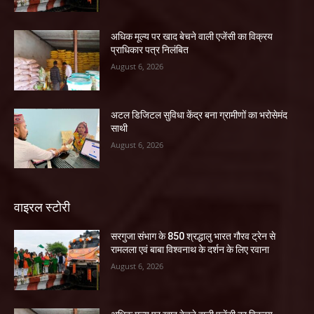
अधिक मूल्य पर खाद बेचने वाली एजेंसी का विक्रय
प्राधिकार पत्र निलंबित
August 6, 2026
अटल डिजिटल सुविधा केंद्र बना ग्रामीणों का भरोसेमंद
साथी
August 6, 2026
वाइरल स्टोरी
सरगुजा संभाग के 850 श्रद्धालु भारत गौरव ट्रेन से
रामलला एवं बाबा विश्वनाथ के दर्शन के लिए रवाना
August 6, 2026