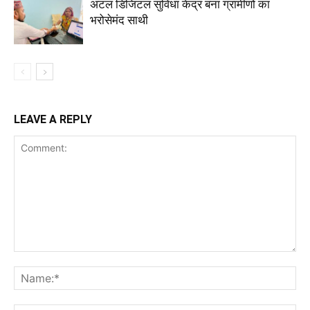
अटल डिजिटल सुविधा केंद्र बना ग्रामीणों का
भरोसेमंद साथी
LEAVE A REPLY