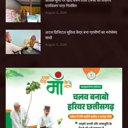
अधिक मूल्य पर खाद बेचने वाली एजेंसी का विक्रय
प्राधिकार पत्र निलंबित
August 6, 2026
अटल डिजिटल सुविधा केंद्र बना ग्रामीणों का भरोसेमंद
साथी
August 6, 2026