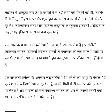
नाइजर में अक्टूबर तक 865 मरीजों में से 37 लोगों की मौत हो गई थी, जबकि
गिनी में जून में इसका प्रकोप शुरू होने के बाद से 497 में से 58 लोगों की मौत
हुई है। ‘नाइजीरिया सेंटर फॉर डिज़ीज़ कंट्रोल’ के प्रमुख इफेदायो अडेटिफा ने
कहा, ‘‘यह इतिहास का सबसे बड़ा प्रकोप है।’’
संक्रमण के ये मामले नाइजीरिया के 36 में से 20 राज्यों में हैं। फ्रांसीसी
चिकित्सा संगठन ‘डॉक्टर्स विदाउट बॉर्डर्स’ ने मंगलवार को एक बयान में कहा कि
इस क्षेत्र में संक्रमण के इतने मामले होने का मुख्य कारण टीकाकरण नहीं होना
है।
एक सरकारी सर्वेक्षण के अनुसार नाइजीरिया में 15 वर्ष से कम उम्र के केवल 42
प्रतिशत बच्चे डिप्थीरिया से सुरक्षित हैं, जबकि गिनी में टीकाकरण की दर 47
प्रतिशत है और ये दोनों ही विश्व स्वास्थ्य संगठन की ओर से जरूरी बतायी गयी
80-85 प्रतिशत दर से काफी कम है।