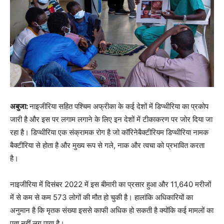
अबुजा:
नाइजीरिया सहित पश्चिम अफ्रीका के कई देशों में डिप्थीरिया का प्रकोप
जारी है और इस पर लगाम लगाने के लिए इन देशों में टीकाकरण पर जोर दिया जा
रहा है। डिप्थीरिया एक संक्रामक रोग है जो कॉरिनेबैक्टीरियम डिप्थीरिया नामक
बैक्टीरिया से होता है और मुख्य रूप से गले, नाक और त्वचा को प्रभावित करता
है।
नाइजीरिया में दिसंबर 2022 में इस बीमारी का प्रसार हुआ और 11,640 मरीजों
में से कम से कम 573 लोगों की मौत हो चुकी है। हालांकि अधिकारियों का
अनुमान है कि मृतक संख्या इससे काफी अधिक हो सकती है क्योंकि कई मामलों का
पता नहीं लग पाया है।