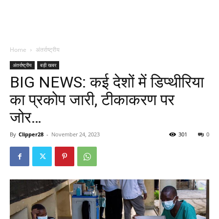
Home
अंतर्राष्ट्रीय
अंतर्राष्ट्रीय
बड़ी खबर
BIG NEWS: कई देशों में डिप्थीरिया
का प्रकोप जारी, टीकाकरण पर
जोर…
By
Clipper28
-
November 24, 2023
301
0