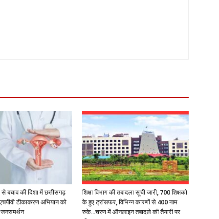
 से बचाव की दिशा में छत्तीसगढ़
शिक्षा विभाग की तबादला सूची जारी, 700 शिक्षको
 एचपीवी टीकाकरण अभियान को
के हुए ट्रांसफर, विभिन्न कारणों से 400 नाम
क जनसमर्थन
रुके…चरण में ऑनलाइन तबादले की तैयारी पर