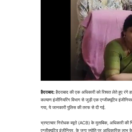
हैदराबाद:
हैदराबाद की एक अधिकारी को रिश्वत लेते हुए रंगे ह
कल्याण इंजीनियरिंग विभाग से जुड़ी एक एग्जीक्यूटिव इंजीनिय
गया, ये जानकारी पुलिस की तरफ से दी गई.
भ्रष्टाचार निरोधक ब्यूरो (ACB) के मुताबिक, अधिकारी की गि
एग्जीक्यूटिव इंजीनियर, के जगा ज्योति पर आधिकारिक लाभ के 