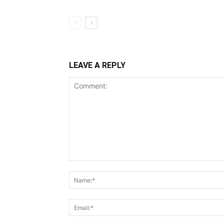
LEAVE A REPLY