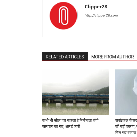
Clipper28
http://clipper28.com
RELATED ARTICLES
MORE FROM AUTHOR
कभी भी खोला जा सकता है मिनीमाता बांगो
सर्वाइकल कैंसर
जलाशय का गेट, अलर्ट जारी
की बड़ी छलांग,
मिल रहा व्याप