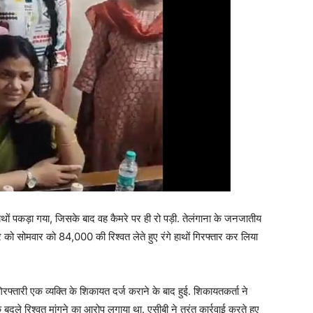
ाथों पकड़ा गया, जिसके बाद वह कैमरे पर ही रो पड़ी. तेलंगाना के जनजातीय
र को सोमवार को 84,000 की रिश्वत लेते हुए रंगे हाथों गिरफ्तार कर लिया
रफ्तारी एक व्यक्ति के शिकायत दर्ज कराने के बाद हुई. शिकायतकर्ता ने
बदले रिश्वत मांगने का आरोप लगाया था. एसीबी ने तुरंत कार्रवाई करते हुए