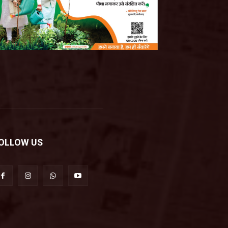
OLLOW US