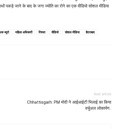
े हाथों पकड़े जाने के बाद के जगा ज्योति का रोने का एक वीडियो सोशल मीडिया
धक ब्यूरो
महिला अधिकारी
रिश्वत
वीडियो
सोशल मीडिया
हैदराबाद
Next article
Chhattisgarh: PM मोदी ने आईआईटी भिलाई का किया
वर्चुअल लोकार्पण..