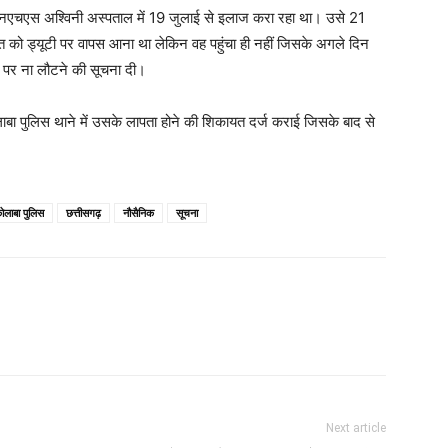
नएचएस अश्विनी अस्पताल में 19 जुलाई से इलाज करा रहा था। उसे 21
 को ड्यूटी पर वापस आना था लेकिन वह पहुंचा ही नहीं जिसके अगले दिन
टी पर ना लौटने की सूचना दी।
ाबा पुलिस थाने में उसके लापता होने की शिकायत दर्ज कराई जिसके बाद से
ोलाबा पुलिस
छत्तीसगढ़
नौसैनिक
सूचना
Next article