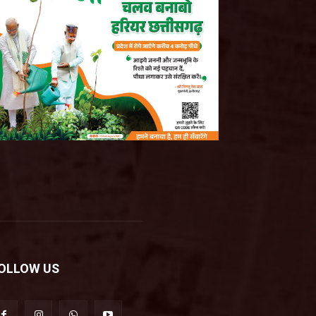
OLLOW US