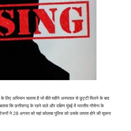
.
े के लिए अभियान चलाया है जो बीते महीने अस्पताल से छुट्टी मिलने के बाद
ताया कि छत्तीसगढ़ के रहने वाले और दक्षिण मुंबई में भारतीय नौसेना के
के परिजनों ने 28 अगस्त को यहां कोलाबा पुलिस को उसके लापता होने की सूचना