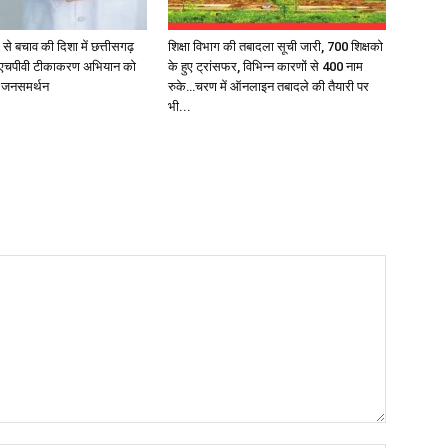
 से बचाव की दिशा में छत्तीसगढ़
शिक्षा विभाग की तबादला सूची जारी, 700 शिक्षको
 एचपीवी टीकाकरण अभियान को
के हुए ट्रांसफर, विभिन्न कारणों से 400 नाम
क जनसमर्थन
रुके…चरण में ऑनलाइन तबादले की तैयारी पर
भी...