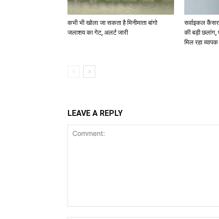
कभी भी खोला जा सकता है मिनीमाता बांगो
सर्वाइकल कैंसर
जलाशय का गेट, अलर्ट जारी
की बड़ी छलांग,
मिल रहा व्याप
LEAVE A REPLY