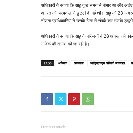
अधिकारी ने बताया कि साहू कुछ समय से बीमार था और आईए
अगस्त को अस्पताल से छुट्टी दी गई थी। साहू को 23 अगस्त
नौसेना प्राधिकारियों ने उसके पिता से संपर्क कर उसके ड्यू
अधिकारी ने बताया कि साहू के परिजनों ने 28 अगस्त को कोल
नाविक की तलाश की जा रही है।
TAGS
अभियान
अस्पताल
आईएनएचएस अश्विनी अस्पताल
क
Previous article