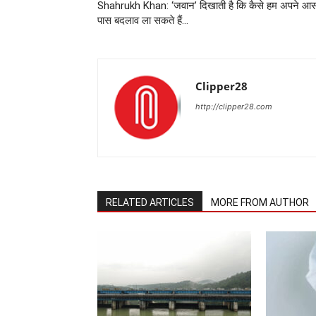
Shahrukh Khan: ‘जवान’ दिखाती है कि कैसे हम अपने आ
पास बदलाव ला सकते हैं…
Clipper28
http://clipper28.com
RELATED ARTICLES
MORE FROM AUTHOR