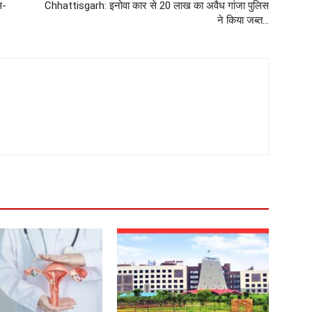
स-
Chhattisgarh: इनोवा कार से 20 लाख का अवैध गांजा पुलिस
ने किया जब्त…