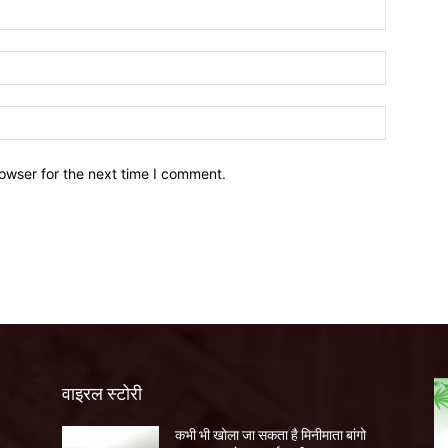
owser for the next time I comment.
वाइरल स्टोरी
कभी भी खोला जा सकता है मिनीमाता बांगो