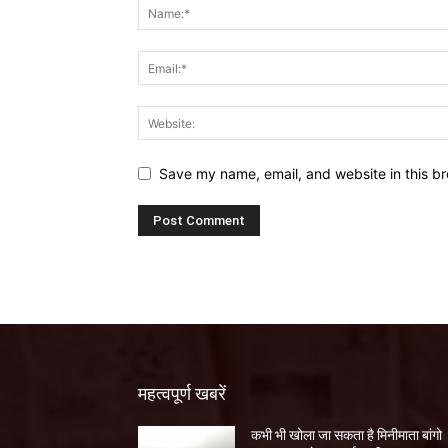
Save my name, email, and website in this br
महत्वपूर्ण खबरें
कभी भी खोला जा सकता है मिनीमाता बांगो