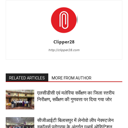
Clipper28
http://clipper28.com
RELATED ARTICLES
MORE FROM AUTHOR
एलसीडीसी एवं मलेरिया सर्वेक्षण का जिला स्तरीय
निरीक्षण, सर्वेक्षण की गुणवत्ता पर दिया गया जोर
सीजीआईटी बिलासपुर में लेनोवो लीप नेक्स्टजेन
स्कॉलर्स प्रोग्राम के अंतर्गत एआई ओरिएंटेशन