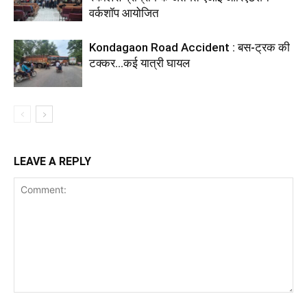
वर्कशॉप आयोजित
Kondagaon Road Accident : बस-ट्रक की
टक्कर…कई यात्री घायल
LEAVE A REPLY