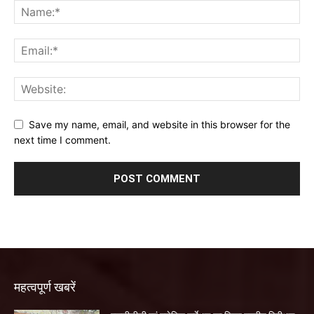
Save my name, email, and website in this browser for the
next time I comment.
महत्वपूर्ण खबरें