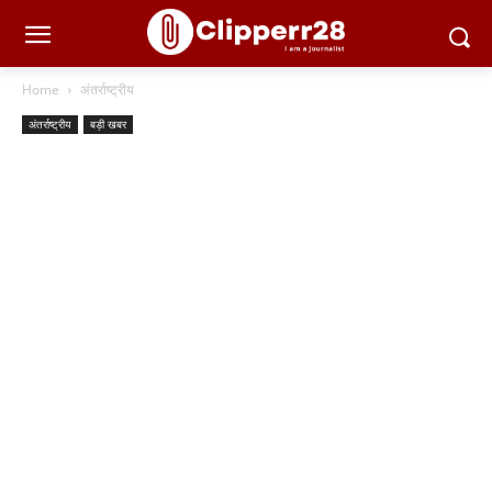
Home
अंतर्राष्ट्रीय
अंतर्राष्ट्रीय
बड़ी खबर