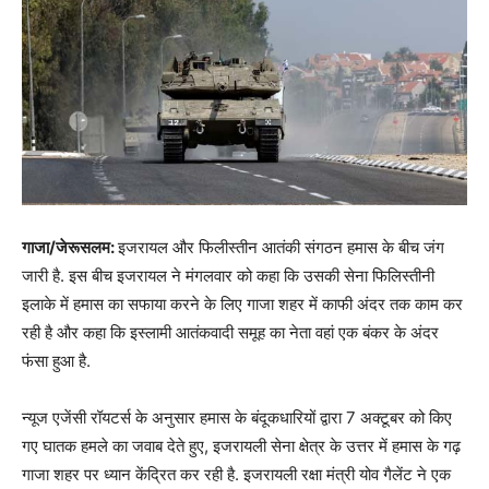
गाजा/जेरूसलम:
इजरायल और फिलीस्तीन आतंकी संगठन हमास के बीच जंग
जारी है. इस बीच इजरायल ने मंगलवार को कहा कि उसकी सेना फिलिस्तीनी
इलाके में हमास का सफाया करने के लिए गाजा शहर में काफी अंदर तक काम कर
रही है और कहा कि इस्लामी आतंकवादी समूह का नेता वहां एक बंकर के अंदर
फंसा हुआ है.
न्यूज एजेंसी रॉयटर्स के अनुसार हमास के बंदूकधारियों द्वारा 7 अक्टूबर को किए
गए घातक हमले का जवाब देते हुए, इजरायली सेना क्षेत्र के उत्तर में हमास के गढ़
गाजा शहर पर ध्यान केंद्रित कर रही है. इजरायली रक्षा मंत्री योव गैलेंट ने एक