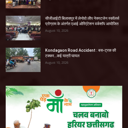
सीजीआईटी बिलासपुर में लेनोवो लीप नेक्स्टजेन स्कॉलर्स
प्रोग्राम के अंतर्गत एआई ओरिएंटेशन वर्कशॉप आयोजित
August 10, 2026
Kondagaon Road Accident : बस-ट्रक की
टक्कर…कई यात्री घायल
August 10, 2026