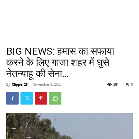
BIG NEWS: हमास का सफाया
करने के लिए गाजा शहर में घुसे
नेतन्याहू की सेना…
By
Clipper28
-
November 8, 2023
381
0