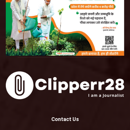
Contact Us