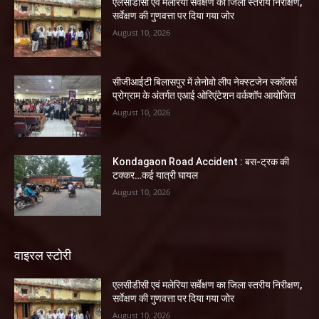
एलसीडीसी एवं मलेरिया सर्वेक्षण का जिला स्तरीय निरीक्षण,
सर्वेक्षण की गुणवत्ता पर दिया गया जोर
August 10, 2026
सीजीआईटी बिलासपुर में लेनोवो लीप नेक्स्टजेन स्कॉलर्स
प्रोग्राम के अंतर्गत एआई ओरिएंटेशन वर्कशॉप आयोजित
August 10, 2026
Kondagaon Road Accident : बस-ट्रक की
टक्कर…कई यात्री घायल
August 10, 2026
वाइरल स्टोरी
एलसीडीसी एवं मलेरिया सर्वेक्षण का जिला स्तरीय निरीक्षण,
सर्वेक्षण की गुणवत्ता पर दिया गया जोर
August 10, 2026