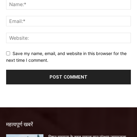
Save my name, email, and website in this browser for the
next time I comment.
महत्वपूर्ण खबरें