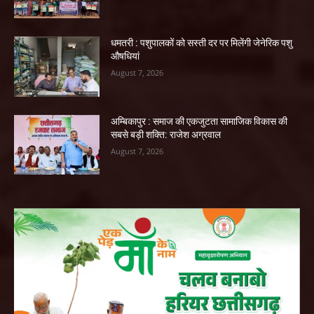
धमतरी : पशुपालकों को सस्ती दर पर मिलेंगी जेनेरिक पशु
औषधियां
August 7, 2026
अम्बिकापुर : समाज की एकजुटता सामाजिक विकास की
सबसे बड़ी शक्ति: राजेश अग्रवाल
August 7, 2026