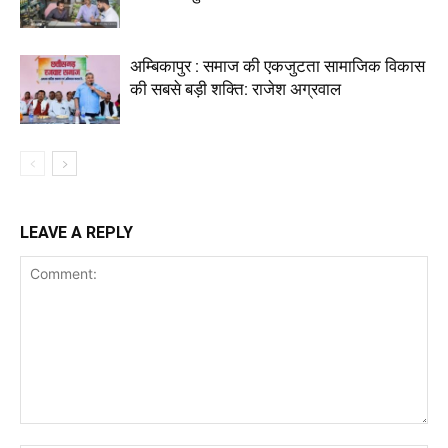
अम्बिकापुर : समाज की एकजुटता सामाजिक विकास
की सबसे बड़ी शक्ति: राजेश अग्रवाल
LEAVE A REPLY