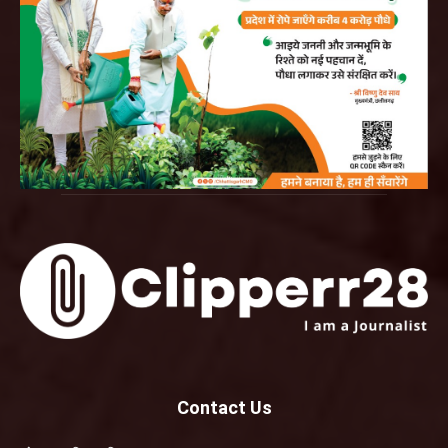
Contact Us