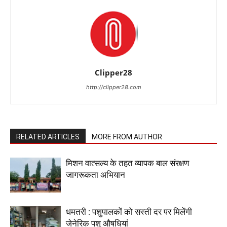
Clipper28
http://clipper28.com
RELATED ARTICLES
MORE FROM AUTHOR
मिशन वात्सल्य के तहत व्यापक बाल संरक्षण
जागरूकता अभियान
धमतरी : पशुपालकों को सस्ती दर पर मिलेंगी
जेनेरिक पशु औषधियां