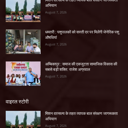
मिशन वात्सल्य के तहत व्यापक बाल संरक्षण जागरूकता
अभियान
August 7, 2026
धमतरी : पशुपालकों को सस्ती दर पर मिलेंगी जेनेरिक पशु
औषधियां
August 7, 2026
अम्बिकापुर : समाज की एकजुटता सामाजिक विकास की
सबसे बड़ी शक्ति: राजेश अग्रवाल
August 7, 2026
वाइरल स्टोरी
मिशन वात्सल्य के तहत व्यापक बाल संरक्षण जागरूकता
अभियान
August 7, 2026