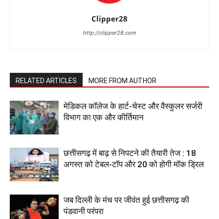
Clipper28
http://clipper28.com
RELATED ARTICLES
MORE FROM AUTHOR
​मेडिकल कॉलेज के हार्ट-चेस्ट और वैस्कुलर सर्जरी
विभाग का एक और कीर्तिमान
छत्तीसगढ़ में बाढ़ से निपटने की तैयारी तेज : 18
अगस्त को टेबल-टॉप और 20 को होगी मॉक ड्रिल
जब दिल्ली के मंच पर जीवंत हुई छत्तीसगढ़ की
पंडवानी परंपरा