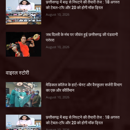
छत्तीसगढ़ में बाढ़ से निपटने की तैयारी तेज : 18 अगस्त
को टेबल-टॉप और 20 को होगी मॉक ड्रिल
August 10, 2026
जब दिल्ली के मंच पर जीवंत हुई छत्तीसगढ़ की पंडवानी
परंपरा
August 10, 2026
वाइरल स्टोरी
​मेडिकल कॉलेज के हार्ट-चेस्ट और वैस्कुलर सर्जरी विभाग
का एक और कीर्तिमान
August 10, 2026
छत्तीसगढ़ में बाढ़ से निपटने की तैयारी तेज : 18 अगस्त
को टेबल-टॉप और 20 को होगी मॉक ड्रिल
August 10, 2026