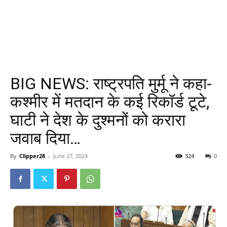
BIG NEWS: राष्ट्रपति मुर्मू ने कहा-
कश्मीर में मतदान के कई रिकॉर्ड टूटे,
घाटी ने देश के दुश्मनों को करारा
जवाब दिया…
By
Clipper28
-
June 27, 2024
324
0