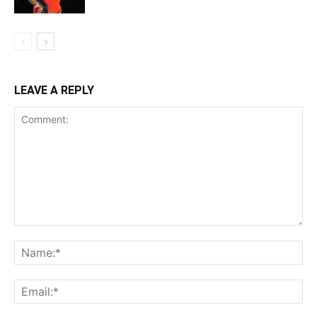
LEAVE A REPLY