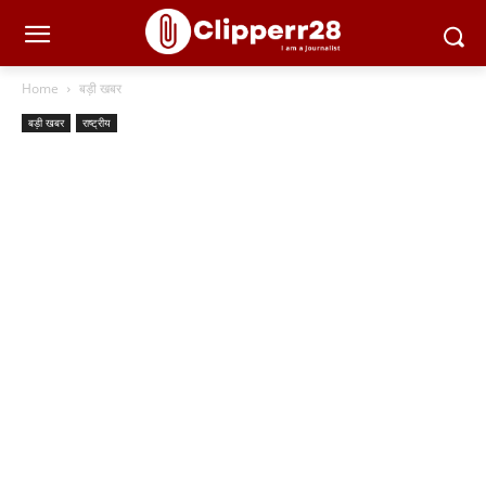
Home
बड़ी खबर
बड़ी खबर
राष्ट्रीय