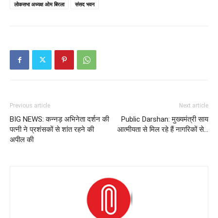
लोकसभा अध्यक्ष ओम बिरला
संसद भवन
Previous article
Next article
BIG NEWS: कन्नड़ अभिनेता दर्शन की
Public Darshan: मुख्यमंत्री साय
पत्नी ने प्रशंसकों से शांत रहने की
आत्मीयता से मिल रहे हैं नागरिकों से…
अपील की