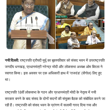
नयी दिल्ली:
राष्ट्रपति द्रौपदी मुर्मू का बृहस्पतिवार को संसद भवन में उपराष्ट्रपति
जगदीप धनखड़, प्रधानमंत्री नरेन्द्र मोदी और लोकसभा अध्यक्ष ओम बिरला ने
स्वागत किया। इस अवसर पर एक अधिकारी हाथ में ‘राजदंड’ (सेंगोल) लिए हुए
था।
राष्ट्रपति 18वीं लोकसभा के गठन और प्रधानमंत्री मोदी के नेतृत्व में नयी
सरकार बनने के बाद संसद के दोनों सदनों की संयुक्त बैठक को संबोधित करने जा
रही हैं। राष्ट्रपति को संसद भवन के प्रांगण में सलामी गारद दिया गया और