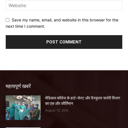
Save my name, email, and website in this browser for the
next time I comment.
महत्वपूर्ण खबरें
​मेडिकल कॉलेज के हार्ट-चेस्ट और वैस्कुलर सर्जरी विभाग
का एक और कीर्तिमान
August 10, 2026