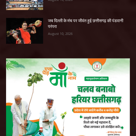
जब दिल्ली के मंच पर जीवंत हुई छत्तीसगढ़ की पंडवानी
परंपरा
August 10, 2026