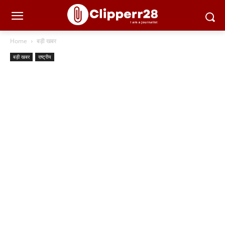
Home
बड़ी खबर
बड़ी खबर
राष्ट्रीय