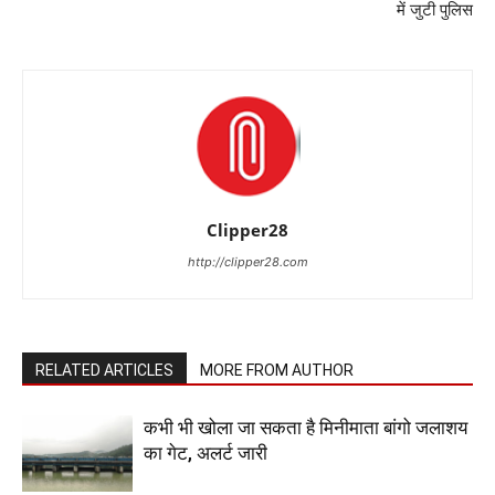
में जुटी पुलिस
Clipper28
http://clipper28.com
RELATED ARTICLES
MORE FROM AUTHOR
कभी भी खोला जा सकता है मिनीमाता बांगो जलाशय
का गेट, अलर्ट जारी