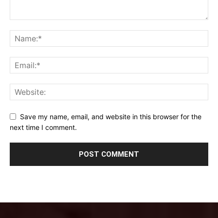
Save my name, email, and website in this browser for the
next time I comment.