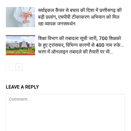
सर्वाइकल कैंसर से बचाव की दिशा में छत्तीसगढ़ की
बड़ी छलांग, एचपीवी टीकाकरण अभियान को मिल
रहा व्यापक जनसमर्थन
शिक्षा विभाग की तबादला सूची जारी, 700 शिक्षको
के हुए ट्रांसफर, विभिन्न कारणों से 400 नाम रुके…
चरण में ऑनलाइन तबादले की तैयारी पर भी...
LEAVE A REPLY