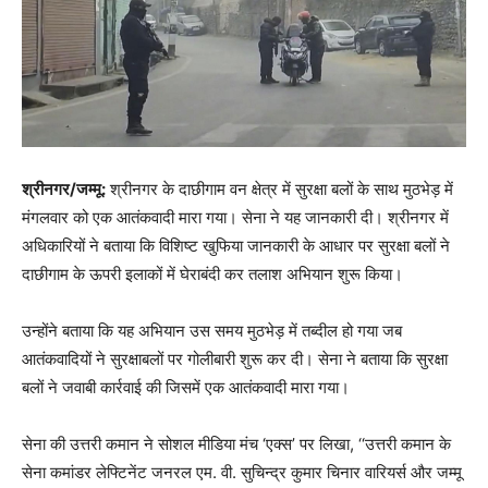
श्रीनगर/जम्मू:
श्रीनगर के दाछीगाम वन क्षेत्र में सुरक्षा बलों के साथ मुठभेड़ में
मंगलवार को एक आतंकवादी मारा गया। सेना ने यह जानकारी दी। श्रीनगर में
अधिकारियों ने बताया कि विशिष्ट खुफिया जानकारी के आधार पर सुरक्षा बलों ने
दाछीगाम के ऊपरी इलाकों में घेराबंदी कर तलाश अभियान शुरू किया।
उन्होंने बताया कि यह अभियान उस समय मुठभेड़ में तब्दील हो गया जब
आतंकवादियों ने सुरक्षाबलों पर गोलीबारी शुरू कर दी। सेना ने बताया कि सुरक्षा
बलों ने जवाबी कार्रवाई की जिसमें एक आतंकवादी मारा गया।
सेना की उत्तरी कमान ने सोशल मीडिया मंच ‘एक्स’ पर लिखा, ‘‘उत्तरी कमान के
सेना कमांडर लेफ्टिनेंट जनरल एम. वी. सुचिन्द्र कुमार चिनार वारियर्स और जम्मू