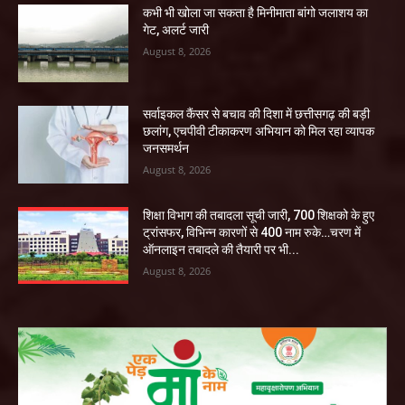
कभी भी खोला जा सकता है मिनीमाता बांगो जलाशय का
गेट, अलर्ट जारी
August 8, 2026
सर्वाइकल कैंसर से बचाव की दिशा में छत्तीसगढ़ की बड़ी
छलांग, एचपीवी टीकाकरण अभियान को मिल रहा व्यापक
जनसमर्थन
August 8, 2026
शिक्षा विभाग की तबादला सूची जारी, 700 शिक्षको के हुए
ट्रांसफर, विभिन्न कारणों से 400 नाम रुके…चरण में
ऑनलाइन तबादले की तैयारी पर भी...
August 8, 2026