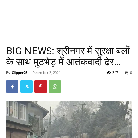
BIG NEWS: श्रीनगर में सुरक्षा बलों
के साथ मुठभेड़ में आतंकवादी ढेर…
By
Clipper28
-
December 3, 2024
347
0