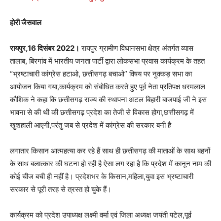
होरी जैसवाल
रायपुर,16 दिसंबर 2022।
रायपुर ग्रामीण विधानसभा क्षेत्र अंतर्गत व्यास
तालाब, बिरगांव में भारतीय जनता पार्टी द्वारा लोकसभा प्रवास कार्यक्रम के तहत
“भ्रष्टाचारी कांग्रेस हटाओ, छत्तीसगढ़ बचाओ” विषय पर नुक्कड़ सभा का
आयोजन किया गया,कार्यक्रम को संबोधित करते हुए पूर्व नेता प्रतिपक्ष धरमलाल
कौशिक ने कहा कि छत्तीसगढ़ राज्य की स्थापना अटल बिहारी बाजपाई जी ने इस
भावना से की थी की छत्तीसगढ़ प्रदेश का तेजी से विकास होगा,छत्तीसगढ़ में
खुशहाली आएगी,परंतु जब से प्रदेश में कांग्रेस की सरकार बनी है
लगातार किसान आत्महत्या कर रहे हैं साथ ही छत्तीसगढ़ की माताओं के साथ बहनों
के साथ बलात्कार की घटना हो रही है ऐसा लग रहा है कि प्रदेश में कानून नाम की
कोई चीज बची ही नहीं है। प्रदेशभर के किसान,महिला,युवा इस भ्रष्टाचारी
सरकार से पूरी तरह से त्रस्त हो चुके हैं।
कार्यक्रम को प्रदेश उपाध्यक्ष लक्ष्मी वर्मा एवं जिला अध्यक्ष जयंती पटेल,पूर्व