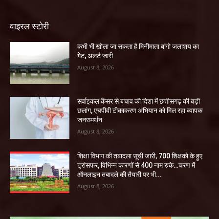
वाइरल स्टोरी
कभी भी खोला जा सकता है मिनीमाता बांगो जलाशय का
गेट, अलर्ट जारी
August 8, 2026
सर्वाइकल कैंसर से बचाव की दिशा में छत्तीसगढ़ की बड़ी
छलांग, एचपीवी टीकाकरण अभियान को मिल रहा व्यापक
जनसमर्थन
August 8, 2026
शिक्षा विभाग की तबादला सूची जारी, 700 शिक्षको के हुए
ट्रांसफर, विभिन्न कारणों से 400 नाम रुके…चरण में
ऑनलाइन तबादले की तैयारी पर भी...
August 8, 2026