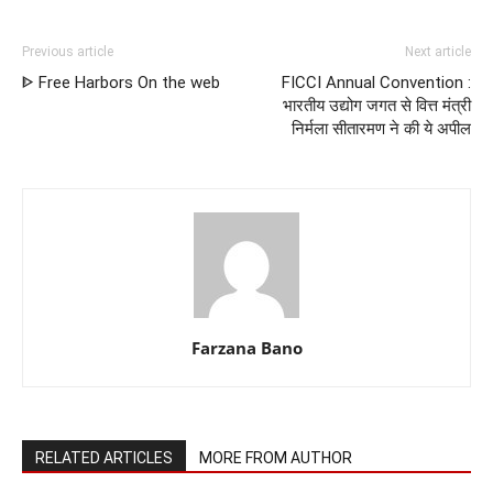
Previous article
Next article
ᐈ Free Harbors On the web
FICCI Annual Convention :
भारतीय उद्योग जगत से वित्त मंत्री
निर्मला सीतारमण ने की ये अपील
Farzana Bano
RELATED ARTICLES
MORE FROM AUTHOR