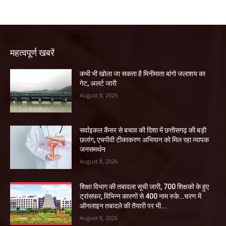
महत्वपूर्ण खबरें
कभी भी खोला जा सकता है मिनीमाता बांगो जलाशय का
गेट, अलर्ट जारी
August 8, 2026
सर्वाइकल कैंसर से बचाव की दिशा में छत्तीसगढ़ की बड़ी
छलांग, एचपीवी टीकाकरण अभियान को मिल रहा व्यापक
जनसमर्थन
August 8, 2026
शिक्षा विभाग की तबादला सूची जारी, 700 शिक्षको के हुए
ट्रांसफर, विभिन्न कारणों से 400 नाम रुके…चरण में
ऑनलाइन तबादले की तैयारी पर भी...
August 8, 2026