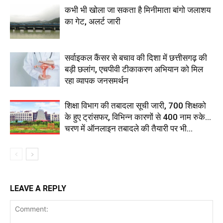
कभी भी खोला जा सकता है मिनीमाता बांगो जलाशय
का गेट, अलर्ट जारी
सर्वाइकल कैंसर से बचाव की दिशा में छत्तीसगढ़ की
बड़ी छलांग, एचपीवी टीकाकरण अभियान को मिल
रहा व्यापक जनसमर्थन
शिक्षा विभाग की तबादला सूची जारी, 700 शिक्षको
के हुए ट्रांसफर, विभिन्न कारणों से 400 नाम रुके…
चरण में ऑनलाइन तबादले की तैयारी पर भी...
LEAVE A REPLY