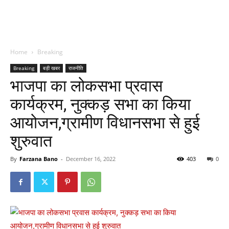
Home
Breaking
Breaking
बड़ी खबर
राजनीति
भाजपा का लोकसभा प्रवास
कार्यक्रम, नुक्कड़ सभा का किया
आयोजन,ग्रामीण विधानसभा से हुई
शुरुवात
By
Farzana Bano
-
December 16, 2022
403
0