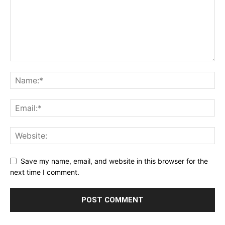
Save my name, email, and website in this browser for the
next time I comment.