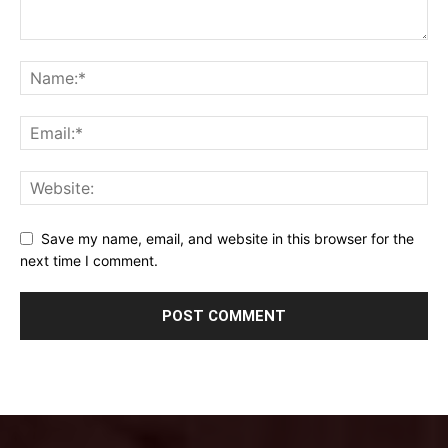
Save my name, email, and website in this browser for the
next time I comment.