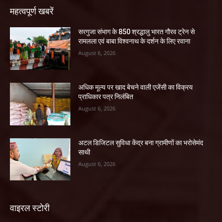
महत्वपूर्ण खबरें
सरगुजा संभाग के 850 श्रद्धालु भारत गौरव ट्रेन से
रामलला एवं बाबा विश्वनाथ के दर्शन के लिए रवाना
August 6, 2026
अधिक मूल्य पर खाद बेचने वाली एजेंसी का विक्रय
प्राधिकार पत्र निलंबित
August 6, 2026
अटल डिजिटल सुविधा केंद्र बना ग्रामीणों का भरोसेमंद
साथी
August 6, 2026
वाइरल स्टोरी