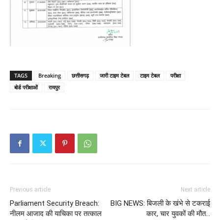
TAGS
Breaking
छत्तीसगढ़
जारी टाइम टेबल
टाइम टेबल
परीक्षा
बोर्ड परीक्षाओं
रायपुर
Previous article
Next article
Parliament Security Breach:
BIG NEWS: बिजली के खंभे से टकराई
नीलम आजाद की याचिका पर तत्काल
कार, चार युवकों की मौत…