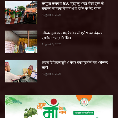
सरगुजा संभाग के 850 श्रद्धालु भारत गौरव ट्रेन से
रामलला एवं बाबा विश्वनाथ के दर्शन के लिए रवाना
August 6, 2026
अधिक मूल्य पर खाद बेचने वाली एजेंसी का विक्रय
प्राधिकार पत्र निलंबित
August 6, 2026
अटल डिजिटल सुविधा केंद्र बना ग्रामीणों का भरोसेमंद
साथी
August 6, 2026