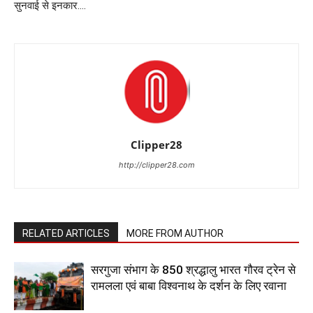
सुनवाई से इनकार….
Clipper28
http://clipper28.com
RELATED ARTICLES
MORE FROM AUTHOR
सरगुजा संभाग के 850 श्रद्धालु भारत गौरव ट्रेन से
रामलला एवं बाबा विश्वनाथ के दर्शन के लिए रवाना