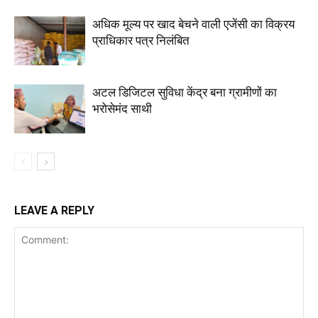
अधिक मूल्य पर खाद बेचने वाली एजेंसी का विक्रय
प्राधिकार पत्र निलंबित
अटल डिजिटल सुविधा केंद्र बना ग्रामीणों का
भरोसेमंद साथी
LEAVE A REPLY