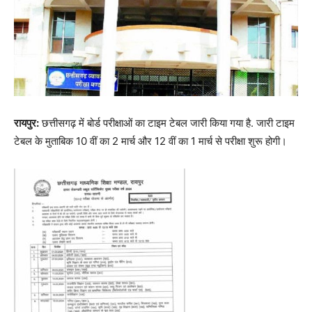
रायपुर:
छत्तीसगढ़ में बोर्ड परीक्षाओं का टाइम टेबल जारी किया गया है. जारी टाइम
टेबल के मुताबिक 10 वीं का 2 मार्च और 12 वीं का 1 मार्च से परीक्षा शुरू होगी।