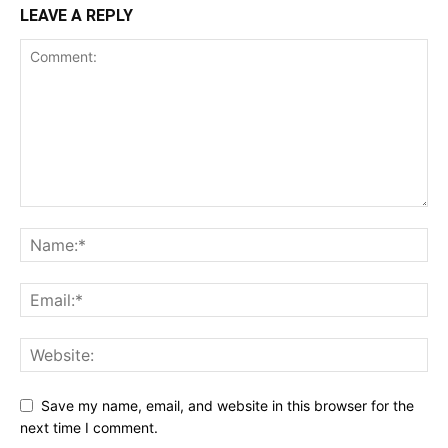
LEAVE A REPLY
Save my name, email, and website in this browser for the
next time I comment.