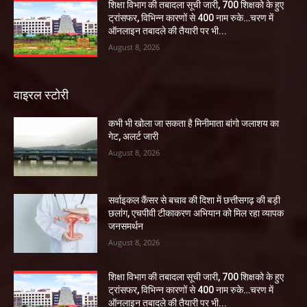
शिक्षा विभाग की तबादला सूची जारी, 700 शिक्षको के हुए
ट्रांसफर, विभिन्न कारणों से 400 नाम रुके…चरण में
ऑनलाइन तबादले की तैयारी पर भी...
August 8, 2026
वाइरल स्टोरी
कभी भी खोला जा सकता है मिनीमाता बांगो जलाशय का
गेट, अलर्ट जारी
August 8, 2026
सर्वाइकल कैंसर से बचाव की दिशा में छत्तीसगढ़ की बड़ी
छलांग, एचपीवी टीकाकरण अभियान को मिल रहा व्यापक
जनसमर्थन
August 8, 2026
शिक्षा विभाग की तबादला सूची जारी, 700 शिक्षको के हुए
ट्रांसफर, विभिन्न कारणों से 400 नाम रुके…चरण में
ऑनलाइन तबादले की तैयारी पर भी...