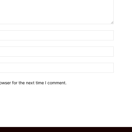
owser for the next time I comment.