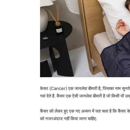
केसर (Cancer) एक जानलेवा बीमारी है, जिसका नाम सुनते 
गवां देते हैं. कैंसर एक ऐसी जानलेवा बीमारी है जो किसी भी उ
कैंसर को लेकर हुए एक नए अध्यन में पता चला है कि कैंसर के इल
को नजरअंदाज नहीं किया जाना चाहिए.