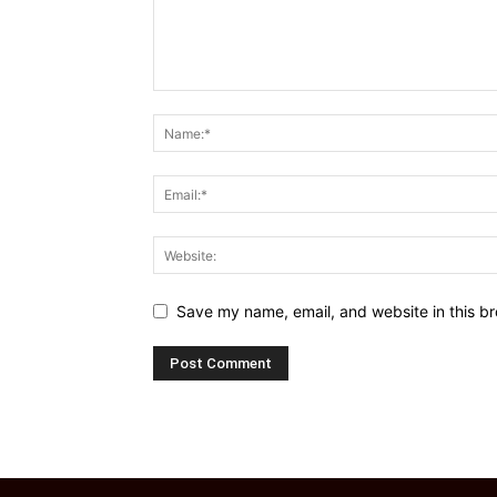
Save my name, email, and website in this br