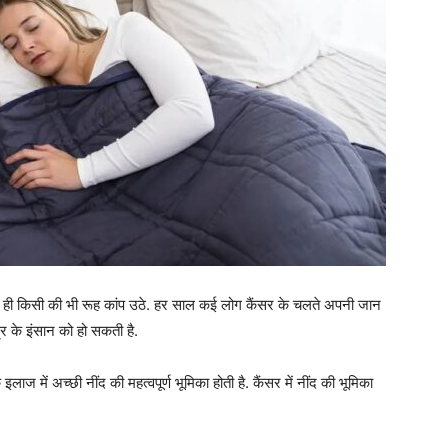
ही किसी की भी रूह कांप उठे. हर साल कई लोग कैंसर के चलते अपनी जान
म्र के इंसान को हो सकती है.
ाज में अच्छी नींद की महत्वपूर्ण भूमिका होती है. कैंसर में नींद की भूमिका