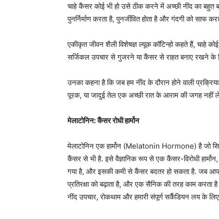
चाहे कैंसर कोई भी हो उसे ठीक करने में अच्छी नींद का बहुत ब
पुनर्निर्माण करता है, पुनर्जीवित होता है और गंदगी को साफ करत
एकीकृत जीवन शैली विशेषज्ञ ल्यूक कॉटिन्हो कहते हैं, चाहे को
सर्जिकल उपचार से गुजरने या कैंसर से राहत बनाए रखने के ल
उनका कहना है कि जब हम नींद के दौरान होने वाली प्रक्रिया
पूरक, या जादुई तेल एक अच्छी रात के आराम की जगह नहीं ल
मेलाटोनिन: कैंसर रोधी हार्मोन
मेलाटोनिन एक हार्मोन (Melatonin Hormone) है जो सिर्फ न
कैंसर से भी है. इसे वैज्ञानिक रूप से एक कैंसर-विरोधी हार्
गया है, और इसकी कमी से कैंसर बदतर हो सकता है. जब आप सोत
प्रतिरक्षा को बढ़ाता है, और एक सैनिक की तरह काम करता है
नींद उपचार, रोकथाम और हमारी संपूर्ण सर्कैडियन लय के लि