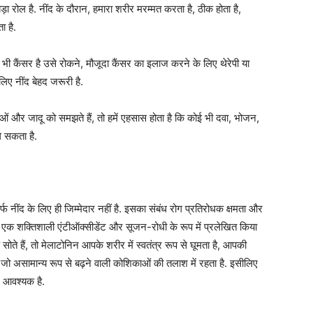
ड़ा रोल है. नींद के दौरान, हमारा शरीर मरम्मत करता है, ठीक होता है,
ा है.
ई भी कैंसर है उसे रोकने, मौजूदा कैंसर का इलाज करने के लिए थेरेपी या
िए नींद बेहद जरूरी है.
ओं और जादू को समझते हैं, तो हमें एहसास होता है कि कोई भी दवा, भोजन,
े सकता है.
ींद के लिए ही जिम्मेदार नहीं है. इसका संबंध रोग प्रतिरोधक क्षमता और
मोन, एक शक्तिशाली एंटीऑक्सीडेंट और सूजन-रोधी के रूप में प्रलेखित किया
े हैं, तो मेलाटोनिन आपके शरीर में स्वतंत्र रूप से घूमता है, आपकी
 जो असामान्य रूप से बढ़ने वाली कोशिकाओं की तलाश में रहता है. इसीलिए
ए आवश्यक है.