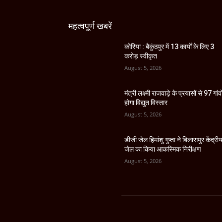
महत्वपूर्ण खबरें
कोरिया : बैकुंठपुर में 13 कार्यों के लिए 3
करोड़ स्वीकृत
August 5, 2026
मंत्री लक्ष्मी राजवाड़े के प्रयासों से 97 गांवों
होगा विद्युत विस्तार
August 5, 2026
डीजी जेल हिमांशु गुप्ता ने बिलासपुर केंद्री
जेल का किया आकस्मिक निरीक्षण
August 5, 2026