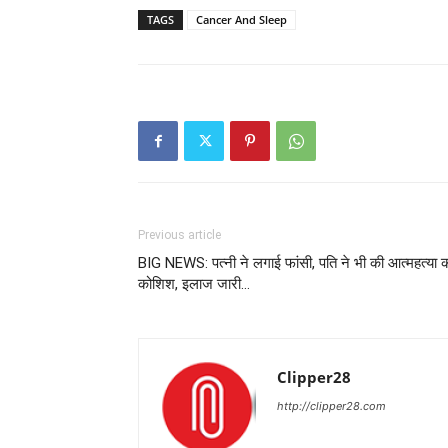
TAGS
Cancer And Sleep
Previous article
BIG NEWS: पत्नी ने लगाई फांसी, पति ने भी की आत्महत्या 
कोशिश, इलाज जारी…
Clipper28
http://clipper28.com