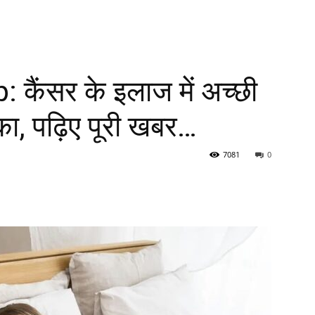
कैंसर के इलाज में अच्छी
मिका, पढ़िए पूरी खबर…
7081
0