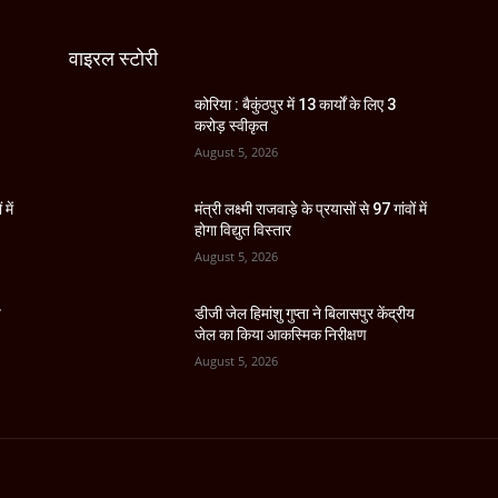
वाइरल स्टोरी
कोरिया : बैकुंठपुर में 13 कार्यों के लिए 3
करोड़ स्वीकृत
August 5, 2026
 में
मंत्री लक्ष्मी राजवाड़े के प्रयासों से 97 गांवों में
होगा विद्युत विस्तार
August 5, 2026
य
डीजी जेल हिमांशु गुप्ता ने बिलासपुर केंद्रीय
जेल का किया आकस्मिक निरीक्षण
August 5, 2026