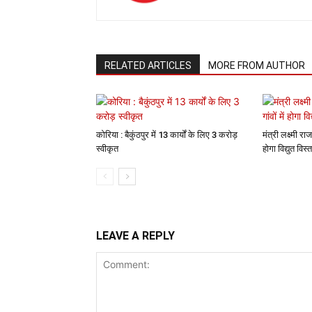
RELATED ARTICLES
MORE FROM AUTHOR
कोरिया : बैकुंठपुर में 13 कार्यों के लिए 3 करोड़
मंत्री लक्ष्मी राज
स्वीकृत
होगा विद्युत विस्
LEAVE A REPLY