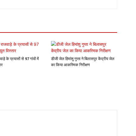
वाड़े के प्रयासों से 97 गांवों में
डीजी जेल हिमांशु गुप्ता ने बिलासपुर केंद्रीय जेल
तार
का किया आकस्मिक निरीक्षण