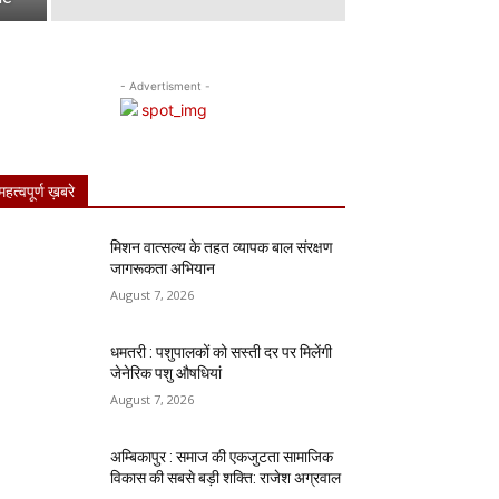
- Advertisment -
महत्वपूर्ण ख़बरे
मिशन वात्सल्य के तहत व्यापक बाल संरक्षण
जागरूकता अभियान
August 7, 2026
धमतरी : पशुपालकों को सस्ती दर पर मिलेंगी
जेनेरिक पशु औषधियां
August 7, 2026
अम्बिकापुर : समाज की एकजुटता सामाजिक
विकास की सबसे बड़ी शक्ति: राजेश अग्रवाल