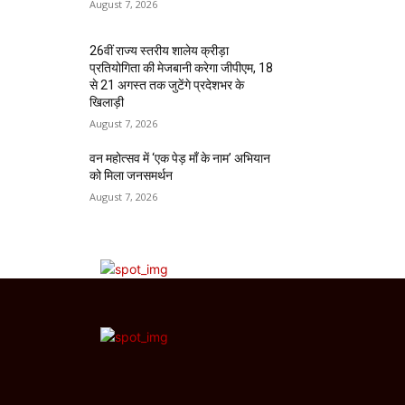
August 7, 2026
26वीं राज्य स्तरीय शालेय क्रीड़ा
प्रतियोगिता की मेजबानी करेगा जीपीएम, 18
से 21 अगस्त तक जुटेंगे प्रदेशभर के
खिलाड़ी
August 7, 2026
वन महोत्सव में ‘एक पेड़ माँ के नाम’ अभियान
को मिला जनसमर्थन
August 7, 2026