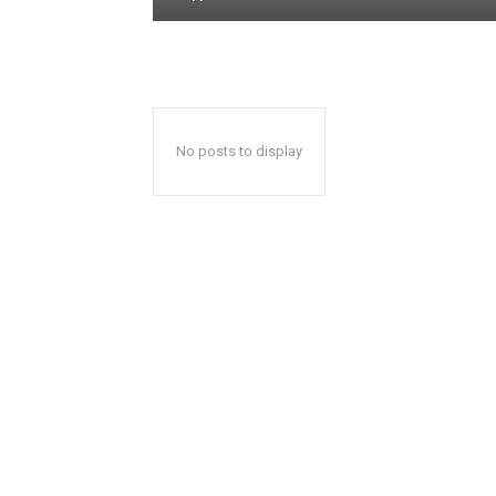
No posts to display