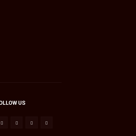
OLLOW US