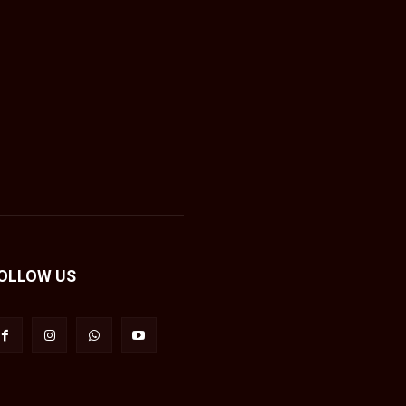
OLLOW US