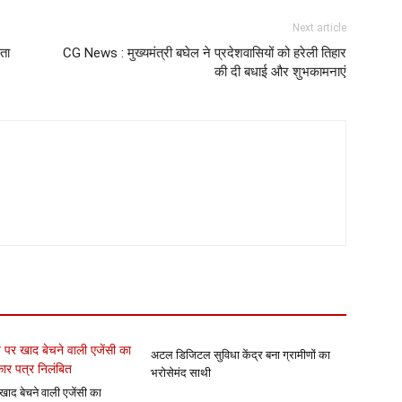
Next article
ता
CG News : मुख्यमंत्री बघेल ने प्रदेशवासियों को हरेली तिहार
की दी बधाई और शुभकामनाएं
अटल डिजिटल सुविधा केंद्र बना ग्रामीणों का
भरोसेमंद साथी
खाद बेचने वाली एजेंसी का