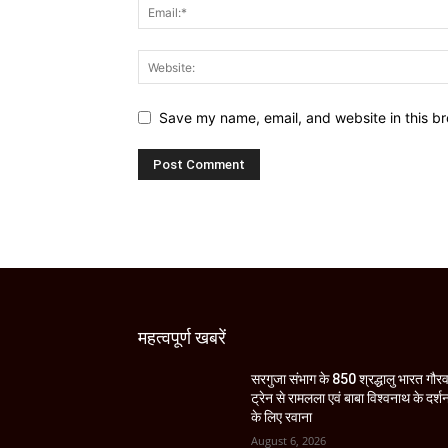
Save my name, email, and website in this br
महत्वपूर्ण खबरें
सरगुजा संभाग के 850 श्रद्धालु भारत गौर
ट्रेन से रामलला एवं बाबा विश्वनाथ के दर्श
के लिए रवाना
August 6, 2026