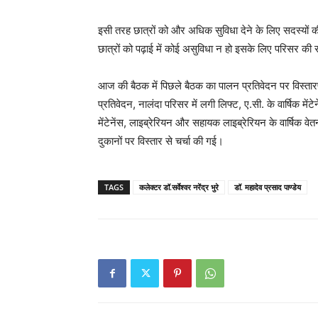
इसी तरह छात्रों को और अधिक सुविधा देने के लिए सदस्यों की व
छात्रों को पढ़ाई में कोई असुविधा न हो इसके लिए परिसर क
आज की बैठक में पिछले बैठक का पालन प्रतिवेदन पर विस्तार
प्रतिवेदन, नालंदा परिसर में लगी लिफ्ट, ए.सी. के वार्षिक म
मेंटेनेंस, लाइब्रेरियन और सहायक लाइब्रेरियन के वार्षिक वेतन 
दुकानों पर विस्तार से चर्चा की गई।
TAGS
कलेक्टर डॉ.सर्वेश्वर नरेंद्र भुरे
डॉ. महादेव प्रसाद पाण्डेय