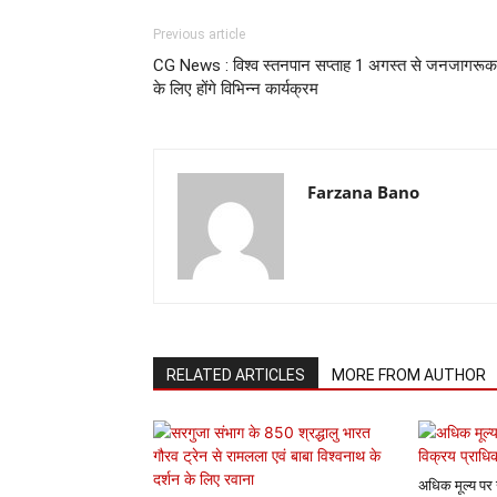
Previous article
CG News : विश्व स्तनपान सप्ताह 1 अगस्त से जनजागरूक
के लिए होंगे विभिन्न कार्यक्रम
Farzana Bano
RELATED ARTICLES
MORE FROM AUTHOR
अधिक मूल्य पर 