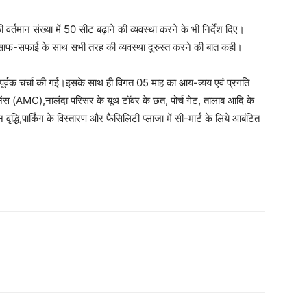
र्तमान संख्या में 50 सीट बढ़ाने की व्यवस्था करने के भी निर्देश दिए।
ी साफ-सफाई के साथ सभी तरह की व्यवस्था दुरुस्त करने की बात कही।
पूर्वक चर्चा की गई।इसके साथ ही विगत 05 माह का आय-व्यय एवं प्रगति
ेंटेनेंस (AMC),नालंदा परिसर के यूथ टॉवर के छत, पोर्च गेट, तालाब आदि के
वृद्धि,पार्किंग के विस्तारण और फैसिलिटी प्लाजा में सी-मार्ट के लिये आबंटित