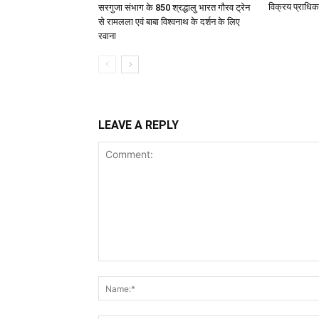
विक्रय प्राधिक
सरगुजा संभाग के 850 श्रद्धालु भारत गौरव ट्रेन
से रामलला एवं बाबा विश्वनाथ के दर्शन के लिए
रवाना
LEAVE A REPLY