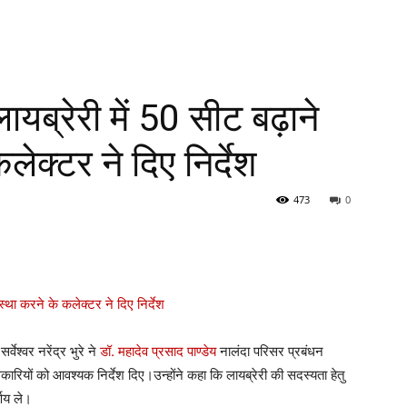
ब्रेरी में 50 सीट बढ़ाने
लेक्टर ने दिए निर्देश
473
0
ेश्वर नरेंद्र भुरे ने
डॉ. महादेव प्रसाद पाण्डेय
नालंदा परिसर प्रबंधन
रियों को आवश्यक निर्देश दिए।उन्होंने कहा कि लायब्रेरी की सदस्यता हेतु
्णय ले।