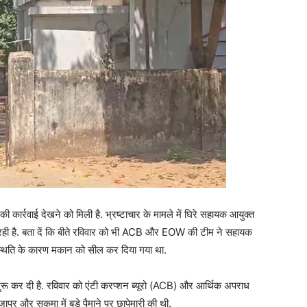
कार्रवाई देखने को मिली है. भ्रष्टाचार के मामले में घिरे सहायक आयुक्त
ही है. बता दें कि बीते रविवार को भी ACB और EOW की टीम ने सहायक
्थिति के कारण मकान को सील कर दिया गया था.
ू कर दी है. रविवार को एंटी करप्शन ब्यूरो (ACB) और आर्थिक अपराध
ुर और सुकमा में बड़े पैमाने पर छापेमारी की थी.