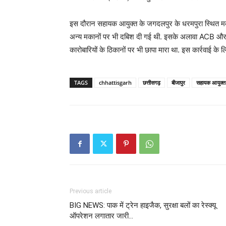
इस दौरान सहायक आयुक्त के जगदलपुर के धरमपुरा स्थित मका
अन्य मकानों पर भी दबिश दी गई थी. इसके अलावा ACB 
कारोबारियों के ठिकानों पर भी छापा मारा था. इस कार्रवाई के ल
TAGS
chhattisgarh
छत्तीसगढ़
बीजापुर
सहायक आयुक्त
Previous article
BIG NEWS: पाक में ट्रेन हाइजैक, सुरक्षा बलों का रेस्क्यू
ऑपरेशन लगातार जारी…