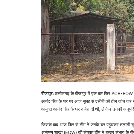
बीजापुर:
छत्तीसगढ़ के बीजापुर में एक बार फिर ACB-EOW की 
आनंद सिंह के घर पर आज सुबह से एसीबी की टीम जांच कर र
आयुक्त आनंद सिंह के घर दबिश दी थी, लेकिन उनकी अनुपस
जिसके बाद आज फिर से टीम ने उनके घर पहुंचकर तलाशी शुर
अन्वेषण शाखा (EOW) की संयुक्त टीम ने बस्तर संभाग के बीजाप