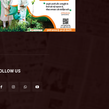
OLLOW US