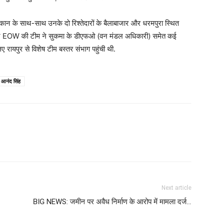
न के साथ-साथ उनके दो रिश्तेदारों के बैलाबाजार और धरमपुरा स्थित
और EOW की टीम ने सुकमा के डीएफओ (वन मंडल अधिकारी) समेत कई
िए रायपुर से विशेष टीम बस्तर संभाग पहुंची थी.
 आनंद सिंह
Next article
BIG NEWS: जमीन पर अवैध निर्माण के आरोप में मामला दर्ज…