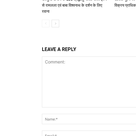
से रामलला एवं बाबा विश्वनाथ के दर्शन के लिए
विक्रय प्राधिक
रवाना
LEAVE A REPLY