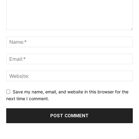
Save my name, email, and website in this browser for the
next time I comment.