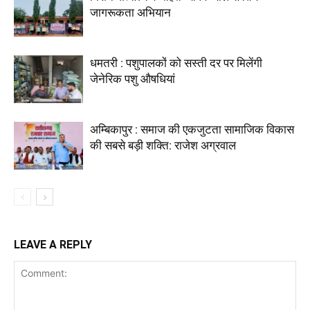
जागरूकता अभियान
धमतरी : पशुपालकों को सस्ती दर पर मिलेंगी
जेनेरिक पशु औषधियां
अम्बिकापुर : समाज की एकजुटता सामाजिक विकास
की सबसे बड़ी शक्ति: राजेश अग्रवाल
LEAVE A REPLY