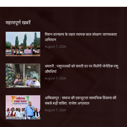
महत्वपूर्ण खबरें
मिशन वात्सल्य के तहत व्यापक बाल संरक्षण जागरूकता
अभियान
August 7, 2026
धमतरी : पशुपालकों को सस्ती दर पर मिलेंगी जेनेरिक पशु
औषधियां
August 7, 2026
अम्बिकापुर : समाज की एकजुटता सामाजिक विकास की
सबसे बड़ी शक्ति: राजेश अग्रवाल
August 7, 2026