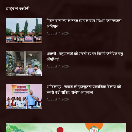
वाइरल स्टोरी
मिशन वात्सल्य के तहत व्यापक बाल संरक्षण जागरूकता
अभियान
August 7, 2026
धमतरी : पशुपालकों को सस्ती दर पर मिलेंगी जेनेरिक पशु
औषधियां
August 7, 2026
अम्बिकापुर : समाज की एकजुटता सामाजिक विकास की
सबसे बड़ी शक्ति: राजेश अग्रवाल
August 7, 2026