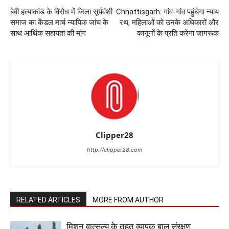
बेबी हत्याकांड के विरोध में जिला सूर्यवंशी
Chhattisgarh: गांव-गांव पहुंचेगा न्याय
समाज का केंडल मार्च न्यायिक जांच के
रथ, महिलाओं को उनके अधिकारों और
साथ आर्थिक सहायता की मांग
कानूनों के प्रति करेगा जागरूक
Clipper28
http://clipper28.com
RELATED ARTICLES
MORE FROM AUTHOR
मिशन वात्सल्य के तहत व्यापक बाल संरक्षण