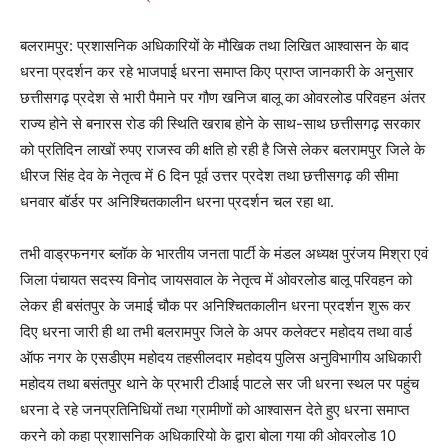
बलरामपुर: प्रशासनिक अधिकारियों के मौखिक तथा लिखित आश्वासन के बाद
धरना प्रदर्शन कर रहे भाजपाई धरना समाप्त किए प्राप्त जानकारी के अनुसार
छत्तीसगढ़ प्रदेश से भारी पैमाने पर गौण खनिज बालू का ओवरलोड परिवहन अंतर
राज्य होने से बनारस रोड की स्थिति खराब होने के साथ-साथ छत्तीसगढ़ सरकार
को प्रतिदिन लाखों रुपए राजस्व की क्षति हो रही है जिसे लेकर बलरामपुर जिले के
धीरज सिंह देव के नेतृत्व में 6 दिन पूर्व उत्तर प्रदेश तथा छत्तीसगढ़ की सीमा
धनवार बॉर्डर पर अनिश्चितकालीन धरना प्रदर्शन चल रहा था.
तभी वाड्रफनगर ब्लॉक के भारतीय जनता पार्टी के मंडल अध्यक्ष पुरंजय मिश्रा एवं
जिला पंचायत सदस्य विनोद जायसवाल के नेतृत्व में ओवरलोड बालू परिवहन को
लेकर ही बसंतपुर के जमाई चौक पर अनिश्चितकालीन धरना प्रदर्शन शुरू कर
दिए धरना जारी ही था तभी बलरामपुर जिले के अपर कलेक्टर महोदय तथा वार्ड
ऑफ नगर के एसडीएम महोदय तहसीलदार महोदय पुलिस अनुविभागीय अधिकारी
महोदय तथा बसंतपुर थाने के प्रभारी टीआई पाटले सर जी धरना स्थल पर पहुंच
धरना दे रहे जनप्रतिनिधियों तथा ग्रामीणों को आश्वासन देते हुए धरना समाप्त
करने को कहा प्रशासनिक अधिकारियो के द्वारा बोला गया की ओवरलोड 10