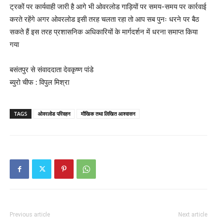
ट्रकों पर कार्यवाही जारी है आगे भी ओवरलोड गाड़ियों पर समय-समय पर कार्रवाई
करते रहेंगे अगर ओवरलोड इसी तरह चलता रहा तो आप सब पुनः धरने पर बैठ
सकते हैं इस तरह प्रशासनिक अधिकारियों के मार्गदर्शन में धरना समाप्त किया
गया
बसंतपुर से संवाददाता देवकृष्ण पांडे
ब्युरो चीफ : विपुल मिश्रा
TAGS
ओवरलोड परिवहन
मौखिक तथा लिखित आश्वासन
Previous article
Next article